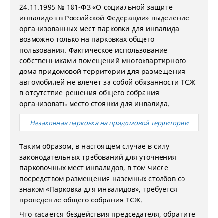
24.11.1995 № 181-ФЗ «О социальной защите
инвалидов в Российской Федерации» выделение
организованных мест парковки для инвалида
возможно только на парковках общего
пользования. Фактическое использование
собственниками помещений многоквартирного
дома придомовой территории для размещения
автомобилей не влечет за собой обязанности ТСЖ
в отсутствие решения общего собрания
организовать место стоянки для инвалида.
Незаконная парковка на придомовой территории
Таким образом, в настоящем случае в силу
законодательных требований для уточнения
парковочных мест инвалидов, в том числе
посредством размещения наземных столбов со
знаком «Парковка для инвалидов», требуется
проведение общего собрания ТСЖ.
Что касается бездействия председателя, обратите