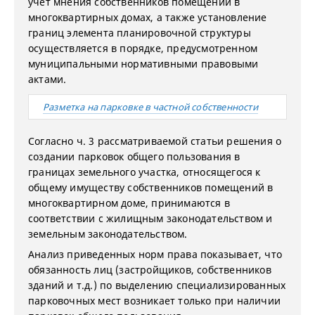
учет мнения собственников помещений в
многоквартирных домах, а также установление
границ элемента планировочной структуры
осуществляется в порядке, предусмотренном
муниципальными нормативными правовыми
актами.
Разметка на парковке в частной собственности
Согласно ч. 3 рассматриваемой статьи решения о
создании парковок общего пользования в
границах земельного участка, относящегося к
общему имуществу собственников помещений в
многоквартирном доме, принимаются в
соответствии с жилищным законодательством и
земельным законодательством.
Анализ приведенных норм права показывает, что
обязанность лиц (застройщиков, собственников
зданий и т.д.) по выделению специализированных
парковочных мест возникает только при наличии