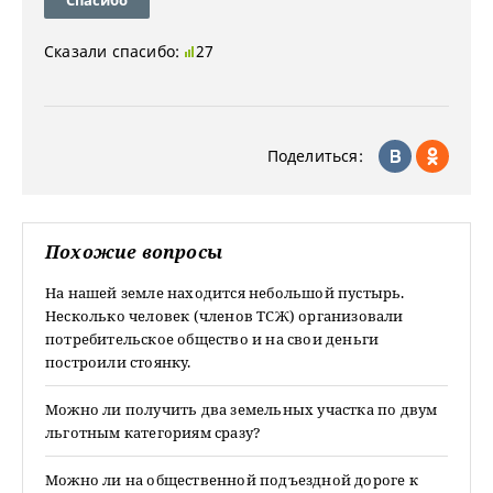
Сказали спасибо:
27
Поделиться:
Похожие вопросы
На нашей земле находится небольшой пустырь.
Несколько человек (членов ТСЖ) организовали
потребительское общество и на свои деньги
построили стоянку.
Можно ли получить два земельных участка по двум
льготным категориям сразу?
Можно ли на общественной подъездной дороге к