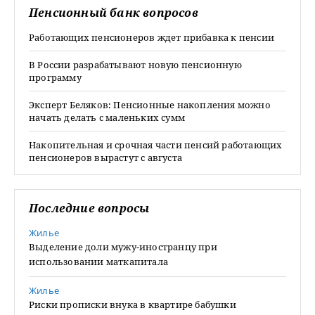
Пенсионный банк вопросов
Работающих пенсионеров ждет прибавка к пенсии
В России разрабатывают новую пенсионную
программу
Эксперт Беляков: Пенсионные накопления можно
начать делать с маленьких сумм
Накопительная и срочная части пенсий работающих
пенсионеров вырастут с августа
Последние вопросы
Жилье
Выделение доли мужу-иностранцу при
использовании маткапитала
Жилье
Риски прописки внука в квартире бабушки