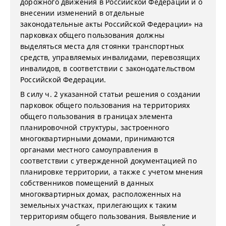
дорожного движения в Российской Федерации и о
внесении изменений в отдельные
законодательные акты Российской Федерации» на
парковках общего пользования должны
выделяться места для стоянки транспортных
средств, управляемых инвалидами, перевозящих
инвалидов, в соответствии с законодательством
Российской Федерации.
В силу ч. 2 указанной статьи решения о создании
парковок общего пользования на территориях
общего пользования в границах элемента
планировочной структуры, застроенного
многоквартирными домами, принимаются
органами местного самоуправления в
соответствии с утвержденной документацией по
планировке территории, а также с учетом мнения
собственников помещений в данных
многоквартирных домах, расположенных на
земельных участках, прилегающих к таким
территориям общего пользования. Выявление и