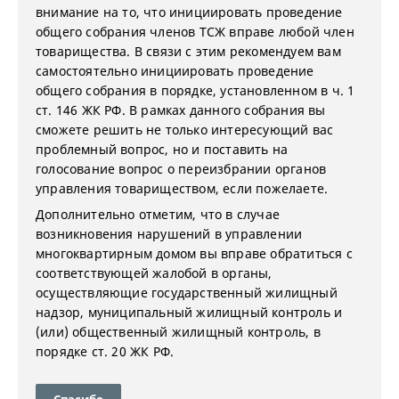
внимание на то, что инициировать проведение
общего собрания членов ТСЖ вправе любой член
товарищества. В связи с этим рекомендуем вам
самостоятельно инициировать проведение
общего собрания в порядке, установленном в ч. 1
ст. 146 ЖК РФ. В рамках данного собрания вы
сможете решить не только интересующий вас
проблемный вопрос, но и поставить на
голосование вопрос о переизбрании органов
управления товариществом, если пожелаете.
Дополнительно отметим, что в случае
возникновения нарушений в управлении
многоквартирным домом вы вправе обратиться с
соответствующей жалобой в органы,
осуществляющие государственный жилищный
надзор, муниципальный жилищный контроль и
(или) общественный жилищный контроль, в
порядке ст. 20 ЖК РФ.
Спасибо