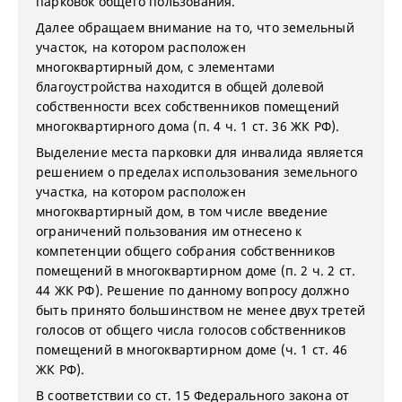
парковок общего пользования.
Далее обращаем внимание на то, что земельный
участок, на котором расположен
многоквартирный дом, с элементами
благоустройства находится в общей долевой
собственности всех собственников помещений
многоквартирного дома (п. 4 ч. 1 ст. 36 ЖК РФ).
Выделение места парковки для инвалида является
решением о пределах использования земельного
участка, на котором расположен
многоквартирный дом, в том числе введение
ограничений пользования им отнесено к
компетенции общего собрания собственников
помещений в многоквартирном доме (п. 2 ч. 2 ст.
44 ЖК РФ). Решение по данному вопросу должно
быть принято большинством не менее двух третей
голосов от общего числа голосов собственников
помещений в многоквартирном доме (ч. 1 ст. 46
ЖК РФ).
В соответствии со ст. 15 Федерального закона от