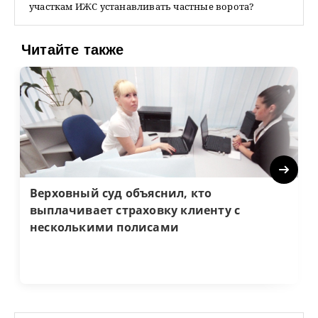
участкам ИЖС устанавливать частные ворота?
Читайте также
Next
Верховный суд объяснил, кто
выплачивает страховку клиенту с
несколькими полисами