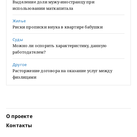
Выделение доли мужу-иностранцу при
использовании маткапитала
Жилье
Риски прописки внука в квартире бабушки
Суды
Можно ли оспорить характеристику, данную
работодателем?
Другое
Расторжение договора на оказание услуг между
физлицами
О проекте
Контакты