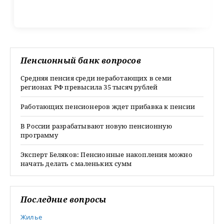
Пенсионный банк вопросов
Средняя пенсия среди неработающих в семи
регионах РФ превысила 35 тысяч рублей
Работающих пенсионеров ждет прибавка к пенсии
В России разрабатывают новую пенсионную
программу
Эксперт Беляков: Пенсионные накопления можно
начать делать с маленьких сумм
Последние вопросы
Жилье