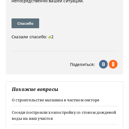
непосредственно вашей ситуации.
Спасибо
Сказали спасибо:
2
Поделиться:
Похожие вопросы
О строительстве магазина в частном секторе
Соседи построили хозпостройку со стоком дождевой
воды на наш участок