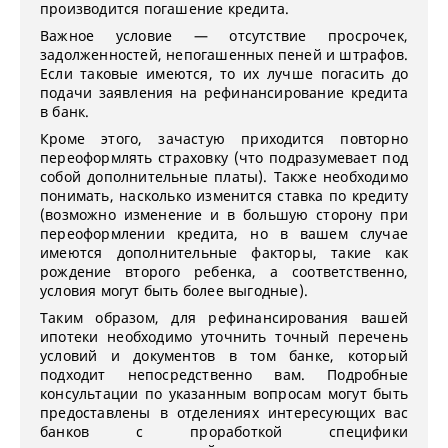
производится погашение кредита.
Важное условие — отсутствие просрочек,
задолженностей, непогашенных пеней и штрафов.
Если таковые имеются, то их лучше погасить до
подачи заявления на рефинансирование кредита
в банк.
Кроме этого, зачастую приходится повторно
переоформлять страховку (что подразумевает под
собой дополнительные платы). Также необходимо
понимать, насколько изменится ставка по кредиту
(возможно изменение и в большую сторону при
переоформлении кредита, но в вашем случае
имеются дополнительные факторы, такие как
рождение второго ребенка, а соответственно,
условия могут быть более выгодные).
Таким образом, для рефинансирования вашей
ипотеки необходимо уточнить точный перечень
условий и документов в том банке, который
подходит непосредственно вам. Подробные
консультации по указанным вопросам могут быть
предоставлены в отделениях интересующих вас
банков с проработкой специфики