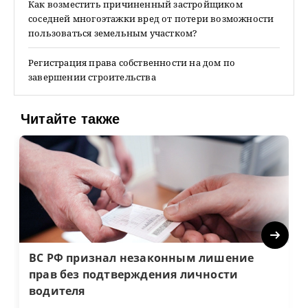
Как возместить причиненный застройщиком
соседней многоэтажки вред от потери возможности
пользоваться земельным участком?
Регистрация права собственности на дом по
завершении строительства
Читайте также
Next
ВС РФ признал незаконным лишение
прав без подтверждения личности
водителя