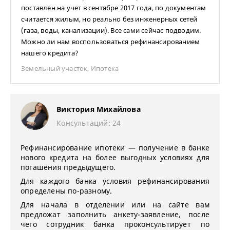
поставлен на учет в сентябре 2017 года, по документам
считается жилым, но реально без инженерных сетей
(газа, воды, канализации). Все сами сейчас подводим.
Можно ли нам воспользоваться рефинансированием
нашего кредита?
Земельный участок
,
Ипотека
Виктория Михайлова
Консультаций: 24
Рефинансирование ипотеки — получение в банке
нового кредита на более выгодных условиях для
погашения предыдущего.
Для каждого банка условия рефинансирования
определены по-разному.
Для начала в отделении или на сайте вам
предложат заполнить анкету-заявление, после
чего сотрудник банка проконсультирует по