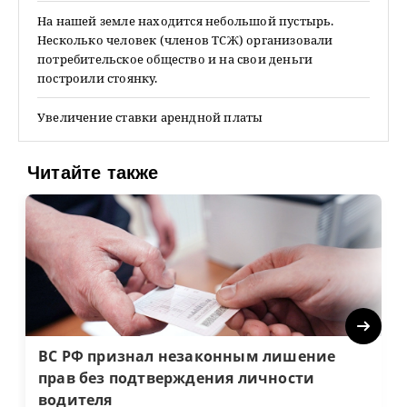
На нашей земле находится небольшой пустырь.
Несколько человек (членов ТСЖ) организовали
потребительское общество и на свои деньги
построили стоянку.
Увеличение ставки арендной платы
Читайте также
Next
ВС РФ признал незаконным лишение
прав без подтверждения личности
водителя