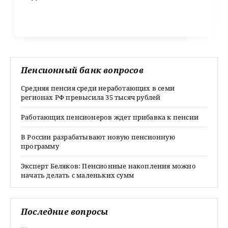
Пенсионный банк вопросов
Средняя пенсия среди неработающих в семи
регионах РФ превысила 35 тысяч рублей
Работающих пенсионеров ждет прибавка к пенсии
В России разрабатывают новую пенсионную
программу
Эксперт Беляков: Пенсионные накопления можно
начать делать с маленьких сумм
Последние вопросы