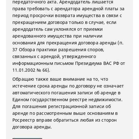
передаточного акта. Арендодатель лишается
права требовать с арендатора арендной платы за
период просрочки возврата имущества в связи с
прекращением договора только в случае, если
арендодатель сам уклонялся от приемки
арендованного имущества при наличии
основания для прекращения договора аренды (п.
37 Обзора практики разрешения споров,
связанных с арендой, утвержденного
информационным письмом Президиума ВАС РФ от
11.01.2002 № 66).
Обращаю также ваше внимание на то, что
истечение срока аренды по договору не означает
автоматического погашения записи об аренде в
Едином государственном реестре недвижимости.
Для погашения регистрационной записи об
аренде по рассмотренным выше основаниям в
Росреестр вправе обратиться любая из сторон
договора аренды.