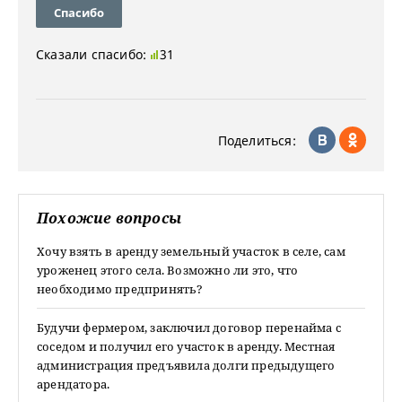
Спасибо
Сказали спасибо:
31
Поделиться:
Похожие вопросы
Хочу взять в аренду земельный участок в селе, сам
уроженец этого села. Возможно ли это, что
необходимо предпринять?
Будучи фермером, заключил договор перенайма с
соседом и получил его участок в аренду. Местная
администрация предъявила долги предыдущего
арендатора.