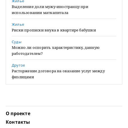
Жилье
Выделение доли мужу-иностранцу при
использовании маткапитала
Жилье
Риски прописки внука в квартире бабушки
Суды
Можно ли оспорить характеристику, данную
работодателем?
Другое
Расторжение договора на оказание услуг между
физлицами
О проекте
Контакты