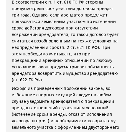
В соответствии с п. 1 ст. 610 ГК РФ стороны
предусмотрели срок действия договора аренды
три года. Однако, если арендатор продолжит
пользоваться земельным участком по истечении
срока действия договора при отсутствии
возражений арендодателя, то такой договор будет
считаться возобновленным на тех же условиях на
неопределенный срок (п. 2 ст. 621 ГК РФ). При
этом необходимо учитывать, что при
прекращении арендных отношений по любому
основанию закон предусматривает обязанность
арендатора возвратить имущество арендодателю
(ст. 622 ГК РФ).
Исходя из приведенных положений закона, во
избежание спорных ситуаций следует в любом
случае уведомить арендодателя о прекращении
арендных отношений с указанием оснований
(истечение срока аренды, отказ от исполнения
договора и проч.) и необходимости возврата ему
земельного участка с оформлением двустороннего