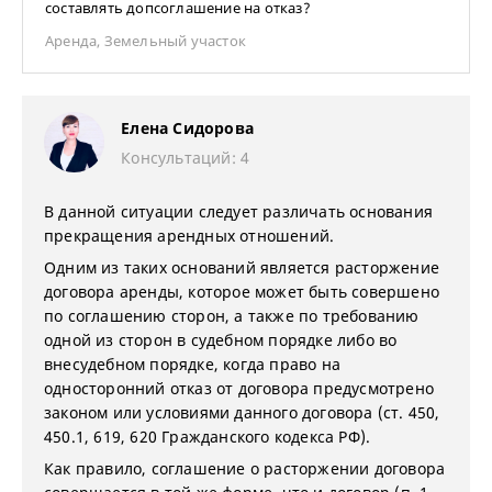
составлять допсоглашение на отказ?
Аренда
,
Земельный участок
Елена Сидорова
Консультаций: 4
В данной ситуации следует различать основания
прекращения арендных отношений.
Одним из таких оснований является расторжение
договора аренды, которое может быть совершено
по соглашению сторон, а также по требованию
одной из сторон в судебном порядке либо во
внесудебном порядке, когда право на
односторонний отказ от договора предусмотрено
законом или условиями данного договора (ст. 450,
450.1, 619, 620 Гражданского кодекса РФ).
Как правило, соглашение о расторжении договора