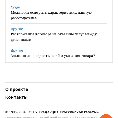
Суды
Можно ли оспорить характеристику, данную
работодателем?
Другое
Расторжение договора на оказание услуг между
физлицами
Другое
Законно ли выдавать чек без указания товара?
О проекте
Контакты
© 1998–2026 ФГБУ
«Редакция «Российской газеты»
Интернет-портал «Российской газеты»(16+) зарегистрирован в