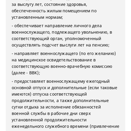
за выслугу лет, состояние здоровья,
обеспеченность жилым помещением по
установленным нормам;
- обеспечивает направление личного дела
военнослужащего, подлежащего увольнению, в
соответствующий орган, уполномоченный
осуществлять подсчет выслуги лет на пенсию;
- направляет военнослужащего (по его желанию)
на медицинское освидетельствование в
соответствующую военно-врачебную комиссию
(далее - ВВК);
- предоставляет военнослужащему ежегодный
основной отпуск и дополнительные (если таковые
имеются) отпуска соответствующей
продолжительности, а также дополнительные
сутки отдыха за исполнение обязанностей
военной службы в рабочие дни сверх
установленной продолжительности
еженедельного служебного времени (привлечение