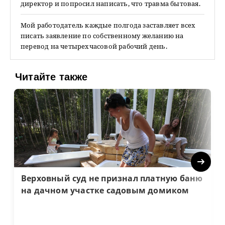
директор и попросил написать, что травма бытовая.
Мой работодатель каждые полгода заставляет всех
писать заявление по собственному желанию на
перевод на четырехчасовой рабочий день.
Читайте также
Next
Верховный суд не признал платную баню
на дачном участке садовым домиком