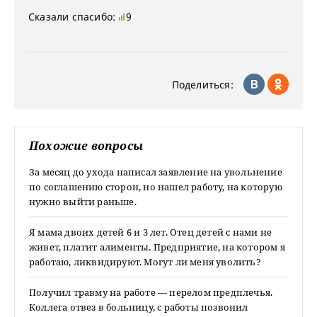
Сказали спасибо:
9
Поделиться:
Похожие вопросы
За месяц до ухода написал заявление на увольнение
по соглашению сторон, но нашел работу, на которую
нужно выйти раньше.
Я мама двоих детей 6 и 3 лет. Отец детей с нами не
живет, платит алименты. Предприятие, на котором я
работаю, ликвидируют. Могут ли меня уволить?
Получил травму на работе — перелом предплечья.
Коллега отвез в больницу, с работы позвонил