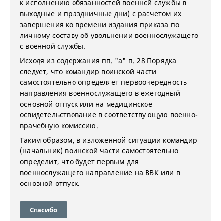
к исполнению обязанностей военной службы в
выходные и праздничные дни) с расчетом их
завершения ко времени издания приказа по
личному составу об увольнении военнослужащего
с военной службы.
Исходя из содержания пп. "а" п. 28 Порядка
следует, что командир воинской части
самостоятельно определяет первоочередность
направления военнослужащего в ежегодный
основной отпуск или на медицинское
освидетельствование в соответствующую военно-
врачебную комиссию.
Таким образом, в изложенной ситуации командир
(начальник) воинской части самостоятельно
определит, что будет первым для
военнослужащего направление на ВВК или в
основной отпуск.
Спасибо