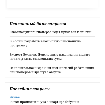
Пенсионный банк вопросов
Работающих пенсионеров ждет прибавка к пенсии
В России разрабатывают новую пенсионную
программу
Эксперт Беляков: Пенсионные накопления можно
начать делать с маленьких сумм
Накопительная и срочная части пенсий работающих
пенсионеров вырастут с августа
Последние вопросы
Жилье
Риски прописки внука в квартире бабушки