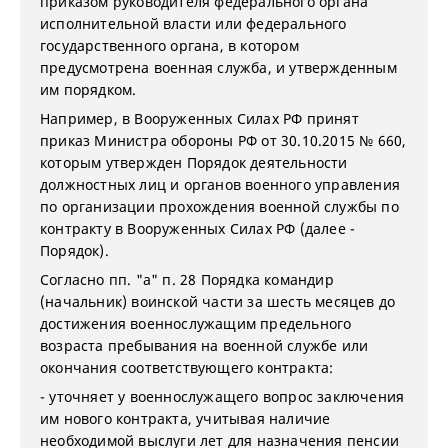
приказом руководителя федерального органа
исполнительной власти или федерального
государственного органа, в котором
предусмотрена военная служба, и утвержденным
им порядком.
Например, в Вооруженных Силах РФ принят
приказ Министра обороны РФ от 30.10.2015 № 660,
которым утвержден Порядок деятельности
должностных лиц и органов военного управления
по организации прохождения военной службы по
контракту в Вооруженных Силах РФ (далее -
Порядок).
Согласно пп. "а" п. 28 Порядка командир
(начальник) воинской части за шесть месяцев до
достижения военнослужащим предельного
возраста пребывания на военной службе или
окончания соответствующего контракта:
- уточняет у военнослужащего вопрос заключения
им нового контракта, учитывая наличие
необходимой выслуги лет для назначения пенсии