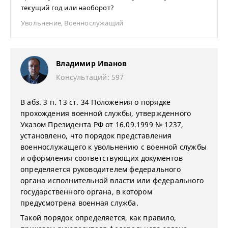
текущий год или наоборот?
Увольнение
,
Военнослужащий
Владимир Иванов
Консультаций: 597
В абз. 3 п. 13 ст. 34 Положения о порядке
прохождения военной службы, утвержденного
Указом Президента РФ от 16.09.1999 № 1237,
установлено, что порядок представления
военнослужащего к увольнению с военной службы
и оформления соответствующих документов
определяется руководителем федерального
органа исполнительной власти или федерального
государственного органа, в котором
предусмотрена военная служба.
Такой порядок определяется, как правило,