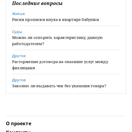
Последние вопросы
Жилье
Риски прописки внука в квартире бабушки
Суды
Можно ли оспорить характеристику, данную
работодателем?
Другое
Расторжение договора на оказание услуг между
физлицами
Другое
Законно ли выдавать чек без указания товара?
О проекте