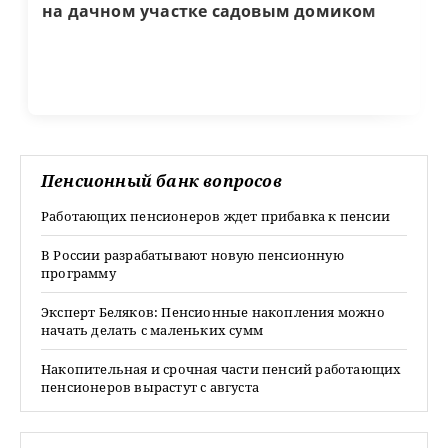
на дачном участке садовым домиком
Пенсионный банк вопросов
Работающих пенсионеров ждет прибавка к пенсии
В России разрабатывают новую пенсионную
программу
Эксперт Беляков: Пенсионные накопления можно
начать делать с маленьких сумм
Накопительная и срочная части пенсий работающих
пенсионеров вырастут с августа