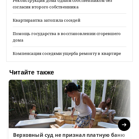
Реконструкция дома одним собственником без
согласия второго собственника
Квартирантка затопила соседей
Помощь государства в восстановлении сгоревшего
дома
Компенсация соседями ущерба ремонту в квартире
Читайте также
Next
Верховный суд не признал платную баню