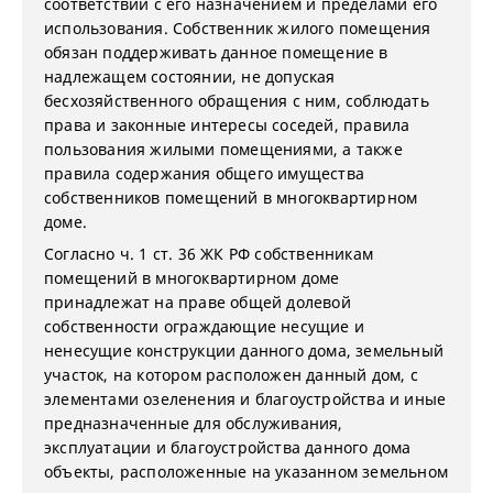
соответствии с его назначением и пределами его
использования. Собственник жилого помещения
обязан поддерживать данное помещение в
надлежащем состоянии, не допуская
бесхозяйственного обращения с ним, соблюдать
права и законные интересы соседей, правила
пользования жилыми помещениями, а также
правила содержания общего имущества
собственников помещений в многоквартирном
доме.
Согласно ч. 1 ст. 36 ЖК РФ собственникам
помещений в многоквартирном доме
принадлежат на праве общей долевой
собственности ограждающие несущие и
ненесущие конструкции данного дома, земельный
участок, на котором расположен данный дом, с
элементами озеленения и благоустройства и иные
предназначенные для обслуживания,
эксплуатации и благоустройства данного дома
объекты, расположенные на указанном земельном