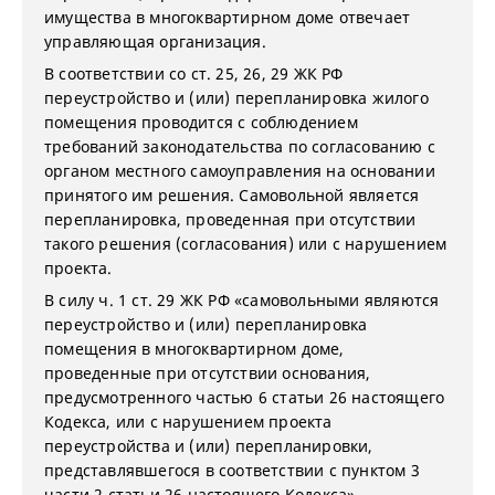
имущества в многоквартирном доме отвечает
управляющая организация.
В соответствии со ст. 25, 26, 29 ЖК РФ
переустройство и (или) перепланировка жилого
помещения проводится с соблюдением
требований законодательства по согласованию с
органом местного самоуправления на основании
принятого им решения. Самовольной является
перепланировка, проведенная при отсутствии
такого решения (согласования) или с нарушением
проекта.
В силу ч. 1 ст. 29 ЖК РФ «самовольными являются
переустройство и (или) перепланировка
помещения в многоквартирном доме,
проведенные при отсутствии основания,
предусмотренного частью 6 статьи 26 настоящего
Кодекса, или с нарушением проекта
переустройства и (или) перепланировки,
представлявшегося в соответствии с пунктом 3
части 2 статьи 26 настоящего Кодекса».