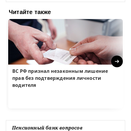
Читайте также
Next
ВС РФ признал незаконным лишение
прав без подтверждения личности
водителя
Пенсионный банк вопросов