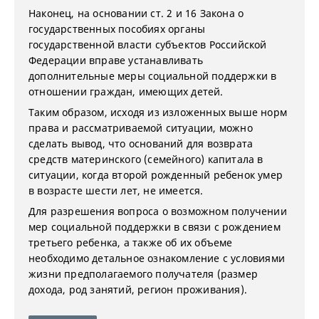
Наконец, на основании ст. 2 и 16 Закона о
государственных пособиях органы
государственной власти субъектов Российской
Федерации вправе устанавливать
дополнительные меры социальной поддержки в
отношении граждан, имеющих детей.
Таким образом, исходя из изложенных выше норм
права и рассматриваемой ситуации, можно
сделать вывод, что оснований для возврата
средств материнского (семейного) капитала в
ситуации, когда второй рожденный ребенок умер
в возрасте шести лет, не имеется.
Для разрешения вопроса о возможном получении
мер социальной поддержки в связи с рождением
третьего ребенка, а также об их объеме
необходимо детальное ознакомление с условиями
жизни предполагаемого получателя (размер
дохода, род занятий, регион проживания).