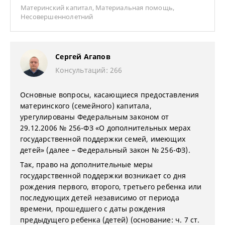
Материнский капитал
,
Материальная помощь
,
Несовершеннолетний
Сергей Агапов
Консультаций: 266
Основные вопросы, касающиеся предоставления
материнского (семейного) капитала,
урегулированы Федеральным законом от
29.12.2006 № 256-ФЗ «О дополнительных мерах
государственной поддержки семей, имеющих
детей» (далее – Федеральный закон № 256-ФЗ).
Так, право на дополнительные меры
государственной поддержки возникает со дня
рождения первого, второго, третьего ребенка или
последующих детей независимо от периода
времени, прошедшего с даты рождения
предыдущего ребенка (детей) (основание: ч. 7 ст.