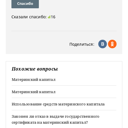
Спасибо
Сказали спасибо:
16
Поделиться:
Похожие вопросы
Материнский капитал
Материнский капитал
Использование средств материнского капитала
Законен ли отказ в выдаче государственного
сертификата на материнский капитал?