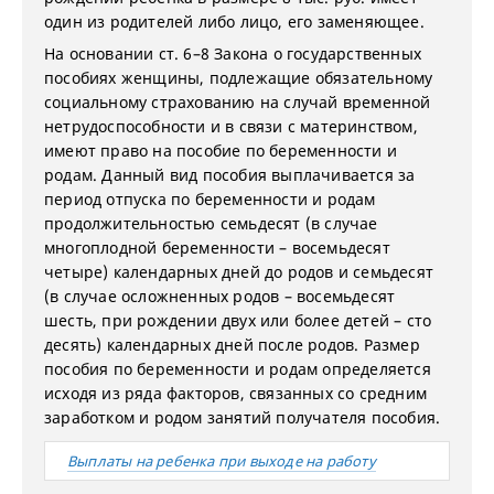
один из родителей либо лицо, его заменяющее.
На основании ст. 6–8 Закона о государственных
пособиях женщины, подлежащие обязательному
социальному страхованию на случай временной
нетрудоспособности и в связи с материнством,
имеют право на пособие по беременности и
родам. Данный вид пособия выплачивается за
период отпуска по беременности и родам
продолжительностью семьдесят (в случае
многоплодной беременности – восемьдесят
четыре) календарных дней до родов и семьдесят
(в случае осложненных родов – восемьдесят
шесть, при рождении двух или более детей – сто
десять) календарных дней после родов. Размер
пособия по беременности и родам определяется
исходя из ряда факторов, связанных со средним
заработком и родом занятий получателя пособия.
Выплаты на ребенка при выходе на работу