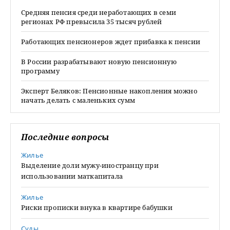
Средняя пенсия среди неработающих в семи
регионах РФ превысила 35 тысяч рублей
Работающих пенсионеров ждет прибавка к пенсии
В России разрабатывают новую пенсионную
программу
Эксперт Беляков: Пенсионные накопления можно
начать делать с маленьких сумм
Последние вопросы
Жилье
Выделение доли мужу-иностранцу при
использовании маткапитала
Жилье
Риски прописки внука в квартире бабушки
Суды