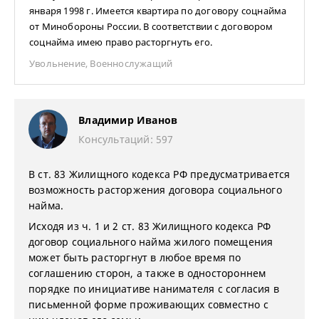
января 1998 г. Имеется квартира по договору соцнайма
от Минобороны России. В соответствии с договором
соцнайма имею право расторгнуть его.
Увольнение
,
Военнослужащий
Владимир Иванов
Консультаций: 597
В ст. 83 Жилищного кодекса РФ предусматривается
возможность расторжения договора социального
найма.
Исходя из ч. 1 и 2 ст. 83 Жилищного кодекса РФ
договор социального найма жилого помещения
может быть расторгнут в любое время по
соглашению сторон, а также в одностороннем
порядке по инициативе нанимателя с согласия в
письменной форме проживающих совместно с