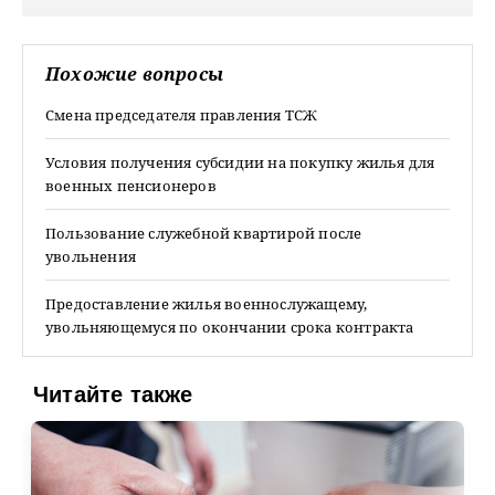
Похожие вопросы
Смена председателя правления ТСЖ
Условия получения субсидии на покупку жилья для
военных пенсионеров
Пользование служебной квартирой после
увольнения
Предоставление жилья военнослужащему,
увольняющемуся по окончании срока контракта
Читайте также