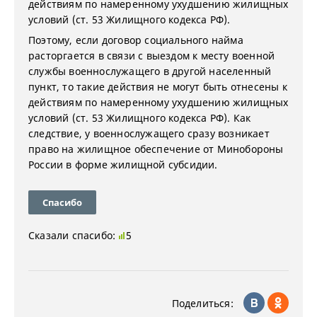
действиям по намеренному ухудшению жилищных
условий (ст. 53 Жилищного кодекса РФ).
Поэтому, если договор социального найма
расторгается в связи с выездом к месту военной
службы военнослужащего в другой населенный
пункт, то такие действия не могут быть отнесены к
действиям по намеренному ухудшению жилищных
условий (ст. 53 Жилищного кодекса РФ). Как
следствие, у военнослужащего сразу возникает
право на жилищное обеспечение от Минобороны
России в форме жилищной субсидии.
Спасибо
Сказали спасибо:
5
Поделиться: