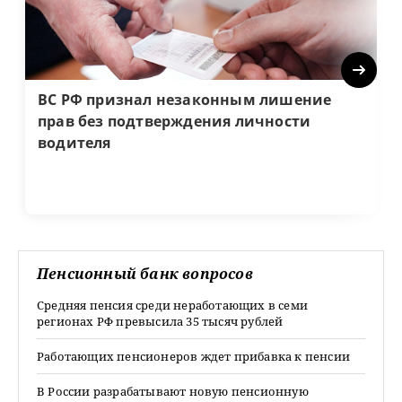
Next
ВС РФ признал незаконным лишение
прав без подтверждения личности
водителя
Пенсионный банк вопросов
Средняя пенсия среди неработающих в семи
регионах РФ превысила 35 тысяч рублей
Работающих пенсионеров ждет прибавка к пенсии
В России разрабатывают новую пенсионную