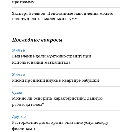
программу
Эксперт Беляков: Пенсионные накопления можно
начать делать с маленьких сумм
Последние вопросы
Жилье
Выделение доли мужу-иностранцу при
использовании маткапитала
Жилье
Риски прописки внука в квартире бабушки
Суды
Можно ли оспорить характеристику, данную
работодателем?
Другое
Расторжение договора на оказание услуг между
физлицами