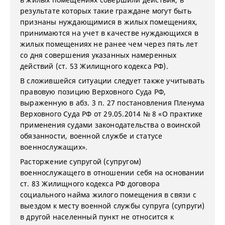
результате которых такие граждане могут быть
признаны нуждающимися в жилых помещениях,
принимаются на учет в качестве нуждающихся в
жилых помещениях не ранее чем через пять лет
со дня совершения указанных намеренных
действий (ст. 53 Жилищного кодекса РФ).
В сложившейся ситуации следует также учитывать
правовую позицию Верховного Суда РФ,
выраженную в абз. 3 п. 27 постановления Пленума
Верховного Суда РФ от 29.05.2014 № 8 «О практике
применения судами законодательства о воинской
обязанности, военной службе и статусе
военнослужащих».
Расторжение супругой (супругом)
военнослужащего в отношении себя на основании
ст. 83 Жилищного кодекса РФ договора
социального найма жилого помещения в связи с
выездом к месту военной службы супруга (супруги)
в другой населенный пункт не относится к