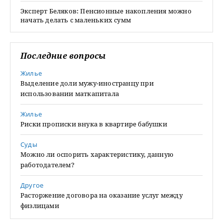
Эксперт Беляков: Пенсионные накопления можно
начать делать с маленьких сумм
Последние вопросы
Жилье
Выделение доли мужу-иностранцу при
использовании маткапитала
Жилье
Риски прописки внука в квартире бабушки
Суды
Можно ли оспорить характеристику, данную
работодателем?
Другое
Расторжение договора на оказание услуг между
физлицами