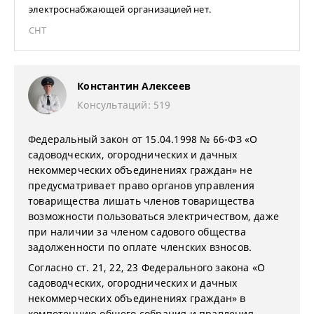
электроснабжающей организацией нет.
СНТ
Константин Алексеев
Консультаций: 519
Федеральный закон от 15.04.1998 № 66-ФЗ «О
садоводческих, огороднических и дачных
некоммерческих объединениях граждан» не
предусматривает право органов управления
товарищества лишать членов товарищества
возможности пользоваться электричеством, даже
при наличии за членом садового общества
задолженности по оплате членских взносов.
Согласно ст. 21, 22, 23 Федерального закона «О
садоводческих, огороднических и дачных
некоммерческих объединениях граждан» в
компетенцию общего собрания и правления