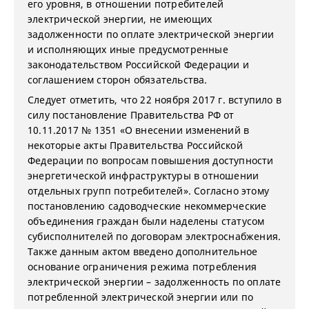
его уровня, в отношении потребителей
электрической энергии, не имеющих
задолженности по оплате электрической энергии
и исполняющих иные предусмотренные
законодательством Российской Федерации и
соглашением сторон обязательства.
Следует отметить, что 22 ноября 2017 г. вступило в
силу постановление Правительства РФ от
10.11.2017 № 1351 «О внесении изменений в
некоторые акты Правительства Российской
Федерации по вопросам повышения доступности
энергетической инфраструктуры в отношении
отдельных групп потребителей». Согласно этому
постановлению садоводческие некоммерческие
объединения граждан были наделены статусом
субисполнителей по договорам электроснабжения.
Также данным актом введено дополнительное
основание ограничения режима потребления
электрической энергии – задолженность по оплате
потребленной электрической энергии или по