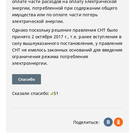
оплате части расходов на оплату электрической
энергии, потребленной при содержании общего
имущества или по оплате части потерь
электрической энергии.
Однако поскольку решение правления СНТ было
принято 2 октября 2017 г., т.е. ранее вступления в
силу вышеуказанного постановления, у правления
СНТ не имелось законных оснований для введения
ограничения режима потребления
электроэнергии.
Спасибо
Сказали спасибо:
51
Поделиться: