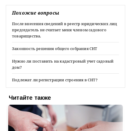
Похожие вопросы
После внесения сведений в реестр юридических лиц
председатель не считает меня членом садового
товарищества.
Законность решения общего собрания СНТ
Нужно ли поставить на кадастровый учет садовый
дом?
Подлежат ли регистрации строения в СНТ?
Читайте также