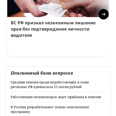
Next
ВС РФ признал незаконным лишение
прав без подтверждения личности
водителя
Пенсионный банк вопросов
Средняя пенсия среди неработающих в семи
регионах РФ превысила 35 тысяч рублей
Работающих пенсионеров ждет прибавка к пенсии
В России разрабатывают новую пенсионную
программу