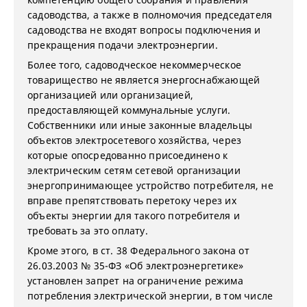
садоводства, а также в полномочия председателя
садоводства не входят вопросы подключения и
прекращения подачи электроэнергии.
Более того, садоводческое некоммерческое
товарищество не является энергоснабжающей
организацией или организацией,
предоставляющей коммунальные услуги.
Собственники или иные законные владельцы
объектов электросетевого хозяйства, через
которые опосредованно присоединено к
электрическим сетям сетевой организации
энергопринимающее устройство потребителя, не
вправе препятствовать перетоку через их
объекты энергии для такого потребителя и
требовать за это оплату.
Кроме этого, в ст. 38 Федерального закона от
26.03.2003 № 35-ФЗ «Об электроэнергетике»
установлен запрет на ограничение режима
потребления электрической энергии, в том числе