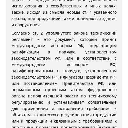
использования в хозяйственных и иных целях.
Также, исходя из смысла нормы ст. 1 указанного
закона, под продукцией также понимаются здания
и сооружения.
Согласно ст. 2 упомянутого закона технический
регламент – это документ, который принят
международным договором РФ, подлежащим
ратификации в порядке, установленном
законодательством РФ, или в соответствии с
международным договором РФ,
ратифицированным в порядке, установленном
законодательством РФ, или указом Президента РФ,
или постановлением Правительства РФ, или
нормативным правовым актом федерального
органа исполнительной власти по техническому
регулированию и устанавливает обязательные
для применения и исполнения требования к
объектам технического регулирования (продукции
или к продукции и связанным с требованиями к
продукции процессам проектирования (включая