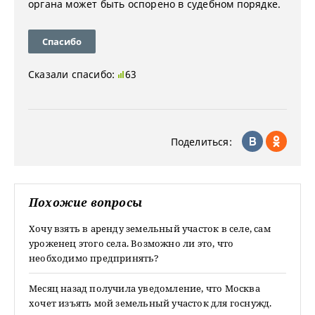
органа может быть оспорено в судебном порядке.
Спасибо
Сказали спасибо:
63
Поделиться:
Похожие вопросы
Хочу взять в аренду земельный участок в селе, сам
уроженец этого села. Возможно ли это, что
необходимо предпринять?
Месяц назад получила уведомление, что Москва
хочет изъять мой земельный участок для госнужд.