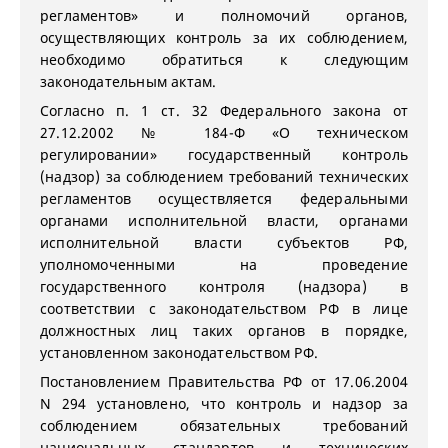
регламентов» и полномочий органов,
осуществляющих контроль за их соблюдением,
необходимо обратиться к следующим
законодательным актам.
Согласно п. 1 ст. 32 Федерального закона от
27.12.2002 № 184-Ф «О техническом
регулировании» государственный контроль
(надзор) за соблюдением требований технических
регламентов осуществляется федеральными
органами исполнительной власти, органами
исполнительной власти субъектов РФ,
уполномоченными на проведение
государственного контроля (надзора) в
соответствии с законодательством РФ в лице
должностных лиц таких органов в порядке,
установленном законодательством РФ.
Постановлением Правительства РФ от 17.06.2004
N 294 установлено, что контроль и надзор за
соблюдением обязательных требований
национальных стандартов и технических