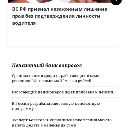
ВС РФ признал незаконным лишение
прав без подтверждения личности
водителя
Пенсионный банк вопросов
Средняя пенсия среди неработающих в семи
регионах РФ превысила 35 тысяч рублей
Работающих пенсионеров ждет прибавка к пенсии
В России разрабатывают новую пенсионную
программу
Эксперт Беляков: Пенсионные накопления можно
начать делать с маленьких сумм