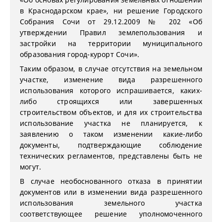
в Краснодарском крае», ни решение Городского
Собрания Сочи от 29.12.2009 № 202 «Об
утверждении Правил землепользования и
застройки на территории муниципального
образования город-курорт Сочи».
Таким образом, в случае отсутствия на земельном
участке, изменение вида разрешенного
использования которого испрашивается, каких-
либо строящихся или завершенных
строительством объектов, и для их строительства
использование участка не планируется, к
заявлению о таком изменении какие-либо
документы, подтверждающие соблюдение
технических регламентов, представлены быть не
могут.
В случае необоснованного отказа в принятии
документов или в изменении вида разрешенного
использования земельного участка
соответствующее решение уполномоченного