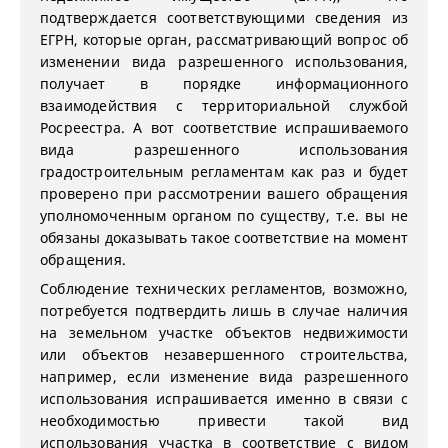
подтверждается соответствующими сведения из
ЕГРН, которые орган, рассматривающий вопрос об
изменении вида разрешенного использования,
получает в порядке информационного
взаимодействия с территориальной службой
Росреестра. А вот соответствие испрашиваемого
вида разрешенного использования
градостроительным регламентам как раз и будет
проверено при рассмотрении вашего обращения
уполномоченным органом по существу, т.е. вы не
обязаны доказывать такое соответствие на момент
обращения.
Соблюдение технических регламентов, возможно,
потребуется подтвердить лишь в случае наличия
на земельном участке объектов недвижимости
или объектов незавершенного строительства,
например, если изменение вида разрешенного
использования испрашивается именно в связи с
необходимостью привести такой вид
использования участка в соответствие с видом