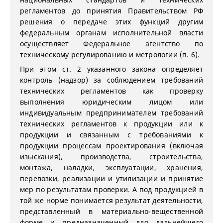
регламентов до принятия Правительством РФ
решения о передаче этих функций другим
федеральным органам исполнительной власти
осуществляет Федеральное агентство по
техническому регулированию и метрологии (п. 6).
При этом ст. 2 указанного закона определяет
контроль (надзор) за соблюдением требований
технических регламентов как проверку
выполнения юридическим лицом или
индивидуальным предпринимателем требований
технических регламентов к продукции или к
продукции и связанным с требованиями к
продукции процессам проектирования (включая
изыскания), производства, строительства,
монтажа, наладки, эксплуатации, хранения,
перевозки, реализации и утилизации и принятие
мер по результатам проверки. А под продукцией в
той же норме понимается результат деятельности,
представленный в материально-вещественной
форме и предназначенный для дальнейшего