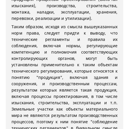
изыскания), производства, строительства,
монтажа, наладки, эксплуатации, хранения,
перевозки, реализации и утилизации).
Таким образом, исходя из смысла вышеуказанных
норм права, следует придти к выводу, что
технические регламенты и правила их
соблюдения, включая нормы, регулирующие
компетенцию и полномочия соответствующих
контролирующих органов, могут быть
установлены применительно к таким объектам
технического регулирования, которые относятся к
понятию "продукция", включая здания и
сооружения, и производственным процессам,
результатом которых является такая продукция,
включая процессы проектирования, в том числе
изыскания, строительства, эксплуатации и т.п.
Земельные участки как объекты материального
мира не являются результатом производственных
процессов, поэтому к ним понятие "соблюдение
технических регламентов" в буквальном смысле