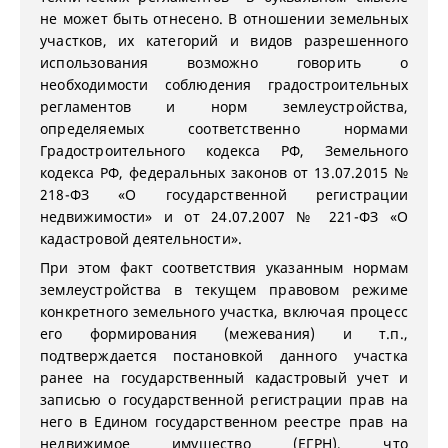
не может быть отнесено. В отношении земельных
участков, их категорий и видов разрешенного
использования возможно говорить о
необходимости соблюдения градостроительных
регламентов и норм землеустройства,
определяемых соответственно нормами
Градостроительного кодекса РФ, Земельного
кодекса РФ, федеральных законов от 13.07.2015 №
218-ФЗ «О государственной регистрации
недвижимости» и от 24.07.2007 № 221-ФЗ «О
кадастровой деятельности».
При этом факт соответствия указанным нормам
землеустройства в текущем правовом режиме
конкретного земельного участка, включая процесс
его формирования (межевания) и т.п.,
подтверждается постановкой данного участка
ранее на государственный кадастровый учет и
записью о государственной регистрации прав на
него в Едином государственном реестре прав на
недвижимое имущество (ЕГРН), что