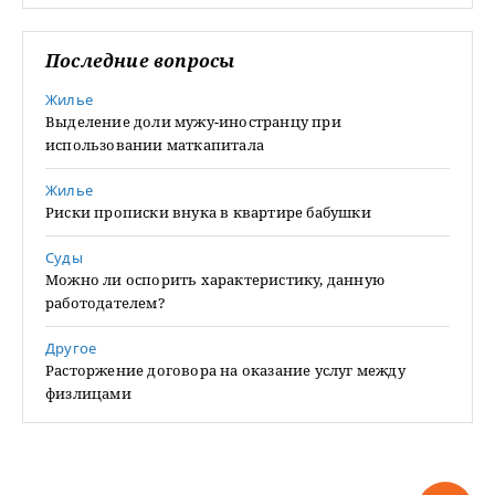
Последние вопросы
Жилье
Выделение доли мужу-иностранцу при
использовании маткапитала
Жилье
Риски прописки внука в квартире бабушки
Суды
Можно ли оспорить характеристику, данную
работодателем?
Другое
Расторжение договора на оказание услуг между
физлицами