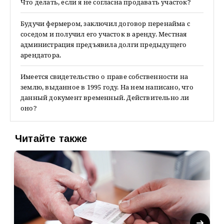
Что делать, если я не согласна продавать участок?
Будучи фермером, заключил договор перенайма с
соседом и получил его участок в аренду. Местная
администрация предъявила долги предыдущего
арендатора.
Имеется свидетельство о праве собственности на
землю, выданное в 1995 году. На нем написано, что
данный документ временный. Действительно ли
оно?
Читайте также
Next