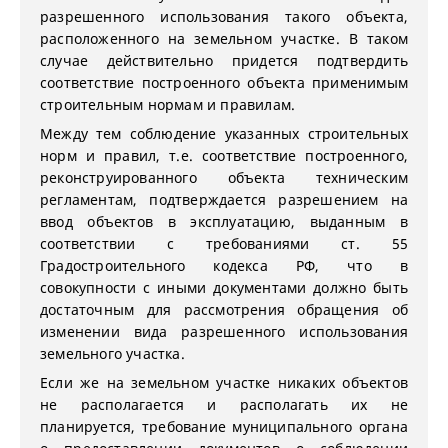
разрешенного использования такого объекта,
расположенного на земельном участке. В таком
случае действительно придется подтвердить
соответствие построенного объекта применимым
строительным нормам и правилам.
Между тем соблюдение указанных строительных
норм и правил, т.е. соответствие построенного,
реконструированного объекта техническим
регламентам, подтверждается разрешением на
ввод объектов в эксплуатацию, выданным в
соответствии с требованиями ст. 55
Градостроительного кодекса РФ, что в
совокупности с иными документами должно быть
достаточным для рассмотрения обращения об
изменении вида разрешенного использования
земельного участка.
Если же на земельном участке никаких объектов
не располагается и располагать их не
планируется, требование муниципального органа