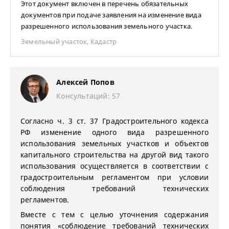
Этот документ включен в перечень обязательных
документов при подаче заявления на изменение вида
разрешенного использования земельного участка.
Земельный участок
,
Кадастр
Алексей Попов
Консультаций: 57
Согласно ч. 3 ст. 37 Градостроительного кодекса
РФ изменение одного вида разрешенного
использования земельных участков и объектов
капитального строительства на другой вид такого
использования осуществляется в соответствии с
градостроительным регламентом при условии
соблюдения требований технических
регламентов.
Вместе с тем с целью уточнения содержания
понятия «соблюдение требований технических