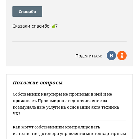
Спасибо
Сказали спасибо:
7
Поделиться:
Похожие вопросы
Собственник квартиры не прописан в ней и не
проживает. Правомерно ли доначисление за
коммунальные услуги на основании акта техника
УК?
Как могут собственники контролировать
исполнение договора управления многоквартирным