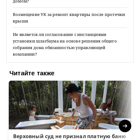
домом?
Возмещение УК за ремонт квартиры после протечки
крыши
Не является ли согласование с инстанциями
установки шлагбаума на основе решения общего
собрания дома обязанностью управляющей
компании?
Читайте также
Next
Верховный суд не признал платную баню