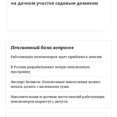
на дачном участке садовым домиком
Пенсионный банк вопросов
Работающих пенсионеров ждет прибавка к пенсии
В России разрабатывают новую пенсионную
программу
Эксперт Беляков: Пенсионные накопления можно
начать делать с маленьких сумм
Накопительная и срочная части пенсий работающих
пенсионеров вырастут с августа