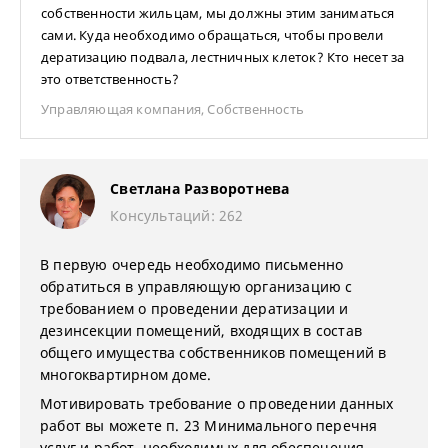
собственности жильцам, мы должны этим заниматься
сами. Куда необходимо обращаться, чтобы провели
дератизацию подвала, лестничных клеток? Кто несет за
это ответственность?
Управляющая компания
,
Собственность
Светлана Разворотнева
Консультаций: 262
В первую очередь необходимо письменно
обратиться в управляющую организацию с
требованием о проведении дератизации и
дезинсекции помещений, входящих в состав
общего имущества собственников помещений в
многоквартирном доме.
Мотивировать требование о проведении данных
работ вы можете п. 23 Минимального перечня
услуг и работ, необходимых для обеспечения