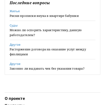
Последние вопросы
Жилье
Риски прописки внука в квартире бабушки
Суды
Можно ли оспорить характеристику, данную
работодателем?
Другое
Расторжение договора на оказание услуг между
физлицами
Другое
Законно ли выдавать чек без указания товара?
О проекте