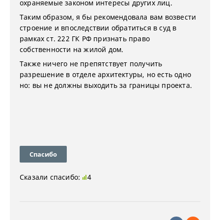
охраняемые законом интересы других лиц.
Таким образом, я бы рекомендовала вам возвести
строение и впоследствии обратиться в суд в
рамках ст. 222 ГК РФ признать право
собственности на жилой дом.
Также ничего не препятствует получить
разрешение в отделе архитектуры, но есть одно
но: вы не должны выходить за границы проекта.
Спасибо
Сказали спасибо:
4