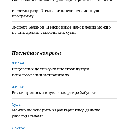
В России разрабатывают новую пенсионную
программу
Эксперт Беляков: Пенсионные накопления можно
начать делать с маленьких сумм
Последние вопросы
Жилье
Выделение доли мужу-иностранцу при
использовании маткапитала
Жилье
Риски прописки внука в квартире бабушки
Суды
Можно ли оспорить характеристику, данную
работодателем?
Другое