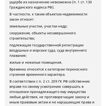
ущерба их назначению невозможно (п. 1 ст. 130
Гражданского кодекса РФ).
В частности, к таким объектам недвижимости
закон относит:
земельные участки, участки недр;
сооружения, объекты незавершенного
строительства;
подлежащие государственной регистрации
воздушные и морские суда, суда внутреннего
плавания;
жилые и нежилые помещения.
Времянка относится к категории переносного
строения временного характера.
В соответствии с п. 2 ст. 209 ГК РФ собственник
вправе по своему усмотрению совершать в
отношении принадлежащего ему имущества
любые действия, не противоречащие закону и
иным правовым актам и не нарушающие права и