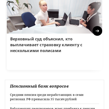
Next
Верховный суд объяснил, кто
выплачивает страховку клиенту с
несколькими полисами
Пенсионный банк вопросов
Средняя пенсия среди неработающих в семи
регионах РФ превысила 35 тысяч рублей
Работающих пенсионеров ждет прибавка к пенсии