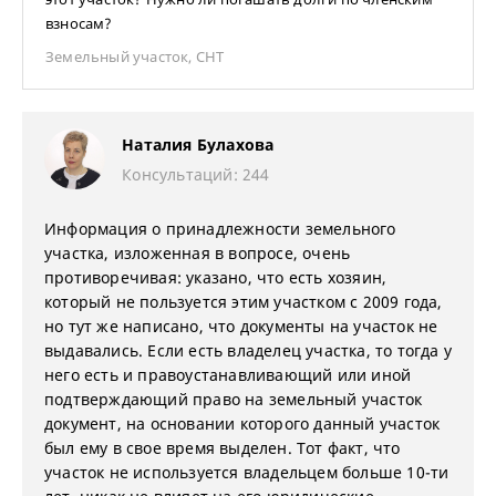
взносам?
Земельный участок
,
СНТ
Наталия Булахова
Консультаций: 244
Информация о принадлежности земельного
участка, изложенная в вопросе, очень
противоречивая: указано, что есть хозяин,
который не пользуется этим участком с 2009 года,
но тут же написано, что документы на участок не
выдавались. Если есть владелец участка, то тогда у
него есть и правоустанавливающий или иной
подтверждающий право на земельный участок
документ, на основании которого данный участок
был ему в свое время выделен. Тот факт, что
участок не используется владельцем больше 10-ти