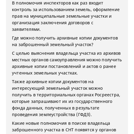
В полномочия инспекторов как раз входит
контроль за использованием земель, оформление
прав на муниципальные земельные участки и
организация заключения договоров с
заявителями.
Где можно получить архивные копии документов
на заброшенный земельный участок?
С целью выяснения владельца участка из архивов
местных органов самоуправления можно получить
архивные копии постановлений и актов о ранее
учтенных земельных участках.
Также архивные копии документов на
интересующий земельный участок можно
получить в территориальных органах Росреестра,
которые запрашивают их из государственного
фонда данных, полученных в результате
проведения землеустройства (ГФДЗ).
Какие новые полномочия в поиске владельца
заброшенного участка в СНТ появятся у органов