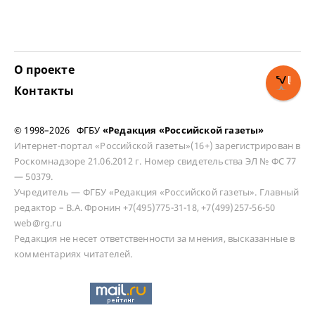
О проекте
Контакты
© 1998–2026 ФГБУ
«Редакция «Российской газеты»
Интернет-портал «Российской газеты»(16+) зарегистрирован в
Роскомнадзоре 21.06.2012 г. Номер свидетельства ЭЛ № ФС 77
— 50379.
Учредитель — ФГБУ «Редакция «Российской газеты». Главный
редактор – В.А. Фронин +7(495)775-31-18, +7(499)257-56-50
web@rg.ru
Редакция не несет ответственности за мнения, высказанные в
комментариях читателей.