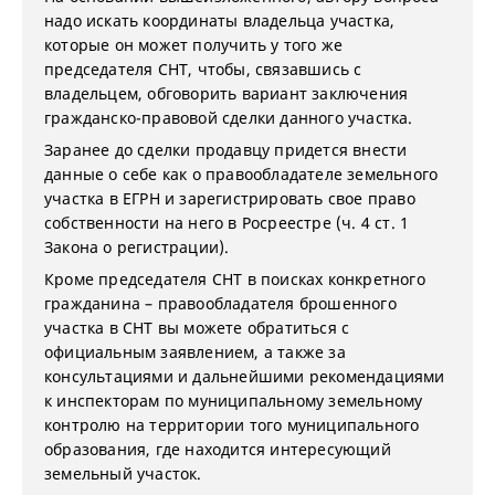
надо искать координаты владельца участка,
которые он может получить у того же
председателя СНТ, чтобы, связавшись с
владельцем, обговорить вариант заключения
гражданско-правовой сделки данного участка.
Заранее до сделки продавцу придется внести
данные о себе как о правообладателе земельного
участка в ЕГРН и зарегистрировать свое право
собственности на него в Росреестре (ч. 4 ст. 1
Закона о регистрации).
Кроме председателя СНТ в поисках конкретного
гражданина – правообладателя брошенного
участка в СНТ вы можете обратиться с
официальным заявлением, а также за
консультациями и дальнейшими рекомендациями
к инспекторам по муниципальному земельному
контролю на территории того муниципального
образования, где находится интересующий
земельный участок.