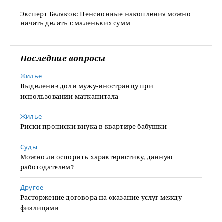
Эксперт Беляков: Пенсионные накопления можно
начать делать с маленьких сумм
Последние вопросы
Жилье
Выделение доли мужу-иностранцу при
использовании маткапитала
Жилье
Риски прописки внука в квартире бабушки
Суды
Можно ли оспорить характеристику, данную
работодателем?
Другое
Расторжение договора на оказание услуг между
физлицами