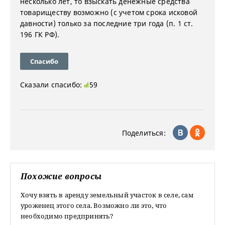
несколько лет, то взыскать денежные средства
товариществу возможно (с учетом срока исковой
давности) только за последние три года (п. 1 ст.
196 ГК РФ).
Спасибо
Сказали спасибо:
59
Поделиться:
Похожие вопросы
Хочу взять в аренду земельный участок в селе, сам
уроженец этого села. Возможно ли это, что
необходимо предпринять?