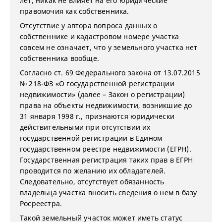
лет, никак не влияет на его юридические
правомочия как собственника.
Отсутствие у автора вопроса данных о
собственнике и кадастровом номере участка
совсем не означает, что у земельного участка нет
собственника вообще.
Согласно ст. 69 Федерального закона от 13.07.2015
№ 218-ФЗ «О государственной регистрации
недвижимости» (далее – Закон о регистрации)
права на объекты недвижимости, возникшие до
31 января 1998 г., признаются юридически
действительными при отсутствии их
государственной регистрации в Едином
государственном реестре недвижимости (ЕГРН).
Государственная регистрация таких прав в ЕГРН
проводится по желанию их обладателей.
Следовательно, отсутствует обязанность
владельца участка вносить сведения о нем в базу
Росреестра.
Такой земельный участок может иметь статус