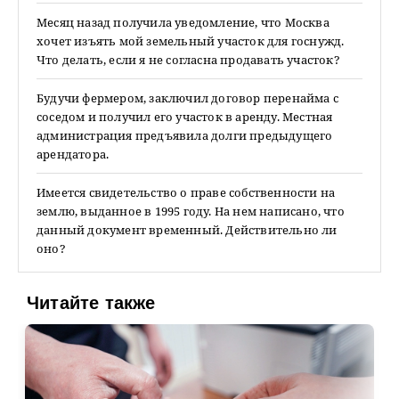
Месяц назад получила уведомление, что Москва
хочет изъять мой земельный участок для госнужд.
Что делать, если я не согласна продавать участок?
Будучи фермером, заключил договор перенайма с
соседом и получил его участок в аренду. Местная
администрация предъявила долги предыдущего
арендатора.
Имеется свидетельство о праве собственности на
землю, выданное в 1995 году. На нем написано, что
данный документ временный. Действительно ли
оно?
Читайте также