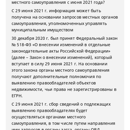
местного самоуправления с июня 2021 года?
С 29 июня 2021 г. информация может быть
получена на основании запросов местных органов
самоуправления, уполномоченных управлять
муниципальным имуществом
30 декабря 2020 г. был принят Федеральный закон
№ 518-ФЗ «О внесении изменений в отдельные
законодательные акты Российской Федерации»
(далее – Закон о внесении изменений), который
вступает в силу 29 июня 2021 г. На основании
этого закона органы местного самоуправления
получают дополнительные полномочия по
выявлению правообладателей объектов
недвижимости, чьи права не зарегистрированы в
ЕГРН.
С 29 июня 2021 г. сбор сведений о подлежащих
выявлению правообладателях будет
осуществляться органами местного
самоуправления, в том числе путем направления
ими запросов в органы загса, органы ОВД,