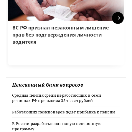
Next
ВС РФ признал незаконным лишение
прав без подтверждения личности
водителя
Пенсионный банк вопросов
Средняя пенсия среди неработающих в семи
регионах РФ превысила 35 тысяч рублей
Работающих пенсионеров ждет прибавка к пенсии
В России разрабатывают новую пенсионную
программу