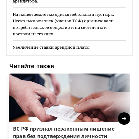
арендатора.
На нашей земле находится небольшой пустырь.
Несколько человек (членов ТСЖ) организовали
потребительское общество и на свои деньги
построили стоянку.
Увеличение ставки арендной платы
Читайте также
Next
ВС РФ признал незаконным лишение
прав без подтверждения личности