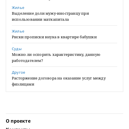
Жилье
Выделение доли мужу-иностранцу при
использовании маткапитала
Жилье
Риски прописки внука в квартире бабушки
Суды
Можно ли оспорить характеристику, данную
работодателем?
Другое
Расторжение договора на оказание услуг между
физлицами
О проекте