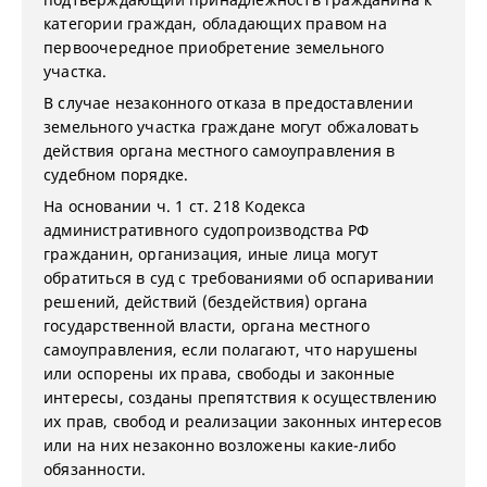
категории граждан, обладающих правом на
первоочередное приобретение земельного
участка.
В случае незаконного отказа в предоставлении
земельного участка граждане могут обжаловать
действия органа местного самоуправления в
судебном порядке.
На основании ч. 1 ст. 218 Кодекса
административного судопроизводства РФ
гражданин, организация, иные лица могут
обратиться в суд с требованиями об оспаривании
решений, действий (бездействия) органа
государственной власти, органа местного
самоуправления, если полагают, что нарушены
или оспорены их права, свободы и законные
интересы, созданы препятствия к осуществлению
их прав, свобод и реализации законных интересов
или на них незаконно возложены какие-либо
обязанности.