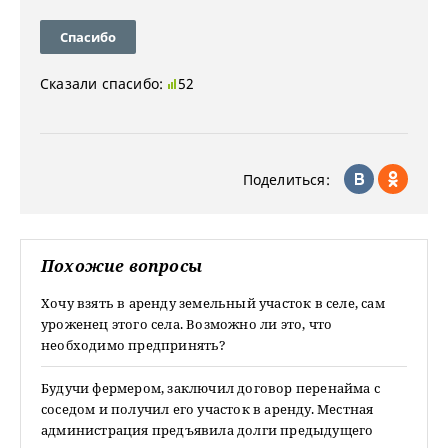
Спасибо
Сказали спасибо:
52
Поделиться:
Похожие вопросы
Хочу взять в аренду земельный участок в селе, сам
уроженец этого села. Возможно ли это, что
необходимо предпринять?
Будучи фермером, заключил договор перенайма с
соседом и получил его участок в аренду. Местная
администрация предъявила долги предыдущего