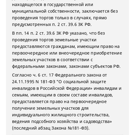
находящегося в государственной или
муниципальной собственности, заключается без
проведения торгов только в случаях, прямо
предусмотренных п. 2 ст. 39.6 ЗК РФ.
В пп. 14 п. 2 ст. 39.6 ЗК РФ указано, что без
проведения торгов земельные участки
предоставляются гражданам, имеющим право на
первоочередное или внеочередное приобретение
земельных участков в соответствии с
федеральными законами, законами субъектов РФ.
Согласно ч. 6 ст. 17 Федерального закона от
24.11.1995 N 181-ФЗ "О социальной защите
инвалидов в Российской Федерации» инвалидам и
семьям, имеющим в своем составе инвалидов,
предоставляется право на первоочередное
получение земельных участков для
индивидуального жилищного строительства,
ведения подсобного хозяйства и садоводства»
(последний абзац Закона №181-ФЗ).