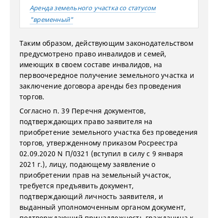
Аренда земельного участка со статусом
"временный"
Таким образом, действующим законодательством
предусмотрено право инвалидов и семей,
имеющих в своем составе инвалидов, на
первоочередное получение земельного участка и
заключение договора аренды без проведения
торгов.
Согласно п. 39 Перечня документов,
подтверждающих право заявителя на
приобретение земельного участка без проведения
торгов, утвержденному приказом Росреестра
02.09.2020 N П/0321 (вступил в силу с 9 января
2021 г.), лицу, подающему заявление о
приобретении прав на земельный участок,
требуется предъявить документ,
подтверждающий личность заявителя, и
выданный уполномоченным органом документ,
подтверждающий принадлежность гражданина к