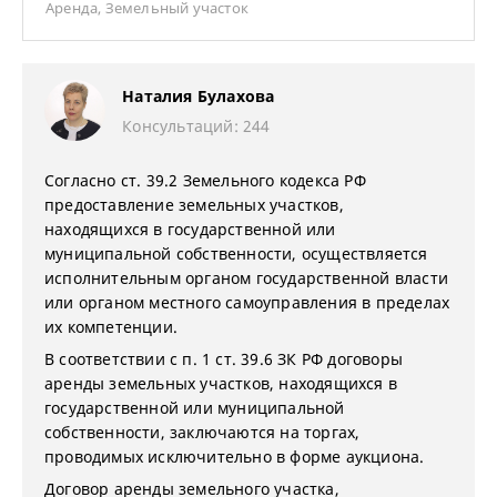
Аренда
,
Земельный участок
Наталия Булахова
Консультаций: 244
Согласно ст. 39.2 Земельного кодекса РФ
предоставление земельных участков,
находящихся в государственной или
муниципальной собственности, осуществляется
исполнительным органом государственной власти
или органом местного самоуправления в пределах
их компетенции.
В соответствии с п. 1 ст. 39.6 ЗК РФ договоры
аренды земельных участков, находящихся в
государственной или муниципальной
собственности, заключаются на торгах,
проводимых исключительно в форме аукциона.
Договор аренды земельного участка,