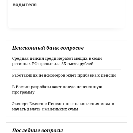
водителя
Пенсионный банк вопросов
Средняя пенсия среди неработающих в семи
регионах РФ превысила 35 тысяч рублей
Работающих пенсионеров ждет прибавка к пенсии
В России разрабатывают новую пенсионную
программу
Эксперт Беляков: Пенсионные накопления можно
начать делать с маленьких сумм
Последние вопросы