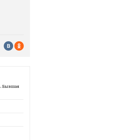
е. Бывшая