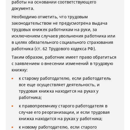
работы на основании соответствующего
документа.
Необходимо отметить, что трудовым
законодательством не предусмотрена выдача
трудовых книжек работникам на руки, за
исключением случаев увольнения работника или
в целях обязательного социального страхования
работника (ст. 62 Трудового кодекса РФ).
Таким образом, работник имеет право обратиться
с заявлением о внесении изменений в трудовую
книжку:
к старому работодателю, если работодатель
все еще осуществляет деятельность, и
трудовая книжка находится на руках у
работника;
к правопреемнику старого работодателя в
случае его реорганизации, и если трудовая
книжка находится на руках у работника;
к новому работодателю, если старого