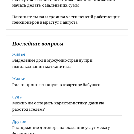
начать делать с маленьких сумм
Накопительная и срочная части пенсий работающих
пенсионеров вырастут с августа
Последние вопросы
Жилье
Выделение доли мужу-иностранцу при
использовании маткапитала
Жилье
Риски прописки внука в квартире бабушки
Суды
Можно ли оспорить характеристику, данную
работодателем?
Другое
Расторжение договора на оказание услуг между
физлицами