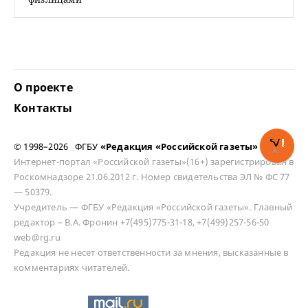
О проекте
Контакты
© 1998–2026 ФГБУ
«Редакция «Российской газеты»
Интернет-портал «Российской газеты»(16+) зарегистрирован в
Роскомнадзоре 21.06.2012 г. Номер свидетельства ЭЛ № ФС 77
— 50379.
Учредитель — ФГБУ «Редакция «Российской газеты». Главный
редактор – В.А. Фронин +7(495)775-31-18, +7(499)257-56-50
web@rg.ru
Редакция не несет ответственности за мнения, высказанные в
комментариях читателей.