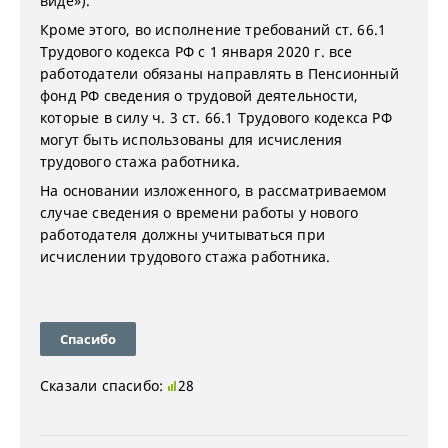
виде»).
Кроме этого, во исполнение требований ст. 66.1
Трудового кодекса РФ с 1 января 2020 г. все
работодатели обязаны направлять в Пенсионный
фонд РФ сведения о трудовой деятельности,
которые в силу ч. 3 ст. 66.1 Трудового кодекса РФ
могут быть использованы для исчисления
трудового стажа работника.
На основании изложенного, в рассматриваемом
случае сведения о времени работы у нового
работодателя должны учитываться при
исчислении трудового стажа работника.
Спасибо
Сказали спасибо:
28