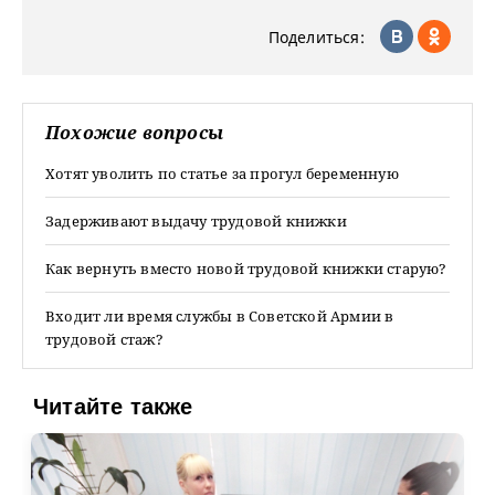
Поделиться:
Похожие вопросы
Хотят уволить по статье за прогул беременную
Задерживают выдачу трудовой книжки
Как вернуть вместо новой трудовой книжки старую?
Входит ли время службы в Советской Армии в
трудовой стаж?
Читайте также