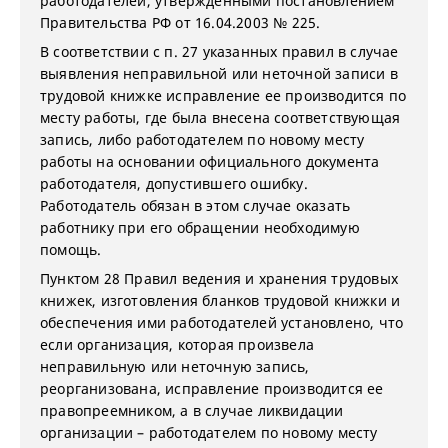
работодателей, утвержденными постановлением
Правительства РФ от 16.04.2003 № 225.
В соответствии с п. 27 указанных правил в случае
выявления неправильной или неточной записи в
трудовой книжке исправление ее производится по
месту работы, где была внесена соответствующая
запись, либо работодателем по новому месту
работы на основании официального документа
работодателя, допустившего ошибку.
Работодатель обязан в этом случае оказать
работнику при его обращении необходимую
помощь.
Пунктом 28 Правил ведения и хранения трудовых
книжек, изготовления бланков трудовой книжки и
обеспечения ими работодателей установлено, что
если организация, которая произвела
неправильную или неточную запись,
реорганизована, исправление производится ее
правопреемником, а в случае ликвидации
организации – работодателем по новому месту