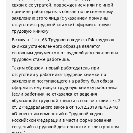
связи с ее утратой, повреждением или по иной
причине работодатель обязан по письменному
заявлению этого лица (с указанием причины
отсутствия трудовой книжки) оформить новую
трудовую книжку.
В силу ч. 1 ст. 66 Трудового кодекса РФ трудовая
книжка установленного образца является
основным документом о трудовой деятельности и
трудовом стаже работника.
Таким образом, новый работодатель при
отсутствии у работника трудовой книжки по
заявлению поступающего на работу был обязан
оформить ему новую трудовую книжку работника
(если работник не отказался от ведения
«бумажной» трудовой книжки в соответствии с ч. 2
ст. 2 Федерального закона от 16.12.2019 № 439-ФЗ
«О внесении изменений в Трудовой кодекс
Российской Федерации в части формирования
сведений о трудовой деятельности в электронном