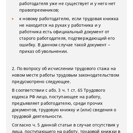
работодателя уже не существует и у него нет
правопреемников;
к новому работодателю, если трудовая книжка
не находится на руках у работника и у
работника есть официальный документ от
старого работодателя, подтверждающий его
ошибку. В данном случае такой документ –
приказ об увольнении.
2. По вопросу об исчислении трудового стажа на
новом месте работы трудовым законодательством
предусмотрено следующее.
В соответствии с абз. 3 ч. 1 ст. 65 Трудового
кодекса РФ лицо, поступающее на работу,
предъявляет работодателю, среди прочих
документов, трудовую книжку и (или) сведения о
трудовой деятельности.
Согласно ч. 5 данной статьи в случае отсутствия у
лица, поступающего на работу, трудовой книжки в