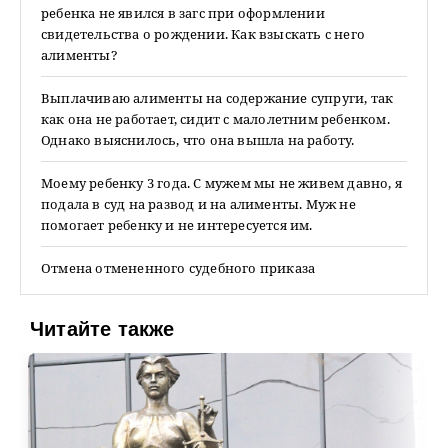
ребенка не явился в загс при оформлении
свидетельства о рождении. Как взыскать с него
алименты?
Выплачиваю алименты на содержание супруги, так
как она не работает, сидит с малолетним ребенком.
Однако выяснилось, что она вышла на работу.
Моему ребенку 3 года. С мужем мы не живем давно, я
подала в суд на развод и на алименты. Муж не
помогает ребенку и не интересуется им.
Отмена отмененного судебного приказа
Читайте также