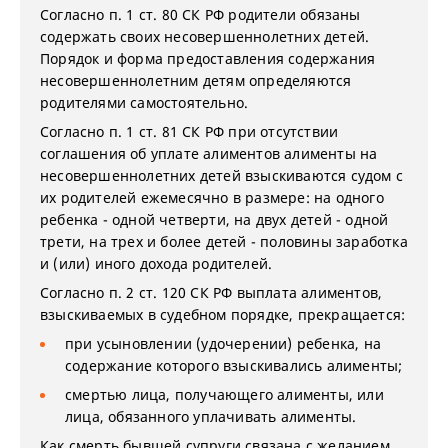
Согласно п. 1 ст. 80 СК РФ родители обязаны
содержать своих несовершеннолетних детей.
Порядок и форма предоставления содержания
несовершеннолетним детям определяются
родителями самостоятельно.
Согласно п. 1 ст. 81 СК РФ при отсутствии
соглашения об уплате алиментов алименты на
несовершеннолетних детей взыскиваются судом с
их родителей ежемесячно в размере: на одного
ребенка - одной четверти, на двух детей - одной
трети, на трех и более детей - половины заработка
и (или) иного дохода родителей.
Согласно п. 2 ст. 120 СК РФ выплата алиментов,
взыскиваемых в судебном порядке, прекращается:
при усыновлении (удочерении) ребенка, на
содержание которого взыскивались алименты;
смертью лица, получающего алименты, или
лица, обязанного уплачивать алименты.
Как смерть бывшей супруги связана с желанием