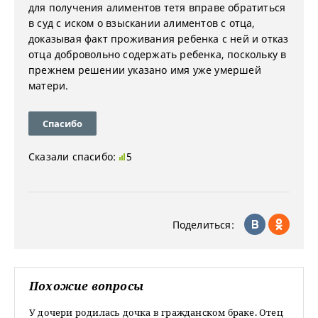
для получения алиментов тетя вправе обратиться
в суд с иском о взыскании алиментов с отца,
доказывая факт проживания ребенка с ней и отказ
отца добровольно содержать ребенка, поскольку в
прежнем решении указано имя уже умершей
матери.
Спасибо
Сказали спасибо:
5
Поделиться:
Похожие вопросы
У дочери родилась дочка в гражданском браке. Отец