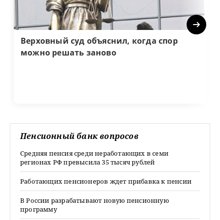
Next
Верховный суд объяснил, когда спор
можно решать заново
Пенсионный банк вопросов
Средняя пенсия среди неработающих в семи
регионах РФ превысила 35 тысяч рублей
Работающих пенсионеров ждет прибавка к пенсии
В России разрабатывают новую пенсионную
программу