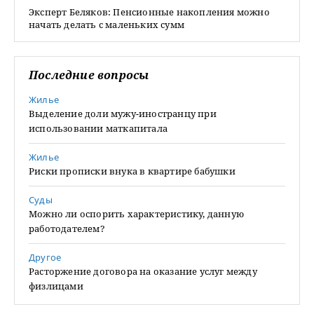
Эксперт Беляков: Пенсионные накопления можно
начать делать с маленьких сумм
Последние вопросы
Жилье
Выделение доли мужу-иностранцу при
использовании маткапитала
Жилье
Риски прописки внука в квартире бабушки
Суды
Можно ли оспорить характеристику, данную
работодателем?
Другое
Расторжение договора на оказание услуг между
физлицами