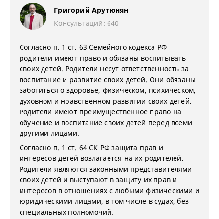
Григорий Арутюнян
Консультаций: 640
Согласно п. 1 ст. 63 Семейного кодекса РФ
родители имеют право и обязаны воспитывать
своих детей. Родители несут ответственность за
воспитание и развитие своих детей. Они обязаны
заботиться о здоровье, физическом, психическом,
духовном и нравственном развитии своих детей.
Родители имеют преимущественное право на
обучение и воспитание своих детей перед всеми
другими лицами.
Согласно п. 1 ст. 64 СК РФ защита прав и
интересов детей возлагается на их родителей.
Родители являются законными представителями
своих детей и выступают в защиту их прав и
интересов в отношениях с любыми физическими и
юридическими лицами, в том числе в судах, без
специальных полномочий.