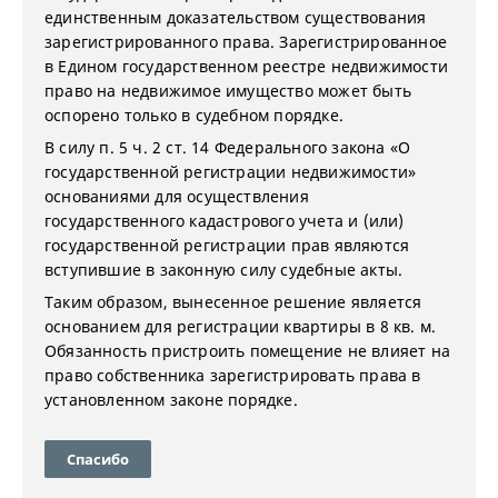
единственным доказательством существования
зарегистрированного права. Зарегистрированное
в Едином государственном реестре недвижимости
право на недвижимое имущество может быть
оспорено только в судебном порядке.
В силу п. 5 ч. 2 ст. 14 Федерального закона «О
государственной регистрации недвижимости»
основаниями для осуществления
государственного кадастрового учета и (или)
государственной регистрации прав являются
вступившие в законную силу судебные акты.
Таким образом, вынесенное решение является
основанием для регистрации квартиры в 8 кв. м.
Обязанность пристроить помещение не влияет на
право собственника зарегистрировать права в
установленном законе порядке.
Спасибо