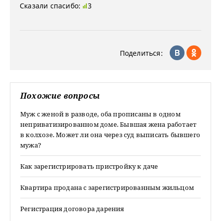
Сказали спасибо:
3
Поделиться:
Похожие вопросы
Муж с женой в разводе, оба прописаны в одном
неприватизированном доме. Бывшая жена работает
в колхозе. Может ли она через суд выписать бывшего
мужа?
Как зарегистрировать пристройку к даче
Квартира продана с зарегистрированным жильцом
Регистрация договора дарения