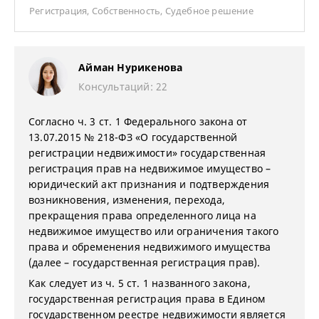
Регистрация
,
Собственность
,
Судебное решение
Айман Нурикенова
Консультаций: 22
Согласно ч. 3 ст. 1 Федерального закона от
13.07.2015 № 218-ФЗ «О государственной
регистрации недвижимости» государственная
регистрация прав на недвижимое имущество –
юридический акт признания и подтверждения
возникновения, изменения, перехода,
прекращения права определенного лица на
недвижимое имущество или ограничения такого
права и обременения недвижимого имущества
(далее – государственная регистрация прав).
Как следует из ч. 5 ст. 1 названного закона,
государственная регистрация права в Едином
государственном реестре недвижимости является