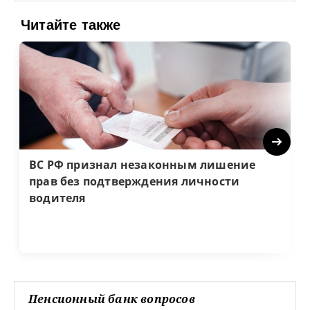
Читайте также
Next
ВС РФ признал незаконным лишение
прав без подтверждения личности
водителя
Пенсионный банк вопросов