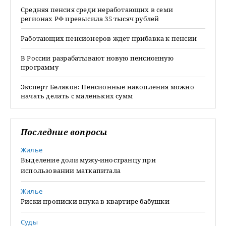
Средняя пенсия среди неработающих в семи
регионах РФ превысила 35 тысяч рублей
Работающих пенсионеров ждет прибавка к пенсии
В России разрабатывают новую пенсионную
программу
Эксперт Беляков: Пенсионные накопления можно
начать делать с маленьких сумм
Последние вопросы
Жилье
Выделение доли мужу-иностранцу при
использовании маткапитала
Жилье
Риски прописки внука в квартире бабушки
Суды