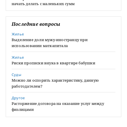
начать делать с маленьких сумм
Последние вопросы
Жилье
Выделение доли мужу-иностранцу при
использовании маткапитала
Жилье
Риски прописки внука в квартире бабушки
Суды
Можно ли оспорить характеристику, данную
работодателем?
Другое
Расторжение договора на оказание услуг между
физлицами