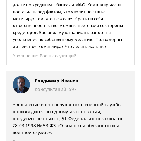
долги по кредитам в банках и МФО. Командир части
поставил перед фактом, что уволит по статье,
мотивируя тем, что не желает брать на себя
ответственность за возможные претензии со стороны
кредиторов. Заставил мужа написать рапорт на
увольнение по собственному желанию. Правомерны
ли действия командира? Что делать дальше?
Увольнение
,
Военнослужащий
Владимир Иванов
Консультаций: 597
Увольнение военнослужащих с военной службы
производится по одному из оснований,
предусмотренных ст. 51 Федерального закона от
28.03.1998 № 53-ФЗ «О воинской обязанности и
военной службе».