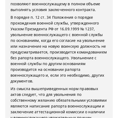
позволяют военнослужащему в полном объеме
выполнять условия заключенного контракта.
В порядке п. 12 ст. 34 Положения о порядке
прохождения военной службы, утвержденного
Указом Президента РФ от 16.09.1999 № 1237,
увольнение военнослужащего с военной службы
по основаниям, когда его согласие на увольнение
или назначение на новую воинскую должность не
предусматривается, производится командованием
без рапорта военнослужащего. Увольнение с
военной службы по другим основаниям
производится на основании рапорта
военнослужащего и, если это необходимо, других
документов.
Из смысла вышеприведенных норм правовых
актов следует, что для увольнения по
собственному желанию обязательными условиями
являются написание рапорта военнослужащим и
заключение аттестационной комиссии о наличии
у военнослужащего уважительных причин.