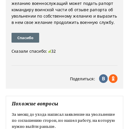
желанию военнослужащий может подать рапорт
командиру воинской части об отзыве рапорта об
увольнении по собственному желанию и выразить
в нем свое желание продолжить военную службу.
Спасибо
Сказали спасибо:
32
Поделиться:
Похожие вопросы
За месяц до ухода написал заявление на увольнение
по соглашению сторон, но нашел работу, на которую
нужно выйти раньше.