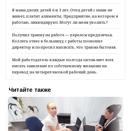
Я мама двоих детей 6 и 3 лет. Отец детей с нами не
живет, платит алименты. Предприятие, на котором я
работаю, ликвидируют. Могут ли меня уволить?
Получил травму на работе — перелом предплечья.
Коллега отвез в больницу, с работы позвонил
директор и попросил написать, что травма бытовая.
Мой работодатель каждые полгода заставляет всех
писать заявление по собственному желанию на
перевод на четырехчасовой рабочий день.
Читайте также