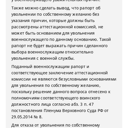
Также можно сделать вывод, что рапорт об
увольнении по собственному желанию без
указания причин, которые должны быть
рассмотрены аттестационной комиссией, не
может быть основанием для увольнения
военнослужащего по данному основанию. Такой
рапорт не будет выражать причин сделанного
выбора военнослужащим относительно
увольнения с военной службы.
Поданный военнослужащим рапорт и
соответствующее заключение аттестационной
комиссии не являются безусловными основаниями
для увольнения по собственному желанию,
поскольку решение данного вопроса отнесено к
полномочиям соответствующего воинского
должностного лица согласно абз. 3 п. 47
постановления Пленума Верховного Суда РФ от
29.05.2014 № 8.
Для отказа от увольнения по собственному