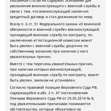
Указанная статья не содержит основание для
увольнения военнослужащего с военной службы в
связи с тем, что военнослужащий заключил
кредитный договор и стал должником по нему.
Всилу п. 6 ст. 51 Федерального закона «О воинской
обязанности и военной службе» военнослужащий,
проходящий военную службу по контракту, по
заключению аттестационной комиссии может
быть уволен с военной службы досрочно по
собственному желанию при наличии у него
уважительных причин.
Вместе с тем перечень уважительных причин,
при наличии которых военнослужащий,
проходящий военную службу по контракту, может
быть уволен, законом не установлен.
Согласно правовой позиции Верховного Суда РФ,
содержащейся в абз. 2 п. 47 постановления
Пленума Верховного Суда РФ от 29.05.2014 № 8,
под уважительными причинами понимаются
обстоятельства, которые объективно не