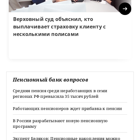
Next
Верховный суд объяснил, кто
выплачивает страховку клиенту с
несколькими полисами
Пенсионный банк вопросов
Средняя пенсия среди неработающих в семи
регионах РФ превысила 35 тысяч рублей
Работающих пенсионеров ждет прибавка к пенсии
В России разрабатывают новую пенсионную
программу
Эксперт Беляков: Пенсионные накопления можно