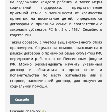
на содержание каждого ребенка, а также меры
социальной поддержки, представляемые
приемной семье в зависимости от количества
принятых на воспитание детей, определяются
договором о приемной семье в соответствии с
законами субъектов РФ (п. 2 ст. 153.1 Семейного
кодекса РФ).
Таким образом, с учетом вышеизложенного отказ
правомерен. Социальная помощь оказывается в
рамках договора о приемной семье субъектом РФ,
передавшим ребенка, а не Пенсионным фондом
РФ. Можно рекомендовать изучить указанный
договор и обратиться в орган опеки и
попечительства по месту жительства или к
стороне, заключившей договор, для получения
социальной помощи.
Спасибо
Сказали спасибо:
3