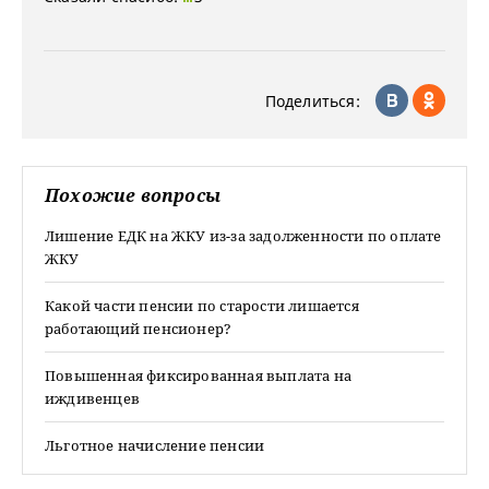
Поделиться:
Похожие вопросы
Лишение ЕДК на ЖКУ из-за задолженности по оплате
ЖКУ
Какой части пенсии по старости лишается
работающий пенсионер?
Повышенная фиксированная выплата на
иждивенцев
Льготное начисление пенсии