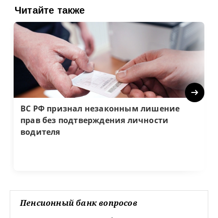
Читайте также
Next
ВС РФ признал незаконным лишение
прав без подтверждения личности
водителя
Пенсионный банк вопросов