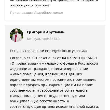
жилье муниципалитету?
Приватизация
,
Аварийное жилье
Григорий Арутюнян
Консультаций: 640
Есть, но только при определенных условиях.
Согласно ст. 9.1 Закона РФ от 04.07.1991 № 1541-1
«О приватизации жилищного фонда в Российской
Федерации» граждане, приватизировавшие
жилые помещения, являющиеся для них
единственным местом постоянного проживания,
вправе передать принадлежащие им на праве
собственности и свободные от обязательств
жилые помещения в государственную или
муниципальную собственность, а
соответствующие органы исполнительной власти,