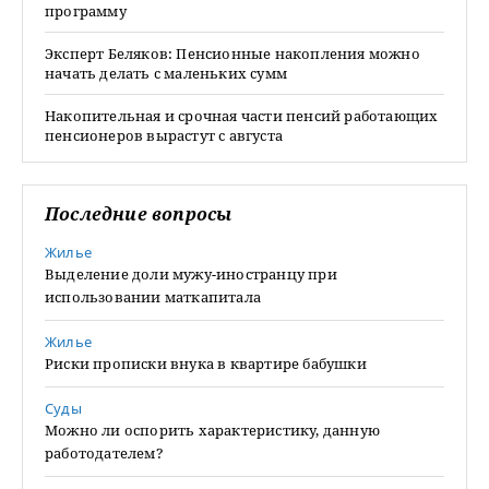
программу
Эксперт Беляков: Пенсионные накопления можно
начать делать с маленьких сумм
Накопительная и срочная части пенсий работающих
пенсионеров вырастут с августа
Последние вопросы
Жилье
Выделение доли мужу-иностранцу при
использовании маткапитала
Жилье
Риски прописки внука в квартире бабушки
Суды
Можно ли оспорить характеристику, данную
работодателем?