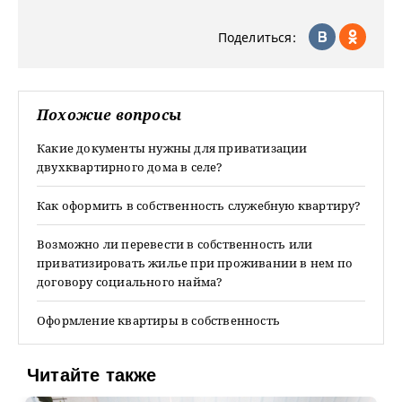
Поделиться:
Похожие вопросы
Какие документы нужны для приватизации
двухквартирного дома в селе?
Как оформить в собственность служебную квартиру?
Возможно ли перевести в собственность или
приватизировать жилье при проживании в нем по
договору социального найма?
Оформление квартиры в собственность
Читайте также