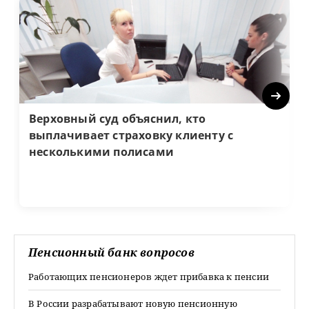
Next
Верховный суд объяснил, кто
выплачивает страховку клиенту с
несколькими полисами
Пенсионный банк вопросов
Работающих пенсионеров ждет прибавка к пенсии
В России разрабатывают новую пенсионную