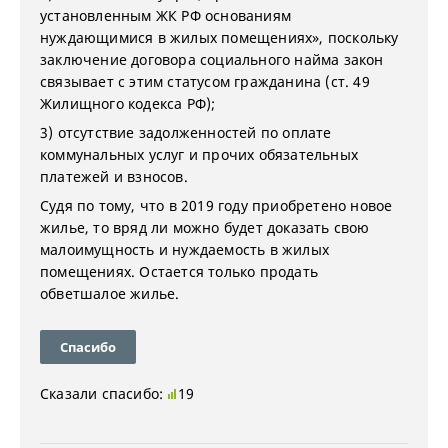
установленным ЖК РФ основаниям
нуждающимися в жилых помещениях», поскольку
заключение договора социального найма закон
связывает с этим статусом гражданина (ст. 49
Жилищного кодекса РФ);
3) отсутствие задолженностей по оплате
коммунальных услуг и прочих обязательных
платежей и взносов.
Судя по тому, что в 2019 году приобретено новое
жилье, то вряд ли можно будет доказать свою
малоимущность и нуждаемость в жилых
помещениях. Остается только продать
обветшалое жилье.
Спасибо
Сказали спасибо:
19