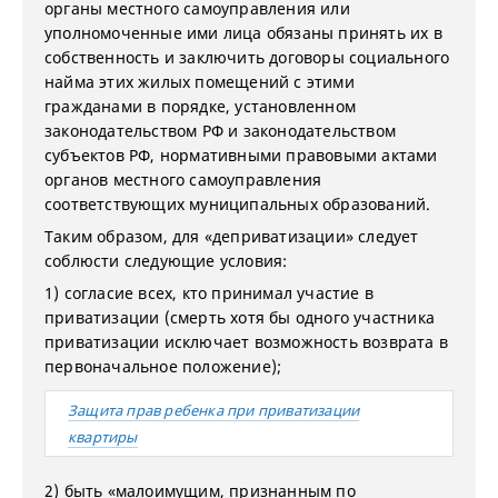
органы местного самоуправления или
уполномоченные ими лица обязаны принять их в
собственность и заключить договоры социального
найма этих жилых помещений с этими
гражданами в порядке, установленном
законодательством РФ и законодательством
субъектов РФ, нормативными правовыми актами
органов местного самоуправления
соответствующих муниципальных образований.
Таким образом, для «деприватизации» следует
соблюсти следующие условия:
1) согласие всех, кто принимал участие в
приватизации (смерть хотя бы одного участника
приватизации исключает возможность возврата в
первоначальное положение);
Защита прав ребенка при приватизации
квартиры
2) быть «малоимущим, признанным по