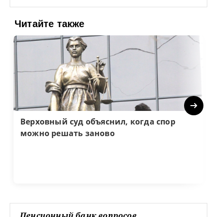
Читайте также
Next
Верховный суд объяснил, когда спор
можно решать заново
Пенсионный банк вопросов