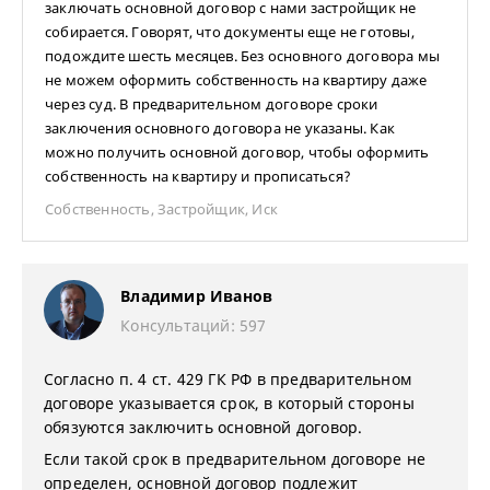
заключать основной договор с нами застройщик не
собирается. Говорят, что документы еще не готовы,
подождите шесть месяцев. Без основного договора мы
не можем оформить собственность на квартиру даже
через суд. В предварительном договоре сроки
заключения основного договора не указаны. Как
можно получить основной договор, чтобы оформить
собственность на квартиру и прописаться?
Собственность
,
Застройщик
,
Иск
Владимир Иванов
Консультаций: 597
Согласно п. 4 ст. 429 ГК РФ в предварительном
договоре указывается срок, в который стороны
обязуются заключить основной договор.
Если такой срок в предварительном договоре не
определен, основной договор подлежит