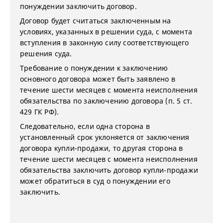
понуждении заключить договор.
Договор будет считаться заключенным на
условиях, указанных в решении суда, с момента
вступления в законную силу соответствующего
решения суда.
Требование о понуждении к заключению
основного договора может быть заявлено в
течение шести месяцев с момента неисполнения
обязательства по заключению договора (п. 5 ст.
429 ГК РФ).
Следовательно, если одна сторона в
установленный срок уклоняется от заключения
договора купли-продажи, то другая сторона в
течение шести месяцев с момента неисполнения
обязательства заключить договор купли-продажи
может обратиться в суд о понуждении его
заключить.