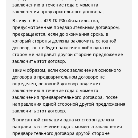
заключению в течение года с момента
заключения предварительного договора.
В силу п. 6 ст. 429 ГК РФ обязательства,
предусмотренные предварительным договором,
прекращаются, если до окончания срока, в
который стороны должны заключить основной
договор, он не будет заключен либо одна из
сторон не направит другой стороне предложение
заключить этот договор.
Таким образом, если срок заключения основного
договора в предварительном договоре не
определен, основной договор подлежит
заключению в течение года с момента
заключения предварительного договора, после
направления одной стороной другой предложения
заключить этот договор.
В описанной ситуации одна из сторон должна
направить в течение года с момента заключения
предварительного договора другой стороне