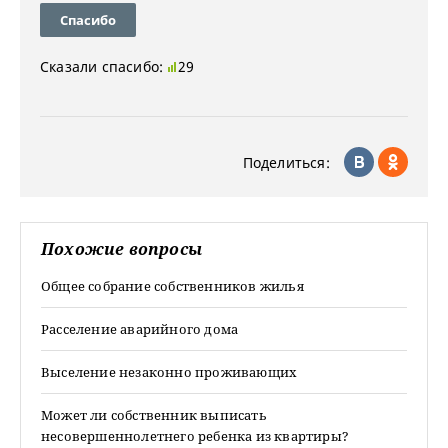
Спасибо
Сказали спасибо:
29
Поделиться:
Похожие вопросы
Общее собрание собственников жилья
Расселение аварийного дома
Выселение незаконно проживающих
Может ли собственник выписать
несовершеннолетнего ребенка из квартиры?