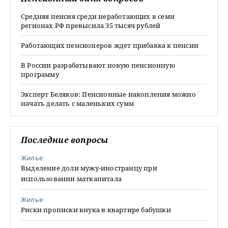
Средняя пенсия среди неработающих в семи
регионах РФ превысила 35 тысяч рублей
Работающих пенсионеров ждет прибавка к пенсии
В России разрабатывают новую пенсионную
программу
Эксперт Беляков: Пенсионные накопления можно
начать делать с маленьких сумм
Последние вопросы
Жилье
Выделение доли мужу-иностранцу при
использовании маткапитала
Жилье
Риски прописки внука в квартире бабушки