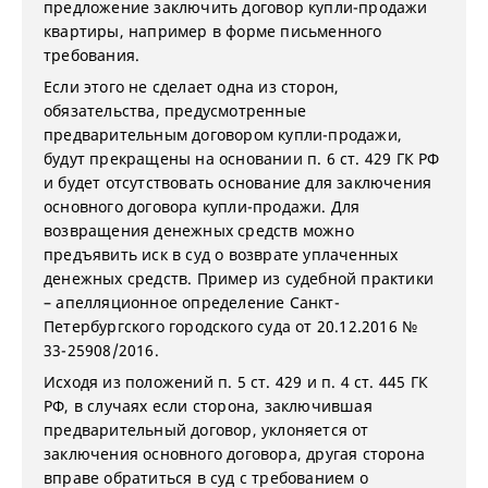
предложение заключить договор купли-продажи
квартиры, например в форме письменного
требования.
Если этого не сделает одна из сторон,
обязательства, предусмотренные
предварительным договором купли-продажи,
будут прекращены на основании п. 6 ст. 429 ГК РФ
и будет отсутствовать основание для заключения
основного договора купли-продажи. Для
возвращения денежных средств можно
предъявить иск в суд о возврате уплаченных
денежных средств. Пример из судебной практики
– апелляционное определение Санкт-
Петербургского городского суда от 20.12.2016 №
33-25908/2016.
Исходя из положений п. 5 ст. 429 и п. 4 ст. 445 ГК
РФ, в случаях если сторона, заключившая
предварительный договор, уклоняется от
заключения основного договора, другая сторона
вправе обратиться в суд с требованием о