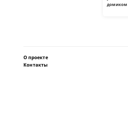
домиком
О проекте
Контакты