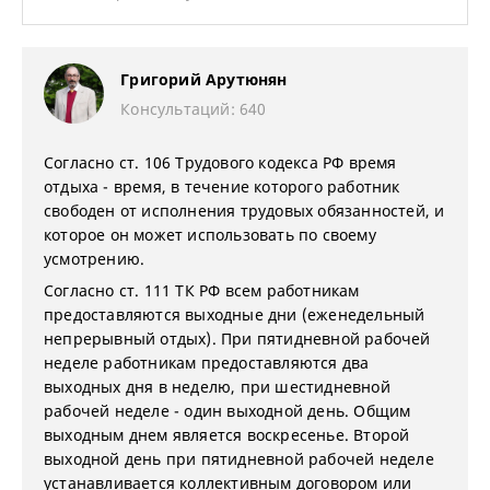
Григорий Арутюнян
Консультаций: 640
Согласно ст. 106 Трудового кодекса РФ время
отдыха - время, в течение которого работник
свободен от исполнения трудовых обязанностей, и
которое он может использовать по своему
усмотрению.
Согласно ст. 111 ТК РФ всем работникам
предоставляются выходные дни (еженедельный
непрерывный отдых). При пятидневной рабочей
неделе работникам предоставляются два
выходных дня в неделю, при шестидневной
рабочей неделе - один выходной день. Общим
выходным днем является воскресенье. Второй
выходной день при пятидневной рабочей неделе
устанавливается коллективным договором или