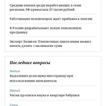
Средняя пенсия среди неработающих в семи
регионах РФ превысила 35 тысяч рублей
Работающих пенсионеров ждет прибавка к пенсии
В России разрабатывают новую пенсионную
программу
Эксперт Беляков: Пенсионные накопления можно
начать делать с маленьких сумм
Последние вопросы
Жилье
Выделение доли мужу-иностранцу при
использовании маткапитала
Жилье
Риски прописки внука в квартире бабушки
Суды