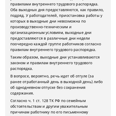
правилами внутреннего трудового распорядка.
Оба выходных дня предоставляются, как правило,
подряд. У работодателей, приостановка работы у
которых в выходные дни невозможна по
производственно-техническим и
организационным условиям, выходные дни
предоставляются в различные дни недели
поочередно каждой группе работников согласно
правилам внутреннего трудового распорядка.
Таким образом, выходные дни устанавливаются
законом и правилам внутреннего трудового
распорядка.
В вопросе, вероятно, речь идет об отгуле (за
ранее отработанный день в выходной день) либо
об однодневном отпуске без сохранения
содержания.
Согласно ч. 1 ст. 128 ТК РФ по семейным
обстоятельствам и другим уважительным
причинам работнику по его письменному