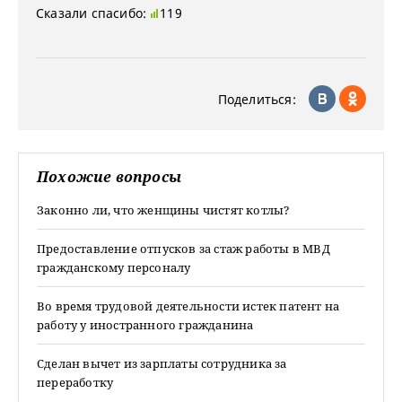
Сказали спасибо:
119
Поделиться:
Похожие вопросы
Законно ли, что женщины чистят котлы?
Предоставление отпусков за стаж работы в МВД
гражданскому персоналу
Во время трудовой деятельности истек патент на
работу у иностранного гражданина
Сделан вычет из зарплаты сотрудника за
переработку