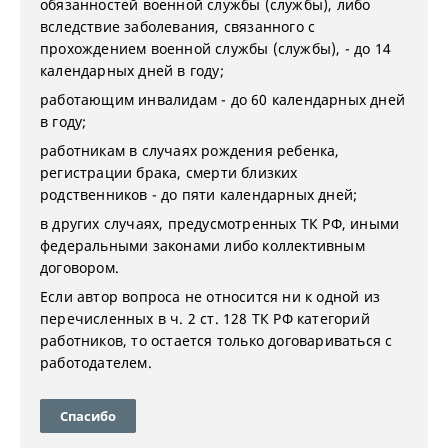
обязанностей военной службы (службы), либо
вследствие заболевания, связанного с
прохождением военной службы (службы), - до 14
календарных дней в году;
работающим инвалидам - до 60 календарных дней
в году;
работникам в случаях рождения ребенка,
регистрации брака, смерти близких
родственников - до пяти календарных дней;
в других случаях, предусмотренных ТК РФ, иными
федеральными законами либо коллективным
договором.
Если автор вопроса не относится ни к одной из
перечисленных в ч. 2 ст. 128 ТК РФ категорий
работников, то остается только договариваться с
работодателем.
Спасибо