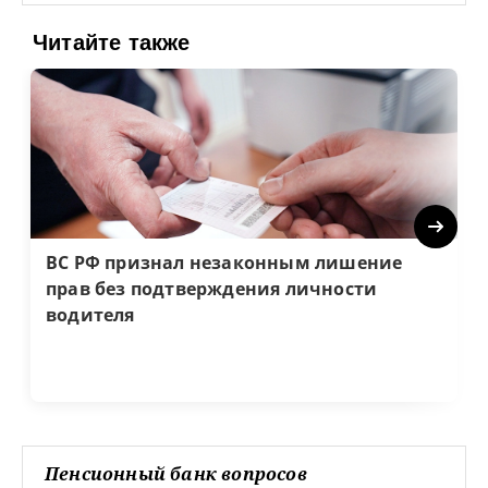
Читайте также
Next
ВС РФ признал незаконным лишение
прав без подтверждения личности
водителя
Пенсионный банк вопросов