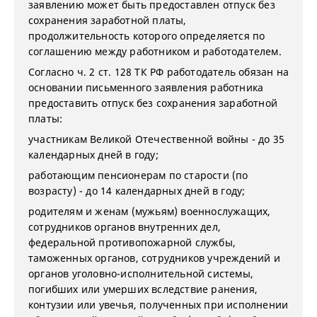
заявлению может быть предоставлен отпуск без
сохранения заработной платы,
продолжительность которого определяется по
соглашению между работником и работодателем.
Согласно ч. 2 ст. 128 ТК РФ работодатель обязан на
основании письменного заявления работника
предоставить отпуск без сохранения заработной
платы:
участникам Великой Отечественной войны - до 35
календарных дней в году;
работающим пенсионерам по старости (по
возрасту) - до 14 календарных дней в году;
родителям и женам (мужьям) военнослужащих,
сотрудников органов внутренних дел,
федеральной противопожарной службы,
таможенных органов, сотрудников учреждений и
органов уголовно-исполнительной системы,
погибших или умерших вследствие ранения,
контузии или увечья, полученных при исполнении