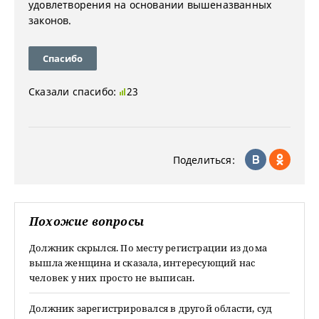
удовлетворения на основании вышеназванных
законов.
Спасибо
Сказали спасибо:
23
Поделиться:
Похожие вопросы
Должник скрылся. По месту регистрации из дома
вышла женщина и сказала, интересующий нас
человек у них просто не выписан.
Должник зарегистрировался в другой области, суд