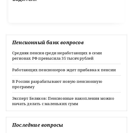
Пенсионный банк вопросов
Средняя пенсия среди неработающих в семи
регионах РФ превысила 35 тысяч рублей
Работающих пенсионеров ждет прибавка к пенсии
В России разрабатывают новую пенсионную
программу
Эксперт Беляков: Пенсионные накопления можно
начать делать с маленьких сумм
Последние вопросы