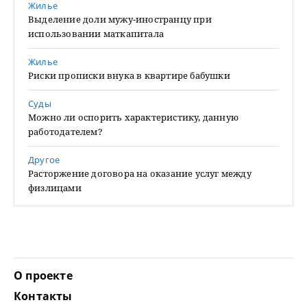
Жилье
Выделение доли мужу-иностранцу при
использовании маткапитала
Жилье
Риски прописки внука в квартире бабушки
Суды
Можно ли оспорить характеристику, данную
работодателем?
Другое
Расторжение договора на оказание услуг между
физлицами
О проекте
Контакты