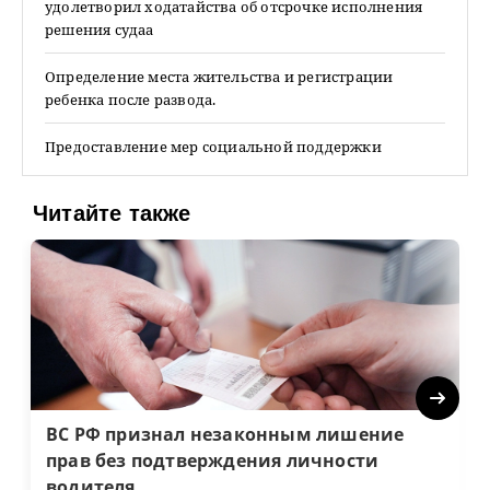
удолетворил ходатайства об отсрочке исполнения
решения судаа
Определение места жительства и регистрации
ребенка после развода.
Предоставление мер социальной поддержки
Читайте также
Next
ВС РФ признал незаконным лишение
прав без подтверждения личности
водителя