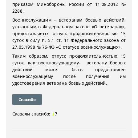
приказом Минобороны России от 11.08.2012 №
2288.
Военнослужащим - ветеранам боевых действий,
указанным в Федеральном законе «О ветеранах»,
предоставляется отпуск продолжительностью 15
суток в силу п. 5.1 ст. 11 Федерального закона от
27.05.1998 № 76-ФЗ «О статусе военнослужащих».
Таким образом, отпуск продолжительностью 15
суток, как военнослужащему- ветерану боевых
действий может быть предоставлен
военнослужащему после получения им
удостоверения ветерана боевых действий.
Спасибо
Сказали спасибо:
7