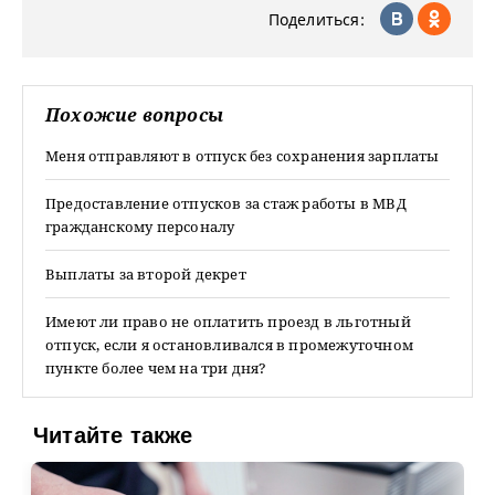
Поделиться:
Похожие вопросы
Меня отправляют в отпуск без сохранения зарплаты
Предоставление отпусков за стаж работы в МВД
гражданскому персоналу
Выплаты за второй декрет
Имеют ли право не оплатить проезд в льготный
отпуск, если я остановливался в промежуточном
пункте более чем на три дня?
Читайте также