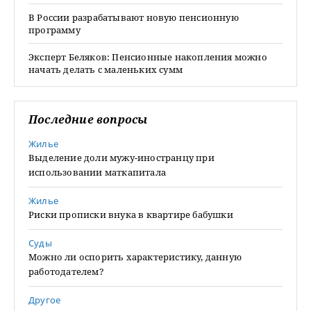
В России разрабатывают новую пенсионную
программу
Эксперт Беляков: Пенсионные накопления можно
начать делать с маленьких сумм
Последние вопросы
Жилье
Выделение доли мужу-иностранцу при
использовании маткапитала
Жилье
Риски прописки внука в квартире бабушки
Суды
Можно ли оспорить характеристику, данную
работодателем?
Другое