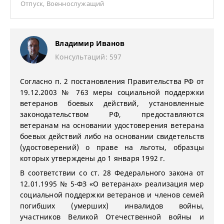
Отпуск
,
Военнослужащий
Владимир Иванов
Консультаций: 597
Согласно п. 2 постановления Правительства РФ от
19.12.2003 № 763 меры социальной поддержки
ветеранов боевых действий, установленные
законодательством РФ, предоставляются
ветеранам на основании удостоверения ветерана
боевых действий либо на основании свидетельств
(удостоверений) о праве на льготы, образцы
которых утверждены до 1 января 1992 г.
В соответствии со ст. 28 Федерального закона от
12.01.1995 № 5-ФЗ «О ветеранах» реализация мер
социальной поддержки ветеранов и членов семей
погибших (умерших) инвалидов войны,
участников Великой Отечественной войны и