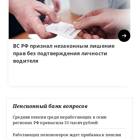
Next
ВС РФ признал незаконным лишение
прав без подтверждения личности
водителя
Пенсионный банк вопросов
Средняя пенсия среди неработающих в семи
регионах РФ превысила 35 тысяч рублей
Работающих пенсионеров ждет прибавка к пенсии