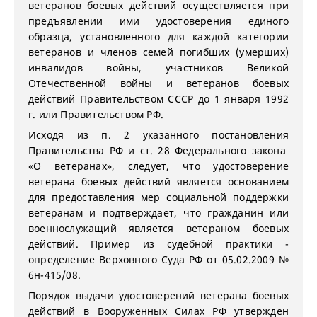
ветеранов боевых действий осуществляется при
предъявлении ими удостоверения единого
образца, установленного для каждой категории
ветеранов и членов семей погибших (умерших)
инвалидов войны, участников Великой
Отечественной войны и ветеранов боевых
действий Правительством СССР до 1 января 1992
г. или Правительством РФ.
Исходя из п. 2 указанного постановления
Правительства РФ и ст. 28 Федерального закона
«О ветеранах», следует, что удостоверение
ветерана боевых действий является основанием
для предоставления мер социальной поддержки
ветеранам и подтверждает, что гражданин или
военнослужащий является ветераном боевых
действий. Пример из судебной практики -
определение Верховного Суда РФ от 05.02.2009 №
6н-415/08.
Порядок выдачи удостоверений ветерана боевых
действий в Вооруженных Силах РФ утвержден