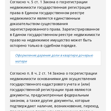
Согласно ч. 5 ст. 1 Закона о госрегистрации
недвижимости государственная регистрация
права в Едином государственном реестре
недвижимости является единственным
доказательством существования
зарегистрированного права. Зарегистрированное
в Едином государственном реестре недвижимости
право на недвижимое имущество может быть
оспорено только в судебном порядке.
Оформление дарения доли в квартире дочерью
матери
Согласно п. 8 ч. 2 ст. 14 Закона о госрегистрации
недвижимости основаниями для осуществления
государственного кадастрового учета и (или)
государственной регистрации прав являются
документы, предусмотренные федеральным
законом, а также другие документы, которые
подтверждают наличие, возникновение, переход,