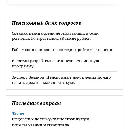
Пенсионный банк вопросов
Средняя пенсия среди неработающих в семи
регионах РФ превысила 35 тысяч рублей
Работающих пенсионеров ждет прибавка к пенсии
В России разрабатывают новую пенсионную
программу
Эксперт Беляков: Пенсионные накопления можно
начать делать с маленьких сумм
Последние вопросы
Жилье
Выделение доли мужу-иностранцу при
использовании маткапитала