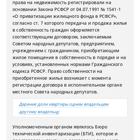
права на недвижимость регистрировали на
основании Закона РСФСР от 04.07.1991 № 1541-1
«О приватизации жилищного фонда в РСФСР»,
согласно ст. 7 которого передача и продажа жилья
в собственность граждан оформляется
соответствующим договором, заключаемым
Советом народных депутатов, предприятием,
учреждением с гражданином, приобретающим
жилое помещение в собственность в порядке и на
условиях, установленных нормами Гражданского
кодекса РСФСР. Право собственности на
приобретенное жилье возникает с момента
регистрации договора в исполнительном органе
местного Совета народных депутатов.
Дарение доли квартиры одним владельцем
другому владельцу
Уполномоченным органом являлось Бюро
технической инвентаризации (БТИ), которое и