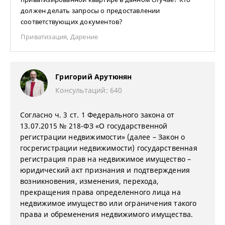
должен делать запросы о предоставлении
соответствующих документов?
Приватизация
,
Дарение
Григорий Арутюнян
Консультаций: 640
Согласно ч. 3 ст. 1 Федерального закона от
13.07.2015 № 218-ФЗ «О государственной
регистрации недвижимости» (далее – Закон о
госрегистрации недвижимости) государственная
регистрация прав на недвижимое имущество –
юридический акт признания и подтверждения
возникновения, изменения, перехода,
прекращения права определенного лица на
недвижимое имущество или ограничения такого
права и обременения недвижимого имущества.