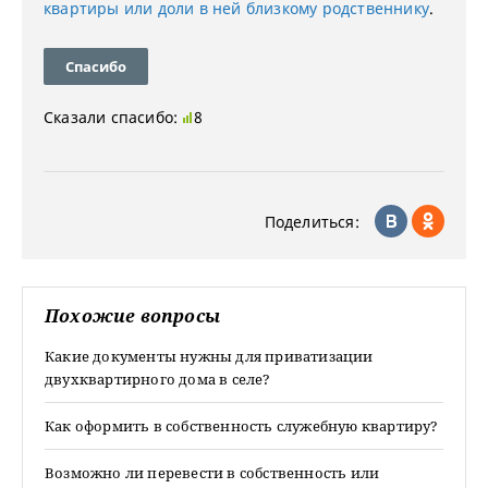
квартиры или доли в ней близкому родственнику
.
Спасибо
Сказали спасибо:
8
Поделиться:
Похожие вопросы
Какие документы нужны для приватизации
двухквартирного дома в селе?
Как оформить в собственность служебную квартиру?
Возможно ли перевести в собственность или