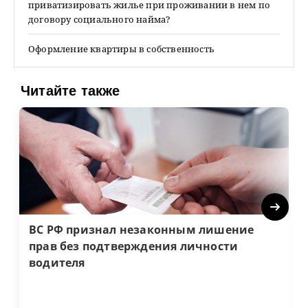
приватизировать жилье при проживании в нем по
договору социального найма?
Оформление квартиры в собственность
Читайте также
Next
ВС РФ признал незаконным лишение
прав без подтверждения личности
водителя