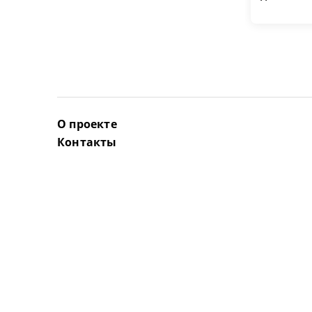
О проекте
Контакты