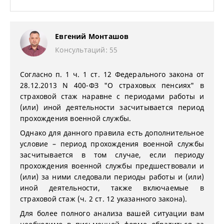
Евгений Монташов
Консультаций: 55
Согласно п. 1 ч. 1 ст. 12 Федерального закона от
28.12.2013 N 400-ФЗ "О страховых пенсиях" в
страховой стаж наравне с периодами работы и
(или) иной деятельности засчитывается период
прохождения военной службы.
Однако для данного правила есть дополнительное
условие – период прохождения военной службы
засчитывается в том случае, если периоду
прохождения военной службы предшествовали и
(или) за ними следовали периоды работы и (или)
иной деятельности, также включаемые в
страховой стаж (ч. 2 ст. 12 указанного закона).
Для более полного анализа вашей ситуации вам