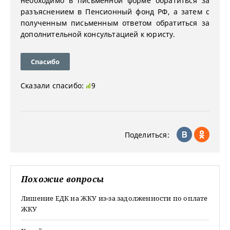
необходимо в письменной форме обратиться за
разъяснением в Пенсионный фонд РФ, а затем с
полученным письменным ответом обратиться за
дополнительной консультацией к юристу.
Спасибо
Сказали спасибо:
9
Поделиться:
Похожие вопросы
Лишение ЕДК на ЖКУ из-за задолженности по оплате
ЖКУ