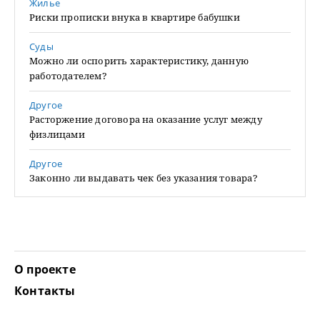
Жилье
Риски прописки внука в квартире бабушки
Суды
Можно ли оспорить характеристику, данную
работодателем?
Другое
Расторжение договора на оказание услуг между
физлицами
Другое
Законно ли выдавать чек без указания товара?
О проекте
Контакты