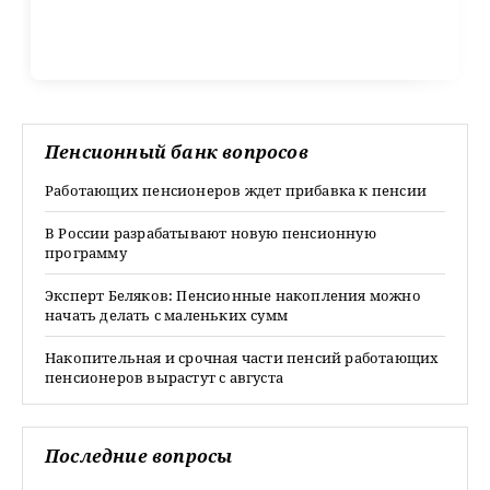
Пенсионный банк вопросов
Работающих пенсионеров ждет прибавка к пенсии
В России разрабатывают новую пенсионную
программу
Эксперт Беляков: Пенсионные накопления можно
начать делать с маленьких сумм
Накопительная и срочная части пенсий работающих
пенсионеров вырастут с августа
Последние вопросы