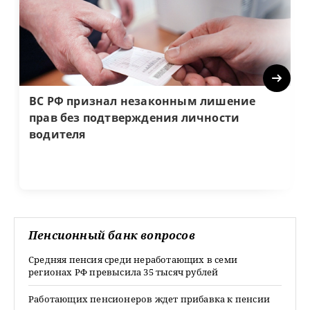
Next
ВС РФ признал незаконным лишение
прав без подтверждения личности
водителя
Пенсионный банк вопросов
Средняя пенсия среди неработающих в семи
регионах РФ превысила 35 тысяч рублей
Работающих пенсионеров ждет прибавка к пенсии