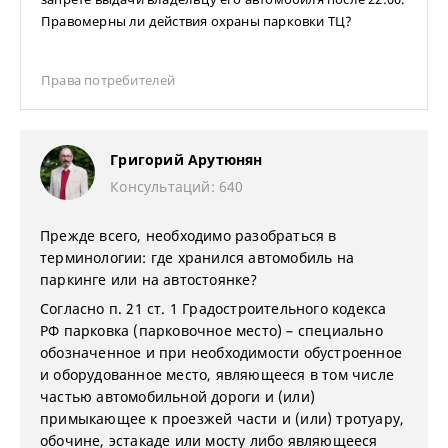
Правомерны ли действия охраны парковки ТЦ?
Права потребителей
Григорий Арутюнян
Консультаций: 640
Прежде всего, необходимо разобраться в
терминологии: где хранился автомобиль на
паркинге или на автостоянке?
Согласно п. 21 ст. 1 Градостроительного кодекса
РФ парковка (парковочное место) – специально
обозначенное и при необходимости обустроенное
и оборудованное место, являющееся в том числе
частью автомобильной дороги и (или)
примыкающее к проезжей части и (или) тротуару,
обочине, эстакаде или мосту либо являющееся