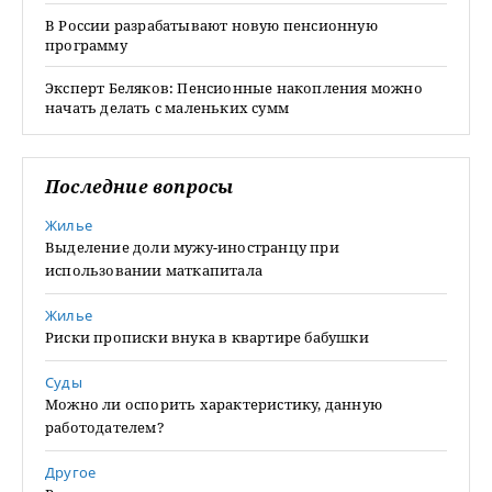
В России разрабатывают новую пенсионную
программу
Эксперт Беляков: Пенсионные накопления можно
начать делать с маленьких сумм
Последние вопросы
Жилье
Выделение доли мужу-иностранцу при
использовании маткапитала
Жилье
Риски прописки внука в квартире бабушки
Суды
Можно ли оспорить характеристику, данную
работодателем?
Другое