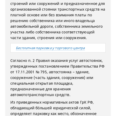
строений или сооружений и предназначенное для
организованной стоянки транспортных средств на
платной основе или без взимания платы по
решению собственника или иного владельца
автомобильной дороги, собственника земельного
участка либо собственника соответствующей
части здания, строения или сооружения.
Бесплатная парковка у торгового центра
Согласно п. 2 Правил оказания услуг автостоянок,
утвержденных постановлением Правительства РФ
от 17.11.2001 № 795, автостоянка – здание,
сооружение (часть здания, сооружения) или
специальная открытая площадка,
предназначенные для хранения
автомототранспортных средств.
Из приведенных нормативных актов ГрК РФ,
обладающий бóльшей юридической силой,
определяет парковку как место, обозначенное