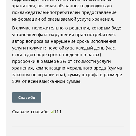
хранителя, включая обязанность доводить до
поклажедателей-потребителей предоставление
информации об оказываемой услуге хранения.
В случае положительного решения, которым будет
установлен факт нарушения прав потребителя,
автор вопроса за нарушение срока исполнения
услуги получит: неустойку за каждый день (час,
если в договоре срок определен в часах)
просрочки в размере 3% от стоимости услуги
хранения, компенсацию морального вреда (сумма
законом не ограничена), сумму штрафа в размере
50% от всей взысканной суммы.
Спасибо
Сказали спасибо:
111