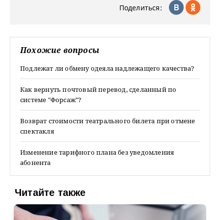
Поделиться:
Похожие вопросы
Подлежат ли обмену одеяла надлежащего качества?
Как вернуть почтовый перевод, сделанный по
системе "Форсаж"?
Возврат стоимости театрального билета при отмене
спектакля
Изменение тарифного плана без уведомления
абонента
Читайте также