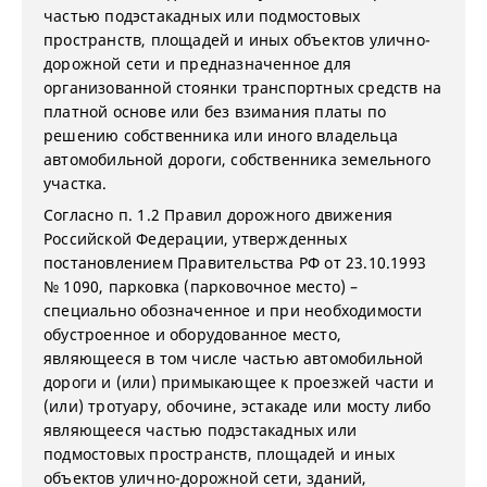
частью подэстакадных или подмостовых
пространств, площадей и иных объектов улично-
дорожной сети и предназначенное для
организованной стоянки транспортных средств на
платной основе или без взимания платы по
решению собственника или иного владельца
автомобильной дороги, собственника земельного
участка.
Согласно п. 1.2 Правил дорожного движения
Российской Федерации, утвержденных
постановлением Правительства РФ от 23.10.1993
№ 1090, парковка (парковочное место) –
специально обозначенное и при необходимости
обустроенное и оборудованное место,
являющееся в том числе частью автомобильной
дороги и (или) примыкающее к проезжей части и
(или) тротуару, обочине, эстакаде или мосту либо
являющееся частью подэстакадных или
подмостовых пространств, площадей и иных
объектов улично-дорожной сети, зданий,