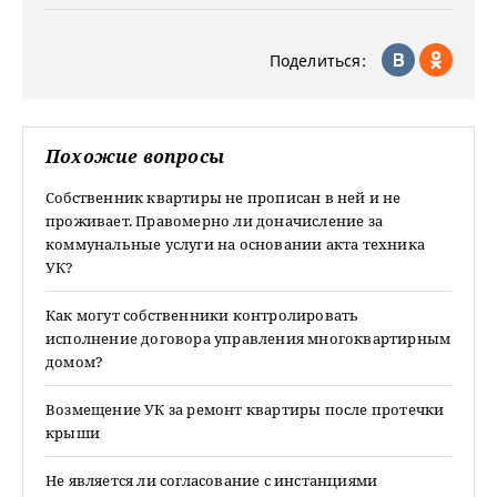
Поделиться:
Похожие вопросы
Собственник квартиры не прописан в ней и не
проживает. Правомерно ли доначисление за
коммунальные услуги на основании акта техника
УК?
Как могут собственники контролировать
исполнение договора управления многоквартирным
домом?
Возмещение УК за ремонт квартиры после протечки
крыши
Не является ли согласование с инстанциями