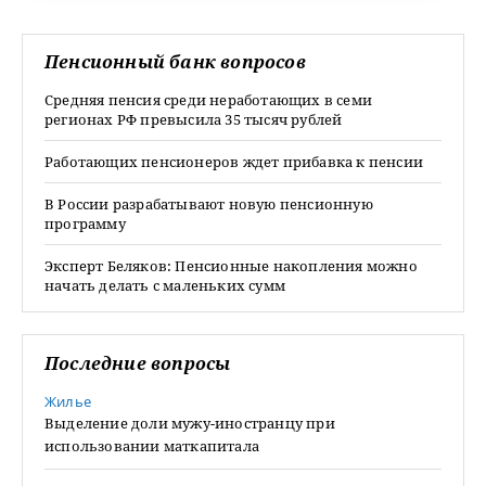
Пенсионный банк вопросов
Средняя пенсия среди неработающих в семи
регионах РФ превысила 35 тысяч рублей
Работающих пенсионеров ждет прибавка к пенсии
В России разрабатывают новую пенсионную
программу
Эксперт Беляков: Пенсионные накопления можно
начать делать с маленьких сумм
Последние вопросы
Жилье
Выделение доли мужу-иностранцу при
использовании маткапитала