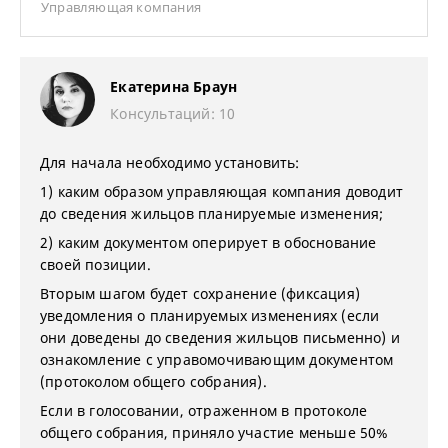
Управляющая компания
Екатерина Браун
Консультаций: 10
Для начала необходимо установить:
1) каким образом управляющая компания доводит
до сведения жильцов планируемые изменения;
2) каким документом оперирует в обоснование
своей позиции.
Вторым шагом будет сохранение (фиксация)
уведомления о планируемых изменениях (если
они доведены до сведения жильцов письменно) и
ознакомление с управомочивающим документом
(протоколом общего собрания).
Если в голосовании, отраженном в протоколе
общего собрания, приняло участие меньше 50%