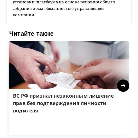
установки шлагбаума на основе решения общего
собрания дома обязанностью управляющей
компании?
Читайте также
Next
ВС РФ признал незаконным лишение
прав без подтверждения личности
водителя