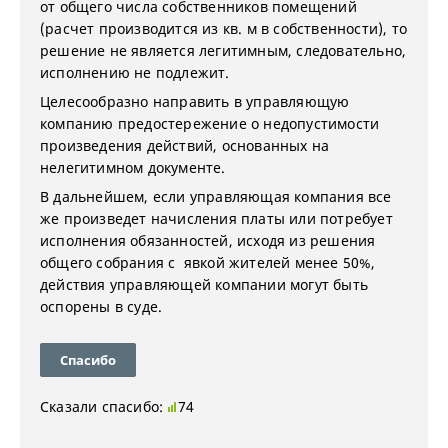
от общего числа собственников помещений
(расчет производится из кв. м в собственности), то
решение не является легитимным, следовательно,
исполнению не подлежит.
Целесообразно направить в управляющую
компанию предостережение о недопустимости
произведения действий, основанных на
нелегитимном документе.
В дальнейшем, если управляющая компания все
же произведет начисления платы или потребует
исполнения обязанностей, исходя из решения
общего собрания с явкой жителей менее 50%,
действия управляющей компании могут быть
оспорены в суде.
Спасибо
Сказали спасибо:
74