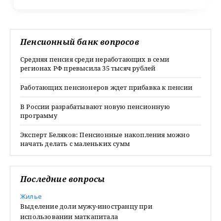
Пенсионный банк вопросов
Средняя пенсия среди неработающих в семи
регионах РФ превысила 35 тысяч рублей
Работающих пенсионеров ждет прибавка к пенсии
В России разрабатывают новую пенсионную
программу
Эксперт Беляков: Пенсионные накопления можно
начать делать с маленьких сумм
Последние вопросы
Жилье
Выделение доли мужу-иностранцу при
использовании маткапитала