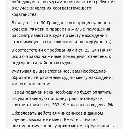
либо документов суд самостоятельно истребует их
в случае заявления соответствующего
ходатайства.
В силу ч. 1 ст. 30 Гражданского процессуального
кодекса РФ иски о правах на жилые помещения
рассматриваются в суде по месту нахождения
этого имущества (исключительная подсудность).
В соответствии с требованиями ст. 23, 24 ГПК РФ
иски о правах на жилые помещения отнесены к
подсудности районных судов.
Учитывая вышеизложенное, вам необходимо
обратиться в районный суд по месту нахождения
жилого помещения.
Перед подачей иска необходимо будет оплатить
государственную пошлину, рассчитанную в
соответствии со ст. 333.19 Налогового кодекса РФ.
Обжаловать действия чиновников в данном
случае смысла не имеет. Вместе с тем по
письменному запросу архив может предоставить