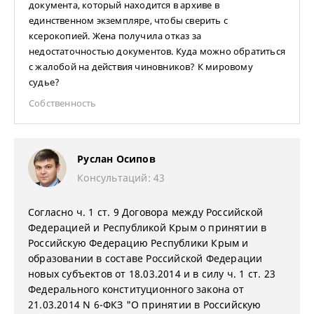
документа, который находится в архиве в
единственном экземпляре, чтобы сверить с
ксерокопией. Жена получила отказ за
недостаточностью документов. Куда можно обратиться
с жалобой на действия чиновников? К мировому
судье?
Собственность
Руслан Осипов
Консультаций: 43
Согласно ч. 1 ст. 9 Договора между Российской
Федерацией и Республикой Крым о принятии в
Российскую Федерацию Республики Крым и
образовании в составе Российской Федерации
новых субъектов от 18.03.2014 и в силу ч. 1 ст. 23
Федерального конституционного закона от
21.03.2014 N 6-ФКЗ "О принятии в Российскую