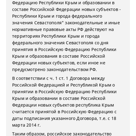
Федерацию Республики Крым и образовании в
составе Российской Федерации новых субъектов -
Республики Крым и города федерального
значения Севастополя" законодательные и иные
нормативные правовые акты РФ действуют на
территориях Республики Крым и города
федерального значения Севастополя со дня
принятия в Российскую Федерацию Республики
Крым и образования в составе Российской
Федерации новых субъектов, если иное не
предусмотрено законодательством РФ.
В соответствии с ч. 1 ст. 1 Договора между
Российской Федерацией и Республикой Крым о
принятии в Российскую Федерацию Республики
Крым и образовании в составе Российской
Федерации новых субъектов республика Крым
считается принятой в Российскую Федерацию с
даты подписания указанного Договора, т.е. с 18
марта 2014 г.
Таким образом, российское законодательство