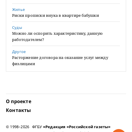
Жилье
Риски прописки внука в квартире бабушки
Суды
Можно ли оспорить характеристику, данную
работодателем?
Другое
Расторжение договора на оказание услуг между
физлицами
О проекте
Контакты
© 1998–2026 ФГБУ
«Редакция «Российской газеты»