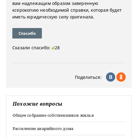
вам надлежащим образом заверенную
ксерокопию необходимой справки, которая будет
иметь юридическую силу оригинала.
Спасибо
Сказали спасибо:
28
Поделиться:
Похожие вопросы
Общее собрание собственников жилья
Расселение аварийного дома