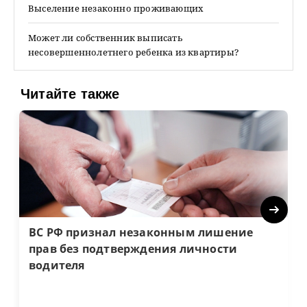
Выселение незаконно проживающих
Может ли собственник выписать
несовершеннолетнего ребенка из квартиры?
Читайте также
Next
ВС РФ признал незаконным лишение
прав без подтверждения личности
водителя