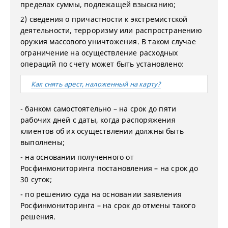
пределах суммы, подлежащей взысканию;
2) сведения о причастности к экстремистской
деятельности, терроризму или распространению
оружия массового уничтожения. В таком случае
ограничение на осуществление расходных
операций по счету может быть установлено:
Как снять арест, наложенный на карту?
- банком самостоятельно – на срок до пяти
рабочих дней с даты, когда распоряжения
клиентов об их осуществлении должны быть
выполнены;
- на основании полученного от
Росфинмониторинга постановления – на срок до
30 суток;
- по решению суда на основании заявления
Росфинмониторинга – на срок до отмены такого
решения.