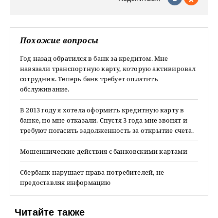
Похожие вопросы
Год назад обратился в банк за кредитом. Мне
навязали транспортную карту, которую активировал
сотрудник. Теперь банк требует оплатить
обслуживание.
В 2013 году я хотела оформить кредитную карту в
банке, но мне отказали. Спустя 3 года мне звонят и
требуют погасить задолженность за открытие счета.
Мошеннические действия с банковскими картами
Сбербанк нарушает права потребителей, не
предоставляя информацию
Читайте также