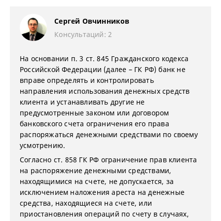
Сергей Овчинников
Консультаций: 2
На основании п. 3 ст. 845 Гражданского кодекса
Российской Федерации (далее – ГК РФ) банк не
вправе определять и контролировать
направления использования денежных средств
клиента и устанавливать другие не
предусмотренные законом или договором
банковского счета ограничения его права
распоряжаться денежными средствами по своему
усмотрению.
Согласно ст. 858 ГК РФ ограничение прав клиента
на распоряжение денежными средствами,
находящимися на счете, не допускается, за
исключением наложения ареста на денежные
средства, находящиеся на счете, или
приостановления операций по счету в случаях,