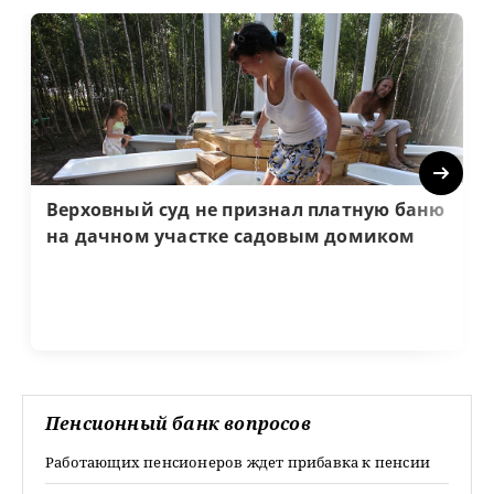
Next
Верховный суд не признал платную баню
на дачном участке садовым домиком
Пенсионный банк вопросов
Работающих пенсионеров ждет прибавка к пенсии