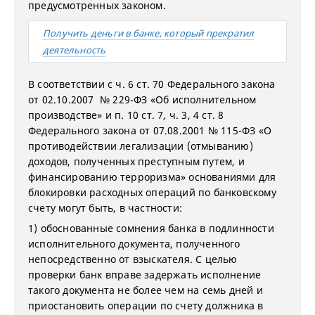
предусмотренных законом.
Получить деньги в банке, который прекратил
деятельность
В соответствии с ч. 6 ст. 70 Федерального закона
от 02.10.2007 № 229-ФЗ «Об исполнительном
производстве» и п. 10 ст. 7, ч. 3, 4 ст. 8
Федерального закона от 07.08.2001 № 115-ФЗ «О
противодействии легализации (отмыванию)
доходов, полученных преступным путем, и
финансированию терроризма» основаниями для
блокировки расходных операций по банковскому
счету могут быть, в частности:
1) обоснованные сомнения банка в подлинности
исполнительного документа, полученного
непосредственно от взыскателя. С целью
проверки банк вправе задержать исполнение
такого документа не более чем на семь дней и
приостановить операции по счету должника в