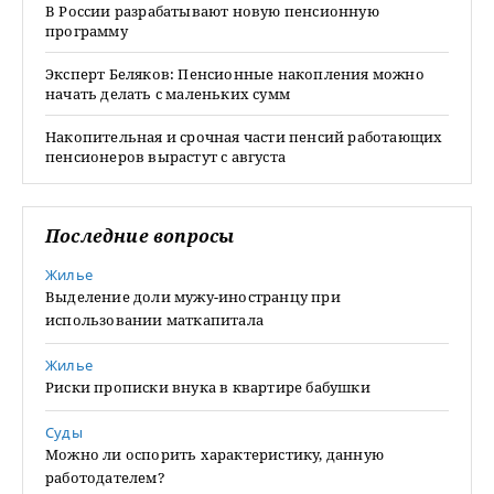
В России разрабатывают новую пенсионную
программу
Эксперт Беляков: Пенсионные накопления можно
начать делать с маленьких сумм
Накопительная и срочная части пенсий работающих
пенсионеров вырастут с августа
Последние вопросы
Жилье
Выделение доли мужу-иностранцу при
использовании маткапитала
Жилье
Риски прописки внука в квартире бабушки
Суды
Можно ли оспорить характеристику, данную
работодателем?