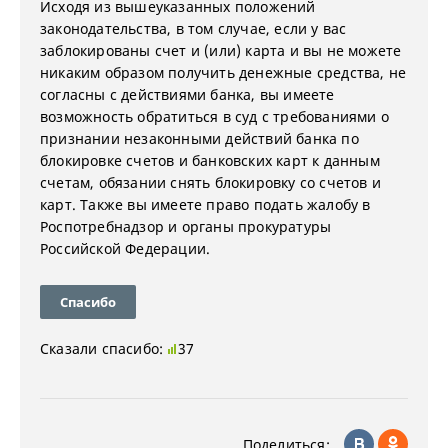
Исходя из вышеуказанных положений
законодательства, в том случае, если у вас
заблокированы счет и (или) карта и вы не можете
никаким образом получить денежные средства, не
согласны с действиями банка, вы имеете
возможность обратиться в суд с требованиями о
признании незаконными действий банка по
блокировке счетов и банковских карт к данным
счетам, обязании снять блокировку со счетов и
карт. Также вы имеете право подать жалобу в
Роспотребнадзор и органы прокуратуры
Российской Федерации.
Спасибо
Сказали спасибо:
37
Поделиться: