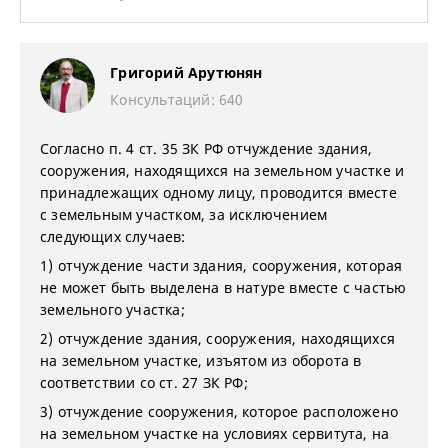
Григорий Арутюнян
Консультаций: 640
Согласно п. 4 ст. 35 ЗК РФ отчуждение здания,
сооружения, находящихся на земельном участке и
принадлежащих одному лицу, проводится вместе
с земельным участком, за исключением
следующих случаев:
1) отчуждение части здания, сооружения, которая
не может быть выделена в натуре вместе с частью
земельного участка;
2) отчуждение здания, сооружения, находящихся
на земельном участке, изъятом из оборота в
соответствии со ст. 27 ЗК РФ;
3) отчуждение сооружения, которое расположено
на земельном участке на условиях сервитута, на