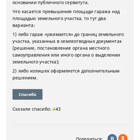
основании публичного сервитута.
Что касается превышения площади гаража над
площадью земельного участка, то тут два
варианта:
1) либо гараж «ужимается» до границ земельного
участка, указанных в землеотводных документах
(решение, постановление органа местного
самоуправления или иного органа о выделении
земельного участка);
2) либо излишек оформляется дополнительным
решением.
Спасибо
Сказали спасибо:
43
Поделиться: