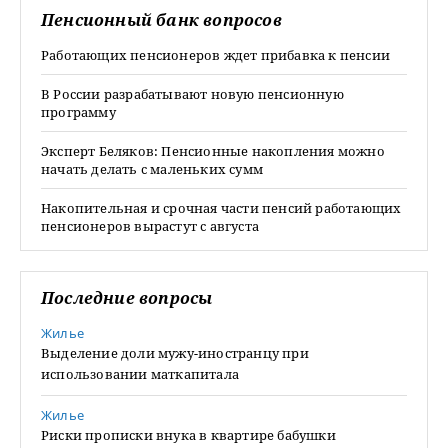
Пенсионный банк вопросов
Работающих пенсионеров ждет прибавка к пенсии
В России разрабатывают новую пенсионную
программу
Эксперт Беляков: Пенсионные накопления можно
начать делать с маленьких сумм
Накопительная и срочная части пенсий работающих
пенсионеров вырастут с августа
Последние вопросы
Жилье
Выделение доли мужу-иностранцу при
использовании маткапитала
Жилье
Риски прописки внука в квартире бабушки