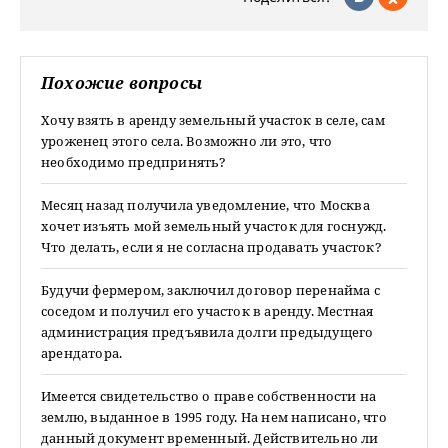
Похожие вопросы
Хочу взять в аренду земельный участок в селе, сам
уроженец этого села. Возможно ли это, что
необходимо предпринять?
Месяц назад получила уведомление, что Москва
хочет изъять мой земельный участок для госнужд.
Что делать, если я не согласна продавать участок?
Будучи фермером, заключил договор перенайма с
соседом и получил его участок в аренду. Местная
администрация предъявила долги предыдущего
арендатора.
Имеется свидетельство о праве собственности на
землю, выданное в 1995 году. На нем написано, что
данный документ временный. Действительно ли