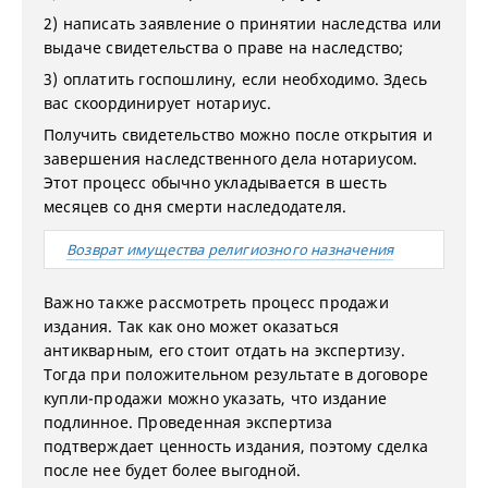
2) написать заявление о принятии наследства или
выдаче свидетельства о праве на наследство;
3) оплатить госпошлину, если необходимо. Здесь
вас скоординирует нотариус.
Получить свидетельство можно после открытия и
завершения наследственного дела нотариусом.
Этот процесс обычно укладывается в шесть
месяцев со дня смерти наследодателя.
Возврат имущества религиозного назначения
Важно также рассмотреть процесс продажи
издания. Так как оно может оказаться
антикварным, его стоит отдать на экспертизу.
Тогда при положительном результате в договоре
купли-продажи можно указать, что издание
подлинное. Проведенная экспертиза
подтверждает ценность издания, поэтому сделка
после нее будет более выгодной.