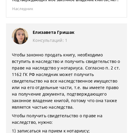
Наследник
Елизавета Гришак
Консультаций: 1
Чтобы законно продать книгу, необходимо
вступить в наследство и получить свидетельство о
праве на наследство у нотариуса. Согласно п. 2 ст.
1162 ГК РФ наследник может получить
свидетельство на все наследственное имущество
или на его отдельные части, т.е. вы имеете право
на получение документа, подтверждающего
законное владение книгой, потому что она также
является частью наследства.
Чтобы получить свидетельство о праве на
наследство, нужно:
1) записаться на прием к нотариусу;