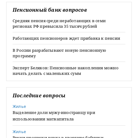
Пенсионный банк вопросов
Средняя пенсия среди неработающих в семи
регионах РФ превысила 35 тысяч рублей
Работающих пенсионеров ждет прибавка к пенсии
В России разрабатывают новую пенсионную
программу
Эксперт Беляков: Пенсионные накопления можно
начать делать с маленьких сумм
Последние вопросы
Жилье
Выделение доли мужу-иностранцу при
использовании маткапитала
Жилье
Риски прописки внука в квартире бабушки