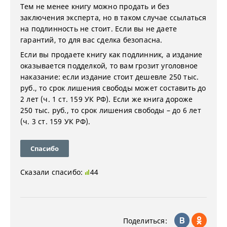
Тем не менее книгу можно продать и без
заключения эксперта, но в таком случае ссылаться
на подлинность не стоит. Если вы не даете
гарантий, то для вас сделка безопасна.
Если вы продаете книгу как подлинник, а издание
оказывается подделкой, то вам грозит уголовное
наказание: если издание стоит дешевле 250 тыс.
руб., то срок лишения свободы может составить до
2 лет (ч. 1 ст. 159 УК РФ). Если же книга дороже
250 тыс. руб., то срок лишения свободы – до 6 лет
(ч. 3 ст. 159 УК РФ).
Спасибо
Сказали спасибо:
44
Поделиться: