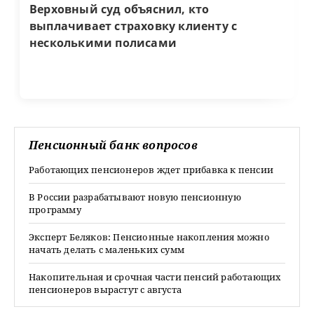
Верховный суд объяснил, кто
выплачивает страховку клиенту с
несколькими полисами
Пенсионный банк вопросов
Работающих пенсионеров ждет прибавка к пенсии
В России разрабатывают новую пенсионную
программу
Эксперт Беляков: Пенсионные накопления можно
начать делать с маленьких сумм
Накопительная и срочная части пенсий работающих
пенсионеров вырастут с августа