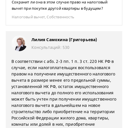
Сохранит ли она в этом случае право на налоговый
вычет при покупке другой квартиры в будущем?
Налоговый вычет
,
Собственность
Лилия Самохина (Григорьева)
Консультаций: 530
В соответствии с абз. 2-3 пп. 1 п. 3 ст. 220 НК РФ в
случае, если налогоплательщик воспользовался
правом на получение имущественного налогового
вычета в размере менее его предельной суммы,
установленной НК РФ, остаток имущественного
налогового вычета до полного его использования
может быть учтен при получении имущественного
налогового вычета в дальнейшем на новое
строительство либо приобретение на территории
Российской Федерации жилого дома, квартиры,
комнаты или долей в них, приобретение