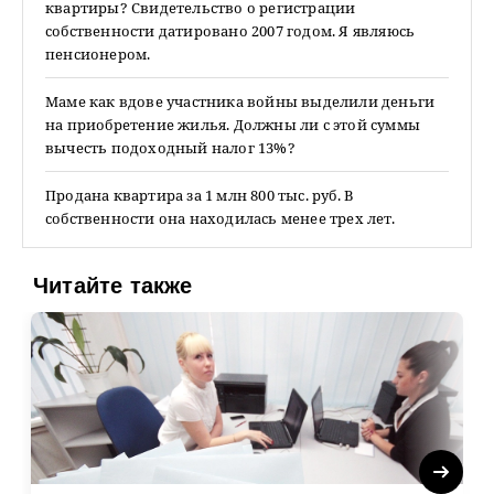
квартиры? Свидетельство о регистрации
собственности датировано 2007 годом. Я являюсь
пенсионером.
Маме как вдове участника войны выделили деньги
на приобретение жилья. Должны ли с этой суммы
вычесть подоходный налог 13%?
Продана квартира за 1 млн 800 тыс. руб. В
собственности она находилась менее трех лет.
Читайте также
Next