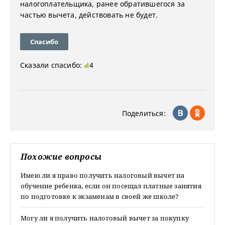
налогоплательщика, ранее обратившегося за
частью вычета, действовать не будет.
Спасибо
Сказали спасибо:
4
Поделиться:
Похожие вопросы
Имею ли я право получить налоговый вычет на
обучение ребенка, если он посещал платные занятия
по подготовке к экзаменам в своей же школе?
Могу ли я получить налоговый вычет за покупку