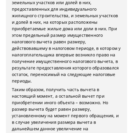
земельных участков или долей в них,
предоставленных для индивидуального
жилищного строительства, и земельных участков
и долей в них, на которых расположены
приобретаемые жилые дома или доли в них. При
этом предельный размер имущественного
налогового вычета равен размеру,
действовавшему в налоговом периоде, в котором у
налогоплательщика впервые возникло право на
получение имущественного налогового вычета, в
результате предоставления которого образовался
остаток, переносимый на следующие налоговые
периоды.
Таким образом, получить часть вычета в
настоящий момент, а остальной вычет при
приобретении иного объекта – возможно. Но
размер вычета будет равен размеру,
установленному на момент первого обращения, и
в случае увеличения размера вычета в
дальнейшем данное увеличение на