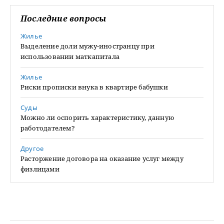
Последние вопросы
Жилье
Выделение доли мужу-иностранцу при
использовании маткапитала
Жилье
Риски прописки внука в квартире бабушки
Суды
Можно ли оспорить характеристику, данную
работодателем?
Другое
Расторжение договора на оказание услуг между
физлицами