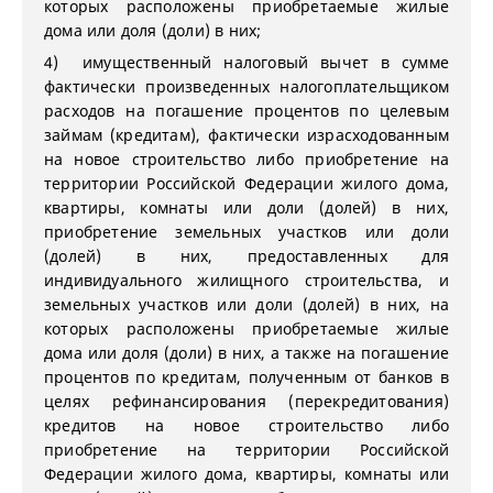
которых расположены приобретаемые жилые
дома или доля (доли) в них;
4) имущественный налоговый вычет в сумме
фактически произведенных налогоплательщиком
расходов на погашение процентов по целевым
займам (кредитам), фактически израсходованным
на новое строительство либо приобретение на
территории Российской Федерации жилого дома,
квартиры, комнаты или доли (долей) в них,
приобретение земельных участков или доли
(долей) в них, предоставленных для
индивидуального жилищного строительства, и
земельных участков или доли (долей) в них, на
которых расположены приобретаемые жилые
дома или доля (доли) в них, а также на погашение
процентов по кредитам, полученным от банков в
целях рефинансирования (перекредитования)
кредитов на новое строительство либо
приобретение на территории Российской
Федерации жилого дома, квартиры, комнаты или