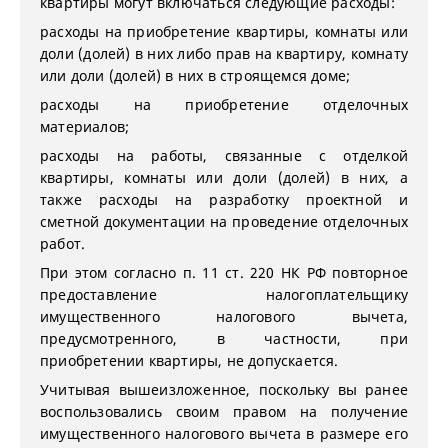
квартиры могут включаться следующие расходы:
расходы на приобретение квартиры, комнаты или
доли (долей) в них либо прав на квартиру, комнату
или доли (долей) в них в строящемся доме;
расходы на приобретение отделочных
материалов;
расходы на работы, связанные с отделкой
квартиры, комнаты или доли (долей) в них, а
также расходы на разработку проектной и
сметной документации на проведение отделочных
работ.
При этом согласно п. 11 ст. 220 НК РФ повторное
предоставление налогоплательщику
имущественного налогового вычета,
предусмотренного, в частности, при
приобретении квартиры, не допускается.
Учитывая вышеизложенное, поскольку вы ранее
воспользовались своим правом на получение
имущественного налогового вычета в размере его