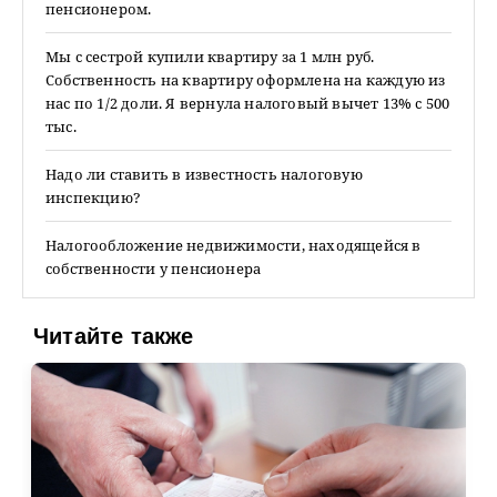
пенсионером.
Мы с сестрой купили квартиру за 1 млн руб.
Собственность на квартиру оформлена на каждую из
нас по 1/2 доли. Я вернула налоговый вычет 13% с 500
тыс.
Надо ли ставить в известность налоговую
инспекцию?
Налогообложение недвижимости, находящейся в
собственности у пенсионера
Читайте также