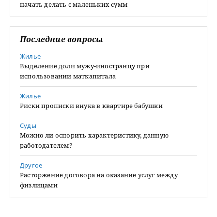
начать делать с маленьких сумм
Последние вопросы
Жилье
Выделение доли мужу-иностранцу при
использовании маткапитала
Жилье
Риски прописки внука в квартире бабушки
Суды
Можно ли оспорить характеристику, данную
работодателем?
Другое
Расторжение договора на оказание услуг между
физлицами