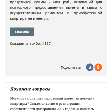
предельной суммы 2 млн руб., оснований для
повторного предоставления вычета в связи с
осуществленным ремонтом в приобретенной
квартире не имеется.
Спасибо
Сказали спасибо:
127
Поделиться:
Похожие вопросы
Могу ли я получить налоговый вычет за покупку
квартиры? Свидетельство о регистрации
собственности датировано 2007 годом. Я являюсь