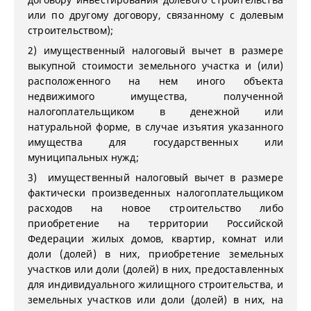
или по другому договору, связанному с долевым
строительством);
2) имущественный налоговый вычет в размере
выкупной стоимости земельного участка и (или)
расположенного на нем иного объекта
недвижимого имущества, полученной
налогоплательщиком в денежной или
натуральной форме, в случае изъятия указанного
имущества для государственных или
муниципальных нужд;
3) имущественный налоговый вычет в размере
фактически произведенных налогоплательщиком
расходов на новое строительство либо
приобретение на территории Российской
Федерации жилых домов, квартир, комнат или
доли (долей) в них, приобретение земельных
участков или доли (долей) в них, предоставленных
для индивидуального жилищного строительства, и
земельных участков или доли (долей) в них, на