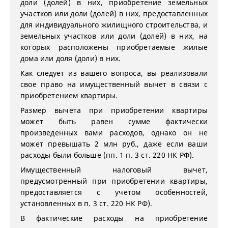
доли (долей) в них, приобретение земельных
участков или доли (долей) в них, предоставленных
для индивидуального жилищного строительства, и
земельных участков или доли (долей) в них, на
которых расположены приобретаемые жилые
дома или доля (доли) в них.
Как следует из вашего вопроса, вы реализовали
свое право на имущественный вычет в связи с
приобретением квартиры.
Размер вычета при приобретении квартиры
может быть равен сумме фактически
произведенных вами расходов, однако он не
может превышать 2 млн руб., даже если ваши
расходы были больше (пп. 1 п. 3 ст. 220 НК РФ).
Имущественный налоговый вычет,
предусмотренный при приобретении квартиры,
предоставляется с учетом особенностей,
установленных в п. 3 ст. 220 НК РФ).
В фактические расходы на приобретение