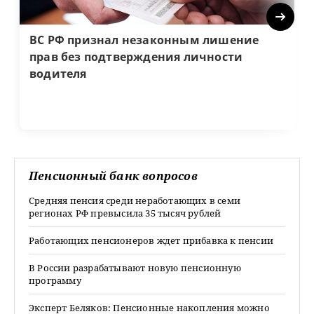
Next
ВС РФ признал незаконным лишение
прав без подтверждения личности
водителя
Пенсионный банк вопросов
Средняя пенсия среди неработающих в семи
регионах РФ превысила 35 тысяч рублей
Работающих пенсионеров ждет прибавка к пенсии
В России разрабатывают новую пенсионную
программу
Эксперт Беляков: Пенсионные накопления можно