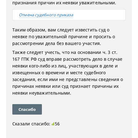
признания причин их неявки уважительными.
Отмена судебного приказа
Таким образом, вам следует известить суд о
неявке по уважительной причине и просить о
рассмотрении дела без вашего участия.
Также следует учесть, что на основании ч. 3 ст.
167 ГПК РФ суд вправе рассмотреть дело в случае
неявки кого-либо из лиц, участвующих в деле и
извещенных о времени и месте судебного
заседания, если ими не представлены сведения о
причинах неявки или суд признает причины их
неявки неуважительными.
Спасибо
Сказали спасибо:
56