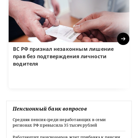
Next
ВС РФ признал незаконным лишение
прав без подтверждения личности
водителя
Пенсионный банк вопросов
Средняя пенсия среди неработающих в семи
регионах РФ превысила 35 тысяч рублей
Работающих пенсионеров ждет прибавка к пенсии