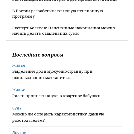
В России разрабатывают новую пенсионную
программу
Эксперт Беляков: Пенсионные накопления можно
начать делать с маленьких сумм
Последние вопросы
Жилье
Выделение доли мужу-иностранцу при
использовании маткапитала
Жилье
Риски прописки внука в квартире бабушки
Суды
Можно ли оспорить характеристику, данную
работодателем?
Другое