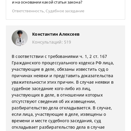
и на основании какой статьи закона?
Ответственность
,
Судебное заседание
Константин Алексеев
Консультаций: 519
В соответствии с требованиями ч. 1, 2 ст. 167
Гражданского процессуального кодекса РФ лица,
участвующие в деле, обязаны известить суд о
причинах неявки и представить доказательства
уважительности этих причин. В случае неявки в
судебное заседание кого-либо из лиц,
участвующих в деле, в отношении которых
отсутствуют сведения об их извещении,
разбирательство дела откладывается. В случае,
если лица, участвующие в деле, извещены о
времени и месте судебного заседания, суд
откладывает разбирательство дела в случае