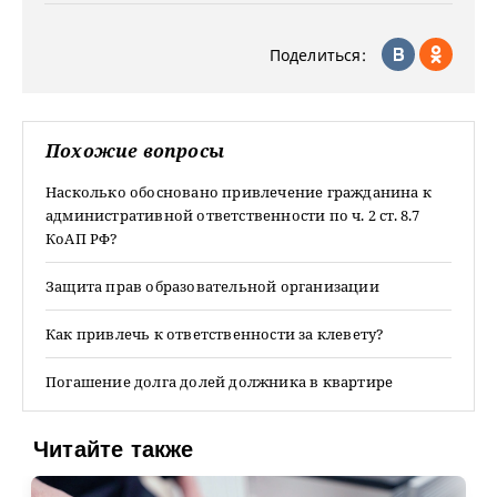
Поделиться:
Похожие вопросы
Насколько обосновано привлечение гражданина к
административной ответственности по ч. 2 ст. 8.7
КоАП РФ?
Защита прав образовательной организации
Как привлечь к ответственности за клевету?
Погашение долга долей должника в квартире
Читайте также