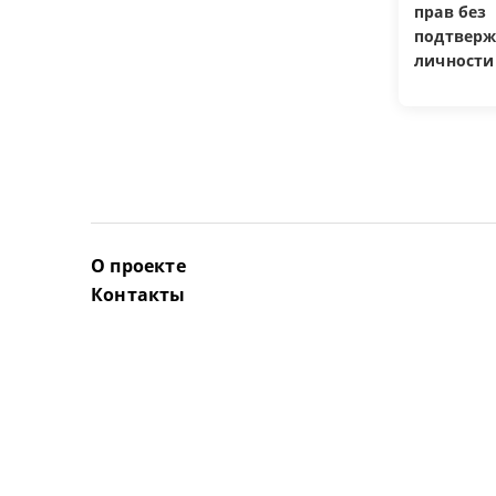
прав без
подтверж
личности
О проекте
Контакты