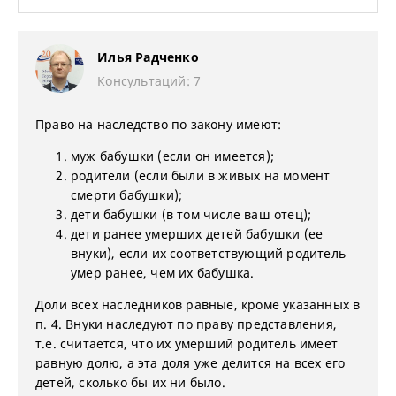
Илья Радченко
Консультаций: 7
Право на наследство по закону имеют:
муж бабушки (если он имеется);
родители (если были в живых на момент
смерти бабушки);
дети бабушки (в том числе ваш отец);
дети ранее умерших детей бабушки (ее
внуки), если их соответствующий родитель
умер ранее, чем их бабушка.
Доли всех наследников равные, кроме указанных в
п. 4. Внуки наследуют по праву представления,
т.е. считается, что их умерший родитель имеет
равную долю, а эта доля уже делится на всех его
детей, сколько бы их ни было.