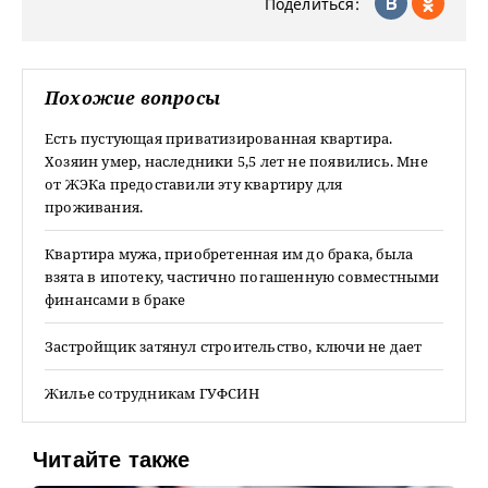
Поделиться:
Похожие вопросы
Есть пустующая приватизированная квартира.
Хозяин умер, наследники 5,5 лет не появились. Мне
от ЖЭКа предоставили эту квартиру для
проживания.
Квартира мужа, приобретенная им до брака, была
взята в ипотеку, частично погашенную совместными
финансами в браке
Застройщик затянул строительство, ключи не дает
Жилье сотрудникам ГУФСИН
Читайте также