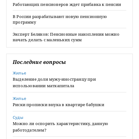
Работающих пенсионеров ждет прибавка к пенсии
В России разрабатывают новую пенсионную
программу
Эксперт Беляков: Пенсионные накопления можно
начать делать с маленьких сумм
Последние вопросы
Жилье
Выделение доли мужу-иностранцу при
использовании маткапитала
Жилье
Риски прописки внука в квартире бабушки
Суды
Можно ли оспорить характеристику, данную
работодателем?