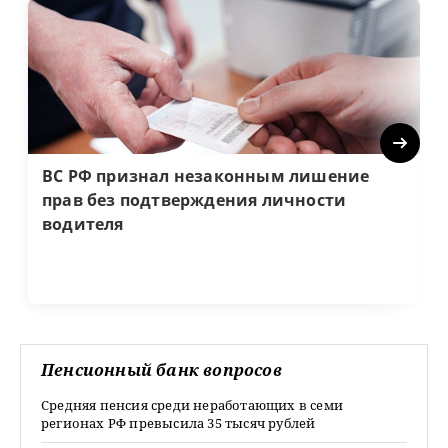
Next
ВС РФ признал незаконным лишение
прав без подтверждения личности
водителя
Пенсионный банк вопросов
Средняя пенсия среди неработающих в семи
регионах РФ превысила 35 тысяч рублей