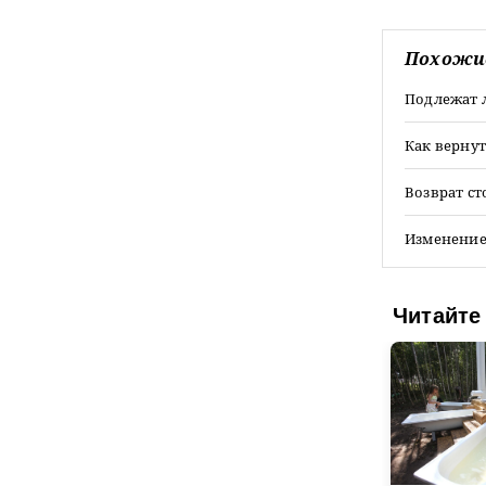
Похожи
Подлежат 
Как вернут
Возврат ст
Изменение
Читайте