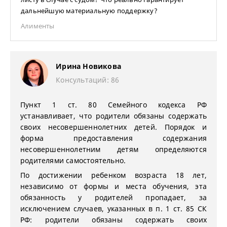
дальнейшую материальную поддержку?
Алименты
Ирина Новикова
Консультаций: 86
Пункт 1 ст. 80 Семейного кодекса РФ
устанавливает, что родители обязаны содержать
своих несовершеннолетних детей. Порядок и
форма предоставления содержания
несовершеннолетним детям определяются
родителями самостоятельно.
По достижении ребенком возраста 18 лет,
независимо от формы и места обучения, эта
обязанность у родителей пропадает, за
исключением случаев, указанных в п. 1 ст. 85 СК
РФ: родители обязаны содержать своих