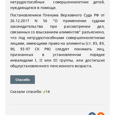
нетрудоспособных совершеннолетних детей,
нуждающихся в помощи.
Постановлением Пленума Верховного Суда РФ от
26.12.2017 N 56 "О применении судами
законодательства при рассмотрении дел,
связанных со взысканием алиментов" разъяснено,
что под нетрудоспособными совершеннолетними
лицами, имеющими право на алименты (ст. 85, 89,
90, 93-97 СК РФ) следует понимать лиц,
признанных в установленном порядке
инвалидами I, II или III группы, или достигших
общеустановленного пенсионного возраста.
Спасибо
Сказали спасибо:
14