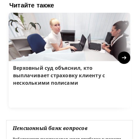
Читайте также
Next
Верховный суд объяснил, кто
выплачивает страховку клиенту с
несколькими полисами
Пенсионный банк вопросов