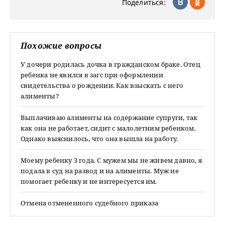
Поделиться:
Похожие вопросы
У дочери родилась дочка в гражданском браке. Отец
ребенка не явился в загс при оформлении
свидетельства о рождении. Как взыскать с него
алименты?
Выплачиваю алименты на содержание супруги, так
как она не работает, сидит с малолетним ребенком.
Однако выяснилось, что она вышла на работу.
Моему ребенку 3 года. С мужем мы не живем давно, я
подала в суд на развод и на алименты. Муж не
помогает ребенку и не интересуется им.
Отмена отмененного судебного приказа