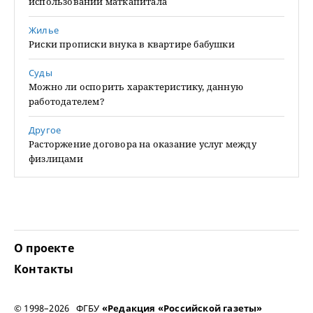
использовании маткапитала
Жилье
Риски прописки внука в квартире бабушки
Суды
Можно ли оспорить характеристику, данную
работодателем?
Другое
Расторжение договора на оказание услуг между
физлицами
О проекте
Контакты
© 1998–2026 ФГБУ
«Редакция «Российской газеты»