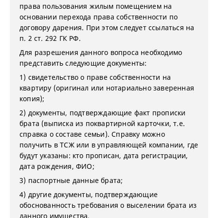
права пользования жилым помещением на
основании перехода права собственности по
договору дарения. При этом следует ссылаться на
п. 2 ст. 292 ГК РФ.
Для разрешения данного вопроса необходимо
представить следующие документы:
1) свидетельство о праве собственности на
квартиру (оригинал или нотариально заверенная
копия);
2) документы, подтверждающие факт прописки
брата (выписка из поквартирной карточки, т.е.
справка о составе семьи). Справку можно
получить в ТСЖ или в управляющей компании, где
будут указаны: кто прописан, дата регистрации,
дата рождения, ФИО;
3) паспортные данные брата;
4) другие документы, подтверждающие
обоснованность требования о выселении брата из
данного имущества.