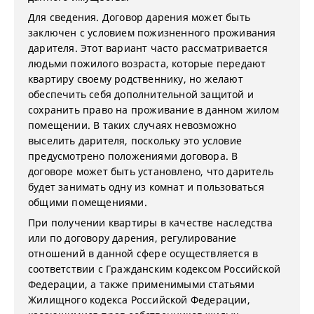
Для сведения. Договор дарения может быть
заключен с условием пожизненного проживания
дарителя. Этот вариант часто рассматривается
людьми пожилого возраста, которые передают
квартиру своему родственнику, но желают
обеспечить себя дополнительной защитой и
сохранить право на проживание в данном жилом
помещении. В таких случаях невозможно
выселить дарителя, поскольку это условие
предусмотрено положениями договора. В
договоре может быть установлено, что даритель
будет занимать одну из комнат и пользоваться
общими помещениями.
При получении квартиры в качестве наследства
или по договору дарения, регулирование
отношений в данной сфере осуществляется в
соответствии с Гражданским кодексом Российской
Федерации, а также применимыми статьями
Жилищного кодекса Российской Федерации,