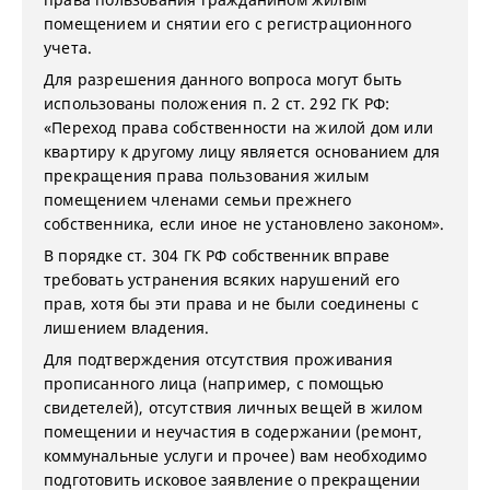
помещением и снятии его с регистрационного
учета.
Для разрешения данного вопроса могут быть
использованы положения п. 2 ст. 292 ГК РФ:
«Переход права собственности на жилой дом или
квартиру к другому лицу является основанием для
прекращения права пользования жилым
помещением членами семьи прежнего
собственника, если иное не установлено законом».
В порядке ст. 304 ГК РФ собственник вправе
требовать устранения всяких нарушений его
прав, хотя бы эти права и не были соединены с
лишением владения.
Для подтверждения отсутствия проживания
прописанного лица (например, с помощью
свидетелей), отсутствия личных вещей в жилом
помещении и неучастия в содержании (ремонт,
коммунальные услуги и прочее) вам необходимо
подготовить исковое заявление о прекращении