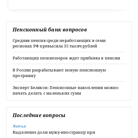
Пенсионный банк вопросов
Средняя пенсия среди неработающих в семи
регионах РФ превысила 35 тысяч рублей
Работающих пенсионеров ждет прибавка к пенсии
В России разрабатывают новую пенсионную
программу
Эксперт Беляков: Пенсионные накопления можно
начать делать с маленьких сумм
Последние вопросы
Жилье
Выделение доли мужу-иностранцу при