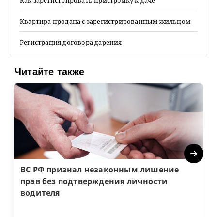
Как зарегистрировать пристройку к даче
Квартира продана с зарегистрированным жильцом
Регистрация договора дарения
Читайте также
Next
ВС РФ признал незаконным лишение
прав без подтверждения личности
водителя