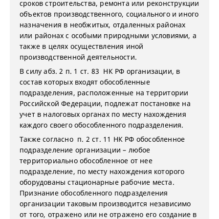
сроков строительства, ремонта или реконструкции
объектов производственного, социального и иного
назначения в необжитых, отдаленных районах
или районах с особыми природными условиями, а
также в целях осуществления иной
производственной деятельности.
В силу абз. 2 п. 1 ст. 83 НК РФ организации, в
состав которых входят обособленные
подразделения, расположенные на территории
Российской Федерации, подлежат постановке на
учет в налоговых органах по месту нахождения
каждого своего обособленного подразделения.
Также согласно п. 2 ст. 11 НК РФ обособленное
подразделение организации – любое
территориально обособленное от нее
подразделение, по месту нахождения которого
оборудованы стационарные рабочие места.
Признание обособленного подразделения
организации таковым производится независимо
от того, отражено или не отражено его создание в