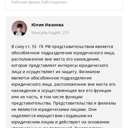
Рабочее время
,
Работодатель
Юлия Иванова
Консультаций: 231
В силу ст. 55 ГК РФ представительством является
обособленное подразделение юридического лица,
расположенное вне места его нахождения,
которое представляет интересы юридического
лица и осуществляет их защиту. Филиалом
является обособленное подразделение
юридического лица, расположенное вне места его
нахождения и осуществляющее все его функции
или их часть, в том числе функции
представительства. Представительства и филиалы
не являются юридическими лицами. Они
наделяются имуществом создавшим их
юридическим лицом и действуют на основании