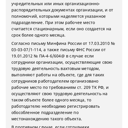
учредительных или иных организационно-
распорядительных документах организации, и от
полномочий, которыми наделяется указанное
подразделение. При этом рабочее место
считается стационарным, если оно создается на
срок более одного месяца.
Согласно письму Минфина России от 17.03.2010 №
03-03-07/1-114, а также письму ФНС России от
19.01.2012 № ПА-4-6/604@ в случае если
сотрудники организации, осуществляющие свою
трудовую деятельность вахтовым методом,
выполняют работы на объекте, где для таких
сотрудников работодателем организовано
рабочие место по требованиям ст. 209 ТК РФ, и
осуществляют свою трудовую деятельность на
таком объекте более одного месяца, то
работодателю необходимо регистрировать
обособленное подразделение по
местонахождению такого объекта.
В противном случае, если сотрудники