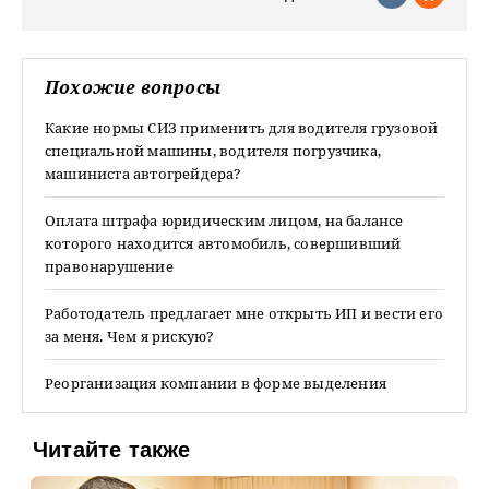
Похожие вопросы
Какие нормы СИЗ применить для водителя грузовой
специальной машины, водителя погрузчика,
машиниста автогрейдера?
Оплата штрафа юридическим лицом, на балансе
которого находится автомобиль, совершивший
правонарушение
Работодатель предлагает мне открыть ИП и вести его
за меня. Чем я рискую?
Реорганизация компании в форме выделения
Читайте также