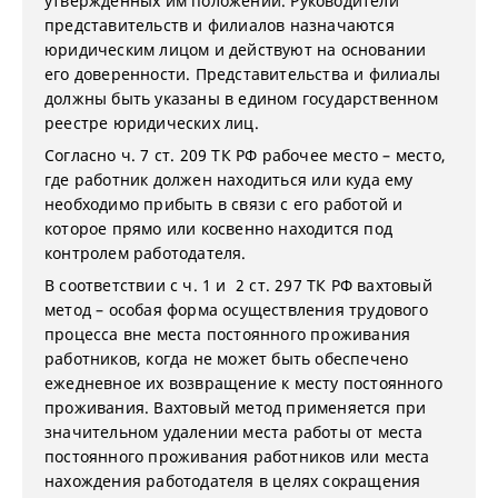
утвержденных им положений. Руководители
представительств и филиалов назначаются
юридическим лицом и действуют на основании
его доверенности. Представительства и филиалы
должны быть указаны в едином государственном
реестре юридических лиц.
Согласно ч. 7 ст. 209 ТК РФ рабочее место – место,
где работник должен находиться или куда ему
необходимо прибыть в связи с его работой и
которое прямо или косвенно находится под
контролем работодателя.
В соответствии с ч. 1 и 2 ст. 297 ТК РФ вахтовый
метод – особая форма осуществления трудового
процесса вне места постоянного проживания
работников, когда не может быть обеспечено
ежедневное их возвращение к месту постоянного
проживания. Вахтовый метод применяется при
значительном удалении места работы от места
постоянного проживания работников или места
нахождения работодателя в целях сокращения