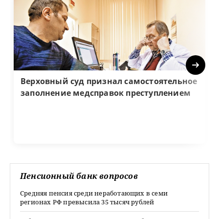
Next
Верховный суд признал самостоятельное
заполнение медсправок преступлением
Пенсионный банк вопросов
Средняя пенсия среди неработающих в семи
регионах РФ превысила 35 тысяч рублей