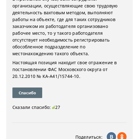
организации, осуществляющие свою трудовую
деятельность вахтовым методом, выполняют
работы на объекте, где для таких сотрудников
заказчиком их работодателя организовано
рабочее место, то у такого работодателя
отсутствует необходимость регистрировать
обособленное подразделение по
местонахождению такого объекта.
Настоящая позиция находит свое отражение в
постановлении ФАС Московского округа от
20.12.2010 № КА-А41/15744-10.
Спасибо
Сказали спасибо:
27
Поделиться: