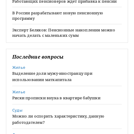
Работающих пенсионеров ждет прибавка к пенсии
В России разрабатывают новую пенсионную
программу
Эксперт Беляков: Пенсионные накопления можно
начать делать с маленьких сумм
Последние вопросы
Жилье
Выделение доли мужу-иностранцу при
использовании маткапитала
Жилье
Риски прописки внука в квартире бабушки
Суды
Можно ли оспорить характеристику, данную
работодателем?