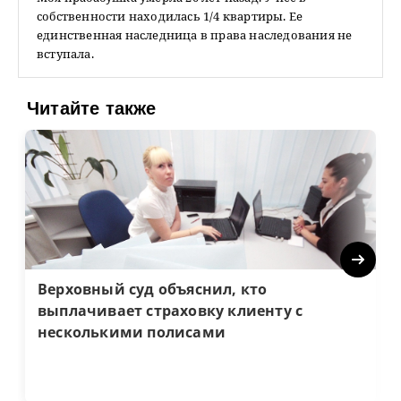
собственности находилась 1/4 квартиры. Ее
единственная наследница в права наследования не
вступала.
Читайте также
Next
Верховный суд объяснил, кто
выплачивает страховку клиенту с
несколькими полисами