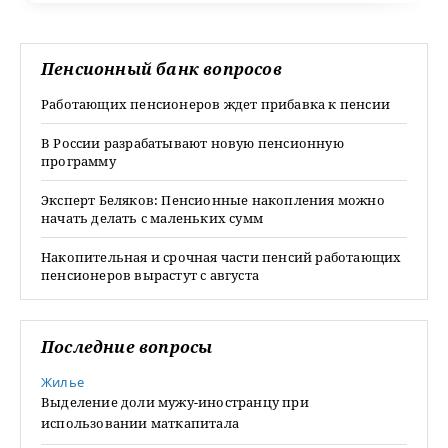
Пенсионный банк вопросов
Работающих пенсионеров ждет прибавка к пенсии
В России разрабатывают новую пенсионную
программу
Эксперт Беляков: Пенсионные накопления можно
начать делать с маленьких сумм
Накопительная и срочная части пенсий работающих
пенсионеров вырастут с августа
Последние вопросы
Жилье
Выделение доли мужу-иностранцу при
использовании маткапитала