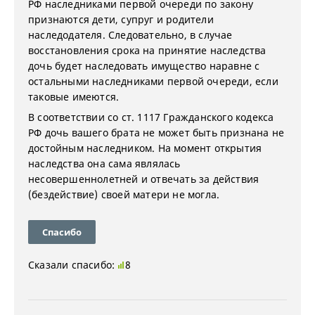
РФ наследниками первой очереди по закону
признаются дети, супруг и родители
наследодателя. Следовательно, в случае
восстановления срока на принятие наследства
дочь будет наследовать имущество наравне с
остальными наследниками первой очереди, если
таковые имеются.
В соответствии со ст. 1117 Гражданского кодекса
РФ дочь вашего брата не может быть признана не
достойным наследником. На момент открытия
наследства она сама являлась
несовершеннолетней и отвечать за действия
(бездействие) своей матери не могла.
Спасибо
Сказали спасибо:
8