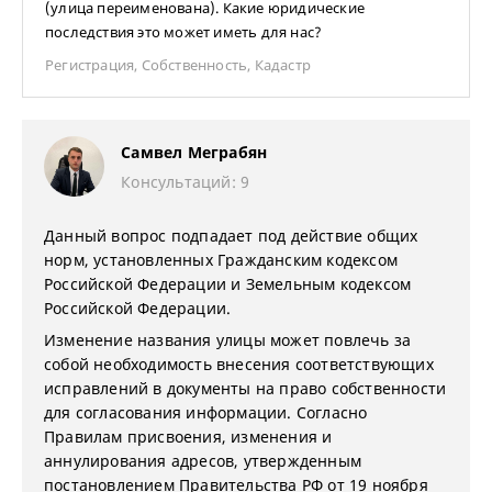
(улица переименована). Какие юридические
последствия это может иметь для нас?
Регистрация
,
Собственность
,
Кадастр
Самвел Меграбян
Консультаций: 9
Данный вопрос подпадает под действие общих
норм, установленных Гражданским кодексом
Российской Федерации и Земельным кодексом
Российской Федерации.
Изменение названия улицы может повлечь за
собой необходимость внесения соответствующих
исправлений в документы на право собственности
для согласования информации. Согласно
Правилам присвоения, изменения и
аннулирования адресов, утвержденным
постановлением Правительства РФ от 19 ноября