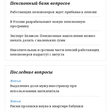
Пенсионный банк вопросов
Работающих пенсионеров ждет прибавка к пенсии
В России разрабатывают новую пенсионную
программу
Эксперт Беляков: Пенсионные накопления можно
начать делать с маленьких сумм
Накопительная и срочная части пенсий работающих
пенсионеров вырастут с августа
Последние вопросы
Жилье
Выделение доли мужу-иностранцу при
использовании маткапитала
Жилье
Риски прописки внука в квартире бабушки