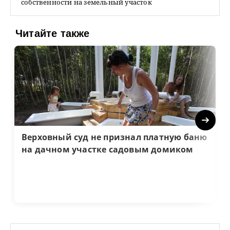
собственности на земельный участок
Читайте также
Next
Верховный суд не признал платную баню
на дачном участке садовым домиком