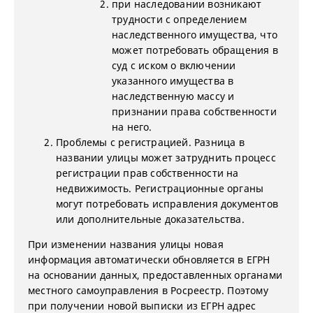
при наследовании возникают
трудности с определением
наследственного имущества, что
может потребовать обращения в
суд с иском о включении
указанного имущества в
наследственную массу и
признании права собственности
на него.
Проблемы с регистрацией. Разница в
названии улицы может затруднить процесс
регистрации прав собственности на
недвижимость. Регистрационные органы
могут потребовать исправления документов
или дополнительные доказательства.
При изменении названия улицы новая
информация автоматически обновляется в ЕГРН
на основании данных, предоставленных органами
местного самоуправления в Росреестр. Поэтому
при получении новой выписки из ЕГРН адрес