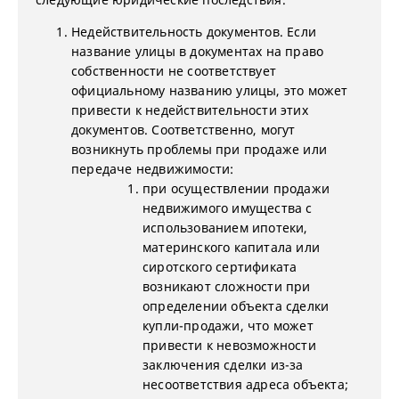
Недействительность документов. Если
название улицы в документах на право
собственности не соответствует
официальному названию улицы, это может
привести к недействительности этих
документов. Соответственно, могут
возникнуть проблемы при продаже или
передаче недвижимости:
при осуществлении продажи
недвижимого имущества с
использованием ипотеки,
материнского капитала или
сиротского сертификата
возникают сложности при
определении объекта сделки
купли-продажи, что может
привести к невозможности
заключения сделки из-за
несоответствия адреса объекта;