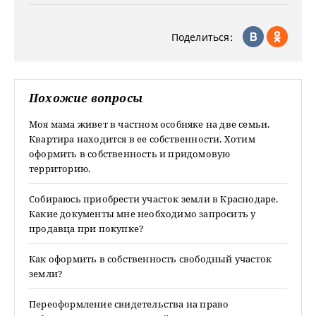
Поделиться:
Похожие вопросы
Моя мама живет в частном особняке на две семьи.
Квартира находится в ее собственности. Хотим
оформить в собственность и придомовую
территорию.
Собираюсь приобрести участок земли в Краснодаре.
Какие документы мне необходимо запросить у
продавца при покупке?
Как оформить в собственность свободный участок
земли?
Переоформление свидетельства на право