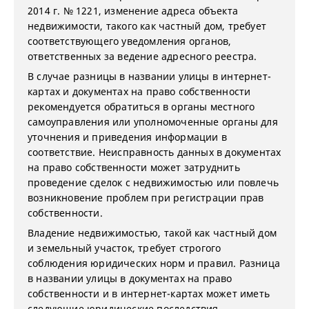
2014 г. № 1221, изменение адреса объекта
недвижимости, такого как частный дом, требует
соответствующего уведомления органов,
ответственных за ведение адресного реестра.
В случае разницы в названии улицы в интернет-
картах и документах на право собственности
рекомендуется обратиться в органы местного
самоуправления или уполномоченные органы для
уточнения и приведения информации в
соответствие. Неисправность данных в документах
на право собственности может затруднить
проведение сделок с недвижимостью или повлечь
возникновение проблем при регистрации прав
собственности.
Владение недвижимостью, такой как частный дом
и земельный участок, требует строгого
соблюдения юридических норм и правил. Разница
в названии улицы в документах на право
собственности и в интернет-картах может иметь
следующие юридические последствия.