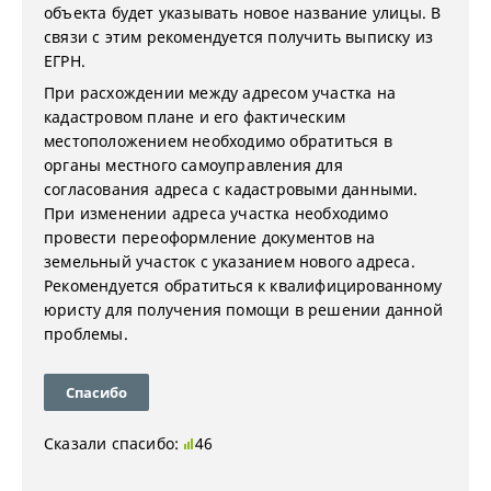
объекта будет указывать новое название улицы. В
связи с этим рекомендуется получить выписку из
ЕГРН.
При расхождении между адресом участка на
кадастровом плане и его фактическим
местоположением необходимо обратиться в
органы местного самоуправления для
согласования адреса с кадастровыми данными.
При изменении адреса участка необходимо
провести переоформление документов на
земельный участок с указанием нового адреса.
Рекомендуется обратиться к квалифицированному
юристу для получения помощи в решении данной
проблемы.
Спасибо
Сказали спасибо:
46