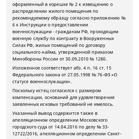
оформленный в корешке № 2 к извещению о
распределении жилого помещения по
рекомендуемому образцу согласно приложению №
6 к Инструкции о предоставлении
военнослужащим - гражданам РФ, проходящим
военную службу по контракту в Вооруженных
Силах РФ, жилых помещений по договору
социального найма, утвержденной приказом
Минобороны России от 30.09.2010 № 1280.
Изложенное соответствует абз. 4 п. 16 ст. 15
Федерального закона от 27.05.1998 № 76-ФЗ «О
статусе военнослужащих».
Поскольку истец согласился с размером
компенсации, оснований для удовлетворения
заявленных исковых требований не имелось.
Указанный вывод содержится также в
апелляционном определении Московского
городского суда от 14.04.2016 по делу № 33-
12722/2016, апелляционном определении Санкт-