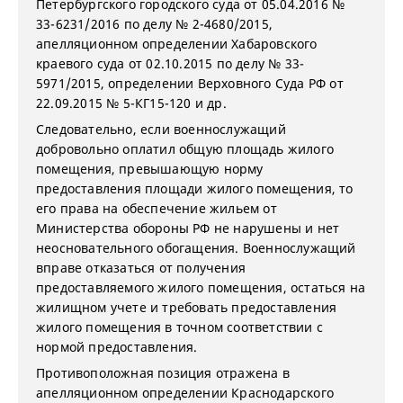
Петербургского городского суда от 05.04.2016 №
33-6231/2016 по делу № 2-4680/2015,
апелляционном определении Хабаровского
краевого суда от 02.10.2015 по делу № 33-
5971/2015, определении Верховного Суда РФ от
22.09.2015 № 5-КГ15-120 и др.
Следовательно, если военнослужащий
добровольно оплатил общую площадь жилого
помещения, превышающую норму
предоставления площади жилого помещения, то
его права на обеспечение жильем от
Министерства обороны РФ не нарушены и нет
неосновательного обогащения. Военнослужащий
вправе отказаться от получения
предоставляемого жилого помещения, остаться на
жилищном учете и требовать предоставления
жилого помещения в точном соответствии с
нормой предоставления.
Противоположная позиция отражена в
апелляционном определении Краснодарского