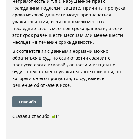
неграмотность и т.п.), нарушенное право
гражданина подлежит защите. Причины пропуска
срока исковой давности могут признаваться
уважительными, если они имели место в
последние шесть месяцев срока давности, а если
этот срок равен шести месяцам или менее шести
месяцев - в течение срока давности.
В соответствии с данными нормами можно
обратиться в суд, но если ответчик заявит о
пропуске срока исковой давности и истцом не
будут представлены уважительные причины, по
которым он его пропустил, то суд вынесет
решение об отказе в иске.
Спасибо
Сказали спасибо:
11