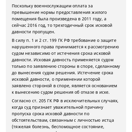
Поскольку военнослужащим оплата за
превышение нормы предоставления жилого
помещения была произведена в 2011 году, а
сейчас 2016 год, то трехгодичный срок исковой
давности пропущен.
В силу п. 1 и 2 ст. 199 ГК РФ требование о защите
нарушенного права принимается к рассмотрению
судом независимо от истечения срока исковой
давности. Исковая давность применяется судом
только по заявлению стороны в споре, сделанному
до вынесения судом решения. Истечение срока
исковой давности, о применении которой
заявлено стороной в споре, является основанием
к вынесению судом решения об отказе в иске.
Согласно ст. 205 ГК РФ в исключительных случаях,
когда суд признает уважительной причину
пропуска срока исковой давности по
обстоятельствам, связанным с личностью истца
(тяжелая болезнь, беспомощное состояние,