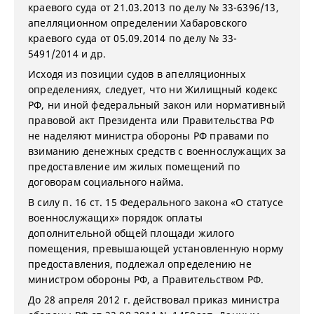
краевого суда от 21.03.2013 по делу № 33-6396/13,
апелляционном определении Хабаровского
краевого суда от 05.09.2014 по делу № 33-
5491/2014 и др.
Исходя из позиции судов в апелляционных
определениях, следует, что ни Жилищный кодекс
РФ, ни иной федеральный закон или нормативный
правовой акт Президента или Правительства РФ
не наделяют министра обороны РФ правами по
взиманию денежных средств с военнослужащих за
предоставление им жилых помещений по
договорам социального найма.
В силу п. 16 ст. 15 Федерального закона «О статусе
военнослужащих» порядок оплаты
дополнительной общей площади жилого
помещения, превышающей установленную норму
предоставления, подлежал определению не
министром обороны РФ, а Правительством РФ.
До 28 апреля 2012 г. действовал приказ министра