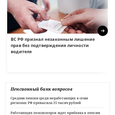
Next
ВС РФ признал незаконным лишение
прав без подтверждения личности
водителя
Пенсионный банк вопросов
Средняя пенсия среди неработающих в семи
регионах РФ превысила 35 тысяч рублей
Работающих пенсионеров ждет прибавка к пенсии