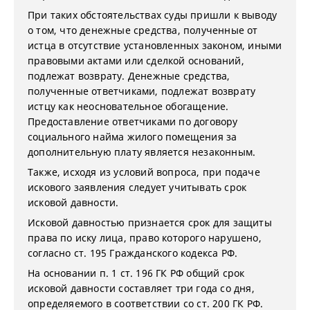
При таких обстоятельствах суды пришли к выводу
о том, что денежные средства, полученные от
истца в отсутствие установленных законом, иными
правовыми актами или сделкой оснований,
подлежат возврату. Денежные средства,
полученные ответчиками, подлежат возврату
истцу как неосновательное обогащение.
Предоставление ответчиками по договору
социального найма жилого помещения за
дополнительную плату является незаконным.
Также, исходя из условий вопроса, при подаче
искового заявления следует учитывать срок
исковой давности.
Исковой давностью признается срок для защиты
права по иску лица, право которого нарушено,
согласно ст. 195 Гражданского кодекса РФ.
На основании п. 1 ст. 196 ГК РФ общий срок
исковой давности составляет три года со дня,
определяемого в соответствии со ст. 200 ГК РФ.