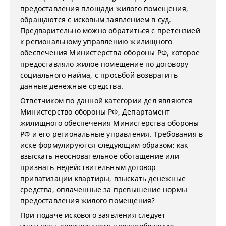
предоставления площади жилого помещения,
обращаются с исковым заявлением в суд.
Предварительно можно обратиться с претензией
к региональному управлению жилищного
обеспечения Министерства обороны РФ, которое
предоставляло жилое помещение по договору
социального найма, с просьбой возвратить
данные денежные средства.
Ответчиком по данной категории дел являются
Министерство обороны РФ, Департамент
жилищного обеспечения Министерства обороны
РФ и его региональные управления. Требования в
иске формулируются следующим образом: как
взыскать неосновательное обогащение или
признать недействительным договор
приватизации квартиры, взыскать денежные
средства, оплаченные за превышение нормы
предоставления жилого помещения?
При подаче искового заявления следует