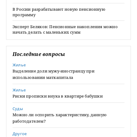
В России разрабатывают новую пенсионную
программу
Эксперт Беляков: Пенсионные накопления можно
начать делать с маленьких сумм
Последние вопросы
Жилье
Выделение доли мужу-иностранцу при
использовании маткапитала
Жилье
Риски прописки внука в квартире бабушки
Суды
Можно ли оспорить характеристику, данную
работодателем?
Другое