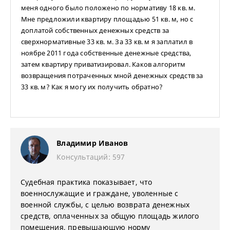
меня одного было положено по нормативу 18 кв. м.
Мне предложили квартиру площадью 51 кв. м, но с
доплатой собственных денежных средств за
сверхнормативные 33 кв. м. За 33 кв. м я заплатил в
ноябре 2011 года собственные денежные средства,
затем квартиру приватизировал. Каков алгоритм
возвращения потраченных мной денежных средств за
33 кв. м? Как я могу их получить обратно?
Владимир Иванов
Консультаций: 597
Судебная практика показывает, что
военнослужащие и граждане, уволенные с
военной службы, с целью возврата денежных
средств, оплаченных за общую площадь жилого
помещения, превышающую норму