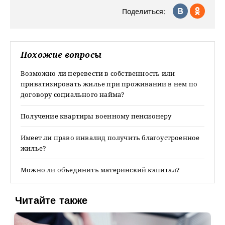
Поделиться:
Похожие вопросы
Возможно ли перевести в собственность или
приватизировать жилье при проживании в нем по
договору социального найма?
Получение квартиры военному пенсионеру
Имеет ли право инвалид получить благоустроенное
жилье?
Можно ли объединить материнский капитал?
Читайте также