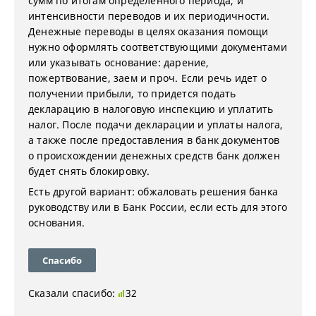
сумм по итогам определенного периода, и
интенсивности переводов и их периодичности.
Денежные переводы в целях оказания помощи
нужно оформлять соответствующими документами
или указывать основание: дарение,
пожертвование, заем и проч. Если речь идет о
получении прибыли, то придется подать
декларацию в налоговую инспекцию и уплатить
налог. После подачи декларации и уплаты налога,
а также после предоставления в банк документов
о происхождении денежных средств банк должен
будет снять блокировку.
Есть другой вариант: обжаловать решения банка
руководству или в Банк России, если есть для этого
основания.
Спасибо
Сказали спасибо:
32