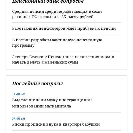
Пенсионный банк вопросов
Средняя пенсия среди неработающих в семи
регионах РФ превысила 35 тысяч рублей
Работающих пенсионеров ждет прибавка к пенсии
В России разрабатывают новую пенсионную
программу
Эксперт Беляков: Пенсионные накопления можно
начать делать с маленьких сумм
Последние вопросы
Жилье
Выделение доли мужу-иностранцу при
использовании маткапитала
Жилье
Риски прописки внука в квартире бабушки