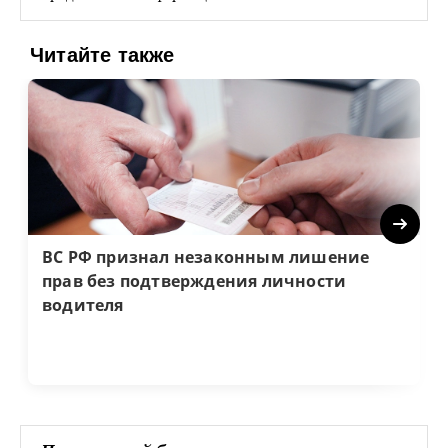
Читайте также
Next
ВС РФ признал незаконным лишение
прав без подтверждения личности
водителя