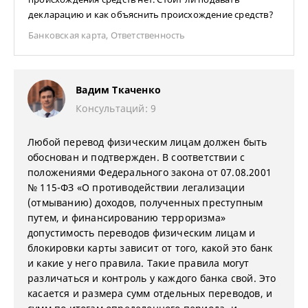
декларацию и как объяснить происхождение средств?
Банковская карта
,
Ответственность
Вадим Ткаченко
Консультаций: 9
Любой перевод физическим лицам должен быть
обоснован и подтвержден. В соответствии с
положениями Федерального закона от 07.08.2001
№ 115-ФЗ «О противодействии легализации
(отмыванию) доходов, полученных преступным
путем, и финансированию терроризма»
допустимость переводов физическим лицам и
блокировки карты зависит от того, какой это банк
и какие у него правила. Такие правила могут
различаться и контроль у каждого банка свой. Это
касается и размера сумм отдельных переводов, и