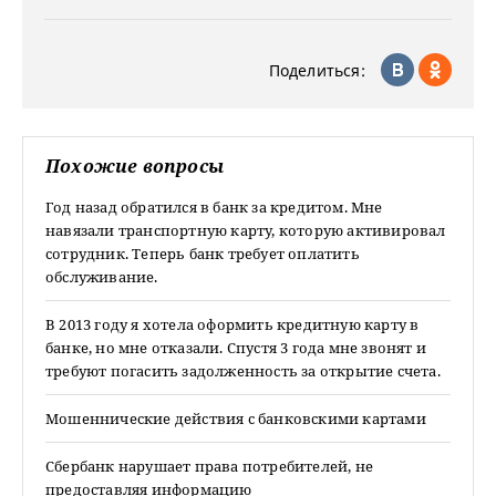
Поделиться:
Похожие вопросы
Год назад обратился в банк за кредитом. Мне
навязали транспортную карту, которую активировал
сотрудник. Теперь банк требует оплатить
обслуживание.
В 2013 году я хотела оформить кредитную карту в
банке, но мне отказали. Спустя 3 года мне звонят и
требуют погасить задолженность за открытие счета.
Мошеннические действия с банковскими картами
Сбербанк нарушает права потребителей, не
предоставляя информацию