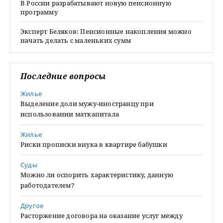
В России разрабатывают новую пенсионную
программу
Эксперт Беляков: Пенсионные накопления можно
начать делать с маленьких сумм
Последние вопросы
Жилье
Выделение доли мужу-иностранцу при
использовании маткапитала
Жилье
Риски прописки внука в квартире бабушки
Суды
Можно ли оспорить характеристику, данную
работодателем?
Другое
Расторжение договора на оказание услуг между