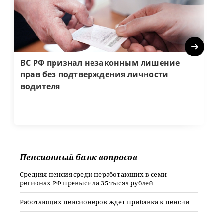
Next
ВС РФ признал незаконным лишение
прав без подтверждения личности
водителя
Пенсионный банк вопросов
Средняя пенсия среди неработающих в семи
регионах РФ превысила 35 тысяч рублей
Работающих пенсионеров ждет прибавка к пенсии