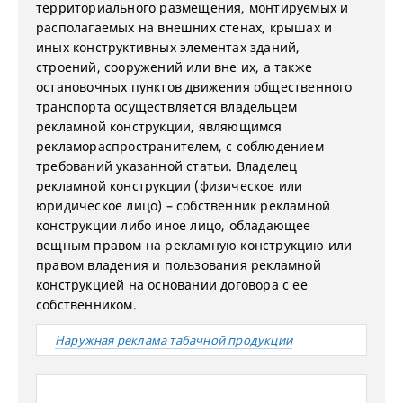
территориального размещения, монтируемых и
располагаемых на внешних стенах, крышах и
иных конструктивных элементах зданий,
строений, сооружений или вне их, а также
остановочных пунктов движения общественного
транспорта осуществляется владельцем
рекламной конструкции, являющимся
рекламораспространителем, с соблюдением
требований указанной статьи. Владелец
рекламной конструкции (физическое или
юридическое лицо) – собственник рекламной
конструкции либо иное лицо, обладающее
вещным правом на рекламную конструкцию или
правом владения и пользования рекламной
конструкцией на основании договора с ее
собственником.
Наружная реклама табачной продукции