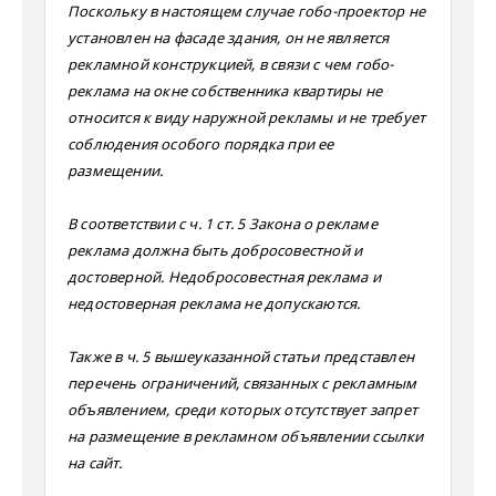
Поскольку в настоящем случае гобо-проектор не
установлен на фасаде здания, он не является
рекламной конструкцией, в связи с чем гобо-
реклама на окне собственника квартиры не
относится к виду наружной рекламы и не требует
соблюдения особого порядка при ее
размещении.
В соответствии с ч. 1 ст. 5 Закона о рекламе
реклама должна быть добросовестной и
достоверной. Недобросовестная реклама и
недостоверная реклама не допускаются.
Также в ч. 5 вышеуказанной статьи представлен
перечень ограничений, связанных с рекламным
объявлением, среди которых отсутствует запрет
на размещение в рекламном объявлении ссылки
на сайт.