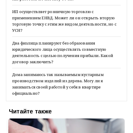
ИП осуществляет розничную торговлю с
применением ЕНВД. Может ли он открыть вторую
торговую точку с этим же видом деятельности, но с
УСН?
Два физлица планируют без образования
юридического лица осуществлять совместную
деятельность с целью получения прибыли. Какой
договор заключить?
Дома занимаюсь так называемым кустарным
производством изделий из дерева. Могу ли я
заниматься своей работой у себя в квартире
официально?
Читайте также