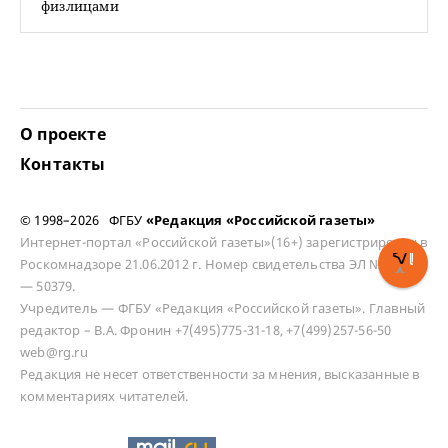
физлицами
О проекте
Контакты
© 1998–2026 ФГБУ
«Редакция «Российской газеты»
Интернет-портал «Российской газеты»(16+) зарегистрирован в
Роскомнадзоре 21.06.2012 г. Номер свидетельства ЭЛ № ФС 77
— 50379.
Учредитель — ФГБУ «Редакция «Российской газеты». Главный
редактор – В.А. Фронин +7(495)775-31-18, +7(499)257-56-50
web@rg.ru
Редакция не несет ответственности за мнения, высказанные в
комментариях читателей.