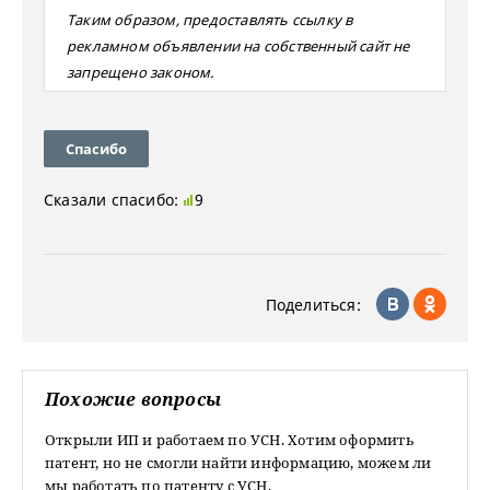
Таким образом, предоставлять ссылку в
рекламном объявлении на собственный сайт не
запрещено законом.
Спасибо
Сказали спасибо:
9
Поделиться:
Похожие вопросы
Открыли ИП и работаем по УСН. Хотим оформить
патент, но не смогли найти информацию, можем ли
мы работать по патенту с УСН.