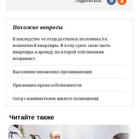
Поделиться:
Похожие вопросы
В наследство от отца досталась половина 3-х
комнатной квартиры. Я хочу сдать свою часть
квартиры в аренду, но второй собственник
возражает.
Выселение незаконно проживающих
Признание права собственности
Спор с нанимателем жилого помещения
Читайте также