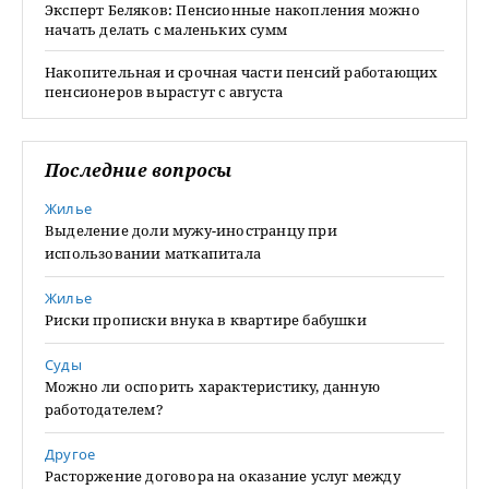
Эксперт Беляков: Пенсионные накопления можно
начать делать с маленьких сумм
Накопительная и срочная части пенсий работающих
пенсионеров вырастут с августа
Последние вопросы
Жилье
Выделение доли мужу-иностранцу при
использовании маткапитала
Жилье
Риски прописки внука в квартире бабушки
Суды
Можно ли оспорить характеристику, данную
работодателем?
Другое
Расторжение договора на оказание услуг между