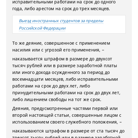
исправительными работами на срок до одного
года, либо арестом на срок до трех месяцев.
Выезд иностранных студентов за пределы
Российской Федерации
То же деяние, совершенное с применением
насилия или с угрозой его применения, –
наказывается штрафом в размере до двухсот
тысяч рублей или в размере заработной платы
или иного дохода осужденного за период до
восемнадцати месяцев, либо исправительными
работами на срок до двух лет, либо
принудительными работами на срок до двух лет,
либо лишением свободы на тот же срок.
Деяния, предусмотренные частями первой или
второй настоящей статьи, совершенные лицом с
использованием своего служебного положения, –
наказываются штрафом в размере от ста тысяч до
трехсот тысяч рублей или в размере заработной