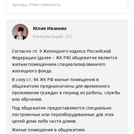
Аренда
,
Ответственность
Юлия Иванова
Консультаций: 231
Согласно гл. 9 Жилищного кодекса Российской
Федерации (далее – ЖК РФ) общежитие является
жилым помещением специализированного
жилищного фонда.
В силу ст. 94 ЖК РФ жилые помещения в
общежитиях предназначены для временного
проживания граждан в период их работы, службы
или обучения.
Под общежития предоставляются специально
построенные или переоборудованные для этих
целей дома либо части домов.
Жилые помещения в общежитиях