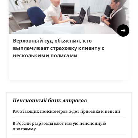
Next
Верховный суд объяснил, кто
выплачивает страховку клиенту с
несколькими полисами
Пенсионный банк вопросов
Работающих пенсионеров ждет прибавка к пенсии
В России разрабатывают новую пенсионную
программу