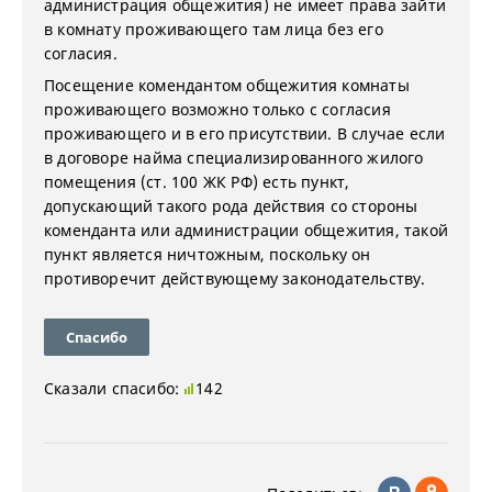
администрация общежития) не имеет права зайти
в комнату проживающего там лица без его
согласия.
Посещение комендантом общежития комнаты
проживающего возможно только с согласия
проживающего и в его присутствии. В случае если
в договоре найма специализированного жилого
помещения (ст. 100 ЖК РФ) есть пункт,
допускающий такого рода действия со стороны
коменданта или администрации общежития, такой
пункт является ничтожным, поскольку он
противоречит действующему законодательству.
Спасибо
Сказали спасибо:
142