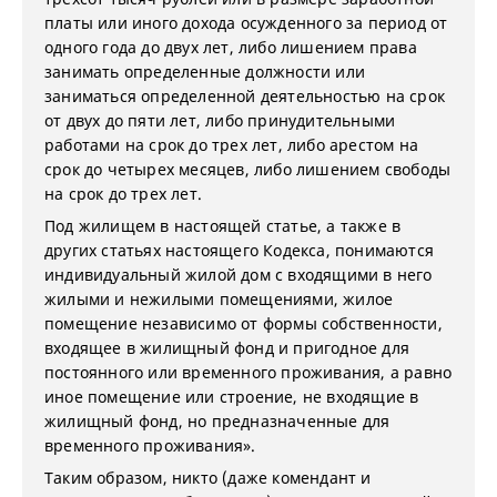
платы или иного дохода осужденного за период от
одного года до двух лет, либо лишением права
занимать определенные должности или
заниматься определенной деятельностью на срок
от двух до пяти лет, либо принудительными
работами на срок до трех лет, либо арестом на
срок до четырех месяцев, либо лишением свободы
на срок до трех лет.
Под жилищем в настоящей статье, а также в
других статьях настоящего Кодекса, понимаются
индивидуальный жилой дом с входящими в него
жилыми и нежилыми помещениями, жилое
помещение независимо от формы собственности,
входящее в жилищный фонд и пригодное для
постоянного или временного проживания, а равно
иное помещение или строение, не входящие в
жилищный фонд, но предназначенные для
временного проживания».
Таким образом, никто (даже комендант и