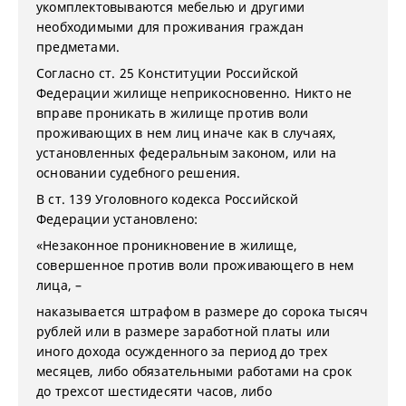
укомплектовываются мебелью и другими
необходимыми для проживания граждан
предметами.
Согласно ст. 25 Конституции Российской
Федерации жилище неприкосновенно. Никто не
вправе проникать в жилище против воли
проживающих в нем лиц иначе как в случаях,
установленных федеральным законом, или на
основании судебного решения.
В ст. 139 Уголовного кодекса Российской
Федерации установлено:
«Незаконное проникновение в жилище,
совершенное против воли проживающего в нем
лица, –
наказывается штрафом в размере до сорока тысяч
рублей или в размере заработной платы или
иного дохода осужденного за период до трех
месяцев, либо обязательными работами на срок
до трехсот шестидесяти часов, либо