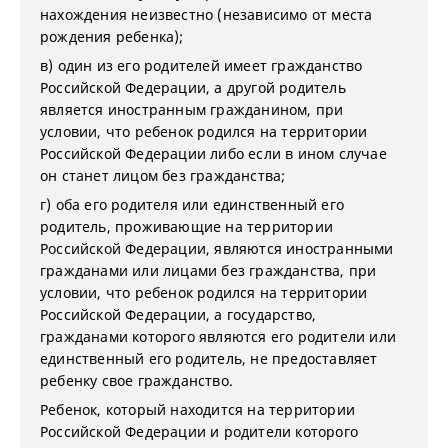
нахождения неизвестно (независимо от места
рождения ребенка);
в) один из его родителей имеет гражданство
Российской Федерации, а другой родитель
является иностранным гражданином, при
условии, что ребенок родился на территории
Российской Федерации либо если в ином случае
он станет лицом без гражданства;
г) оба его родителя или единственный его
родитель, проживающие на территории
Российской Федерации, являются иностранными
гражданами или лицами без гражданства, при
условии, что ребенок родился на территории
Российской Федерации, а государство,
гражданами которого являются его родители или
единственный его родитель, не предоставляет
ребенку свое гражданство.
Ребенок, который находится на территории
Российской Федерации и родители которого