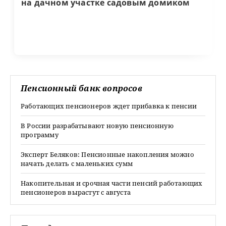
на дачном участке садовым домиком
Пенсионный банк вопросов
Работающих пенсионеров ждет прибавка к пенсии
В России разрабатывают новую пенсионную
программу
Эксперт Беляков: Пенсионные накопления можно
начать делать с маленьких сумм
Накопительная и срочная части пенсий работающих
пенсионеров вырастут с августа