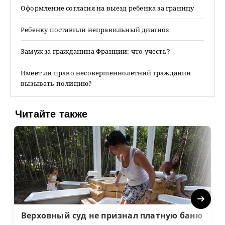
Оформление согласия на выезд ребенка за границу
Ребенку поставили неправильный диагноз
Замуж за гражданина Франции: что учесть?
Имеет ли право несовершеннолетний гражданин
вызывать полицию?
Читайте также
Next
Верховный суд не признал платную баню