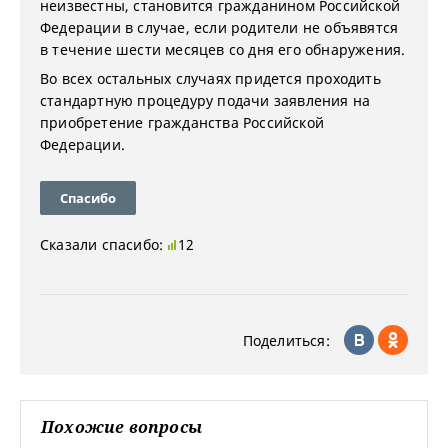
неизвестны, становится гражданином Российской
Федерации в случае, если родители не объявятся
в течение шести месяцев со дня его обнаружения.
Во всех остальных случаях придется проходить
стандартную процедуру подачи заявления на
приобретение гражданства Российской
Федерации.
Спасибо
Сказали спасибо:
12
Поделиться:
Похожие вопросы